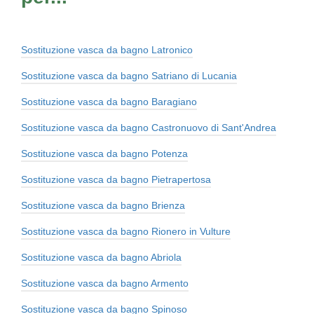
Sostituzione vasca da bagno Latronico
Sostituzione vasca da bagno Satriano di Lucania
Sostituzione vasca da bagno Baragiano
Sostituzione vasca da bagno Castronuovo di Sant'Andrea
Sostituzione vasca da bagno Potenza
Sostituzione vasca da bagno Pietrapertosa
Sostituzione vasca da bagno Brienza
Sostituzione vasca da bagno Rionero in Vulture
Sostituzione vasca da bagno Abriola
Sostituzione vasca da bagno Armento
Sostituzione vasca da bagno Spinoso