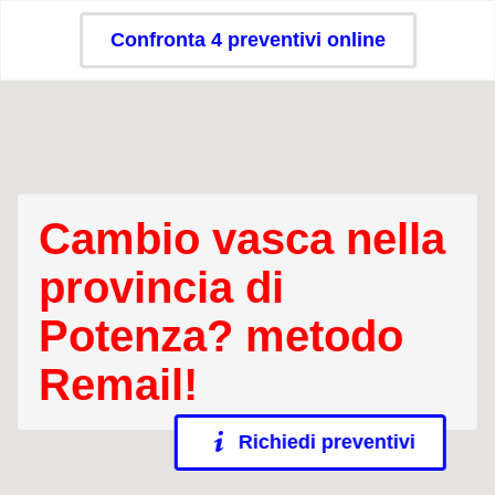
Confronta 4 preventivi online
Cambio vasca nella
provincia di
Potenza? metodo
Remail!
Richiedi preventivi