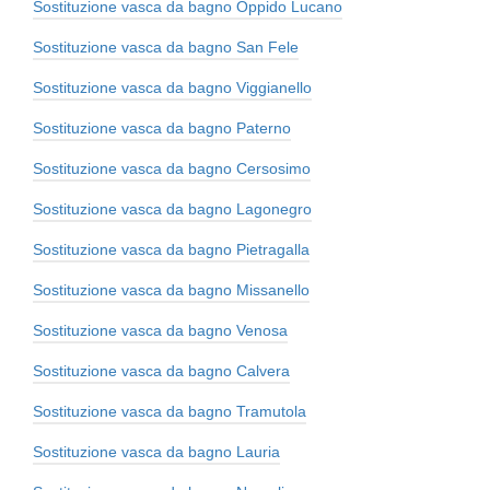
Sostituzione vasca da bagno Oppido Lucano
Sostituzione vasca da bagno San Fele
Sostituzione vasca da bagno Viggianello
Sostituzione vasca da bagno Paterno
Sostituzione vasca da bagno Cersosimo
Sostituzione vasca da bagno Lagonegro
Sostituzione vasca da bagno Pietragalla
Sostituzione vasca da bagno Missanello
Sostituzione vasca da bagno Venosa
Sostituzione vasca da bagno Calvera
Sostituzione vasca da bagno Tramutola
Sostituzione vasca da bagno Lauria