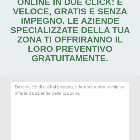
ONLINE IN DUE CLICK: È
VELOCE, GRATIS E SENZA
IMPEGNO. LE AZIENDE
SPECIALIZZATE DELLA TUA
ZONA TI OFFRIRANNO IL
LORO PREVENTIVO
GRATUITAMENTE.