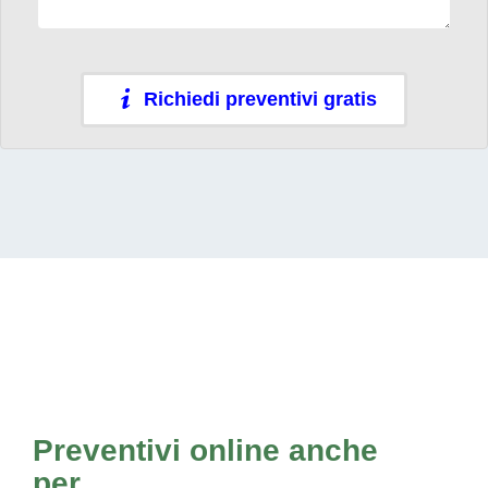
Richiedi preventivi gratis
Preventivi online anche
per...