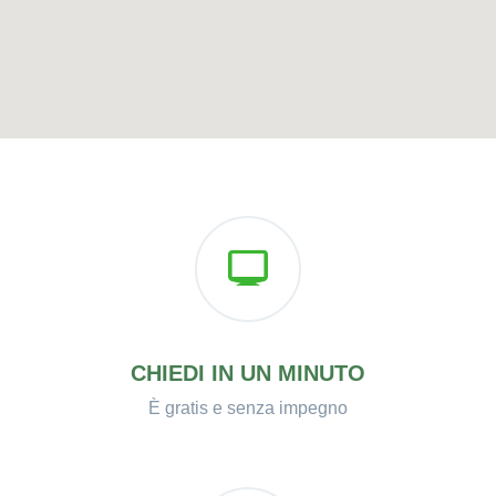
CHIEDI IN UN MINUTO
È gratis e senza impegno