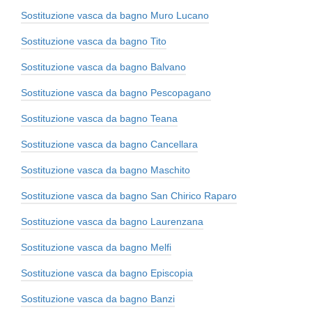
Sostituzione vasca da bagno Muro Lucano
Sostituzione vasca da bagno Tito
Sostituzione vasca da bagno Balvano
Sostituzione vasca da bagno Pescopagano
Sostituzione vasca da bagno Teana
Sostituzione vasca da bagno Cancellara
Sostituzione vasca da bagno Maschito
Sostituzione vasca da bagno San Chirico Raparo
Sostituzione vasca da bagno Laurenzana
Sostituzione vasca da bagno Melfi
Sostituzione vasca da bagno Episcopia
Sostituzione vasca da bagno Banzi