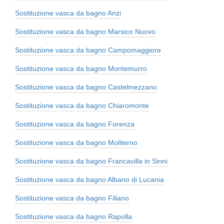
Sostituzione vasca da bagno Anzi
Sostituzione vasca da bagno Marsico Nuovo
Sostituzione vasca da bagno Campomaggiore
Sostituzione vasca da bagno Montemurro
Sostituzione vasca da bagno Castelmezzano
Sostituzione vasca da bagno Chiaromonte
Sostituzione vasca da bagno Forenza
Sostituzione vasca da bagno Moliterno
Sostituzione vasca da bagno Francavilla in Sinni
Sostituzione vasca da bagno Albano di Lucania
Sostituzione vasca da bagno Filiano
Sostituzione vasca da bagno Rapolla