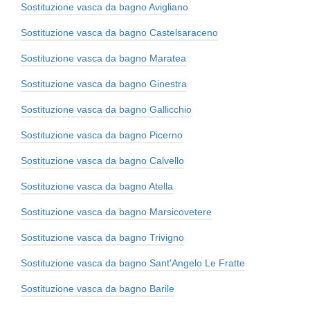
Sostituzione vasca da bagno Avigliano
Sostituzione vasca da bagno Castelsaraceno
Sostituzione vasca da bagno Maratea
Sostituzione vasca da bagno Ginestra
Sostituzione vasca da bagno Gallicchio
Sostituzione vasca da bagno Picerno
Sostituzione vasca da bagno Calvello
Sostituzione vasca da bagno Atella
Sostituzione vasca da bagno Marsicovetere
Sostituzione vasca da bagno Trivigno
Sostituzione vasca da bagno Sant'Angelo Le Fratte
Sostituzione vasca da bagno Barile