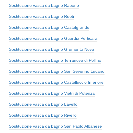
Sostituzione vasca da bagno Rapone
Sostituzione vasca da bagno Ruoti
Sostituzione vasca da bagno Castelgrande
Sostituzione vasca da bagno Guardia Perticara
Sostituzione vasca da bagno Grumento Nova
Sostituzione vasca da bagno Terranova di Pollino
Sostituzione vasca da bagno San Severino Lucano
Sostituzione vasca da bagno Castelluccio Inferiore
Sostituzione vasca da bagno Vietri di Potenza
Sostituzione vasca da bagno Lavello
Sostituzione vasca da bagno Rivello
Sostituzione vasca da bagno San Paolo Albanese