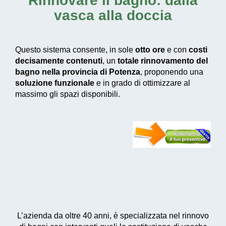
Rinnovare il bagno: dalla
vasca alla doccia
Questo sistema consente, in sole
otto ore
e con
costi
decisamente contenuti
, un
totale rinnovamento del
bagno nella provincia di Potenza
, proponendo una
soluzione funzionale
e in grado di ottimizzare al
massimo gli spazi disponibili.
L’azienda da oltre 40 anni, è specializzata nel rinnovo