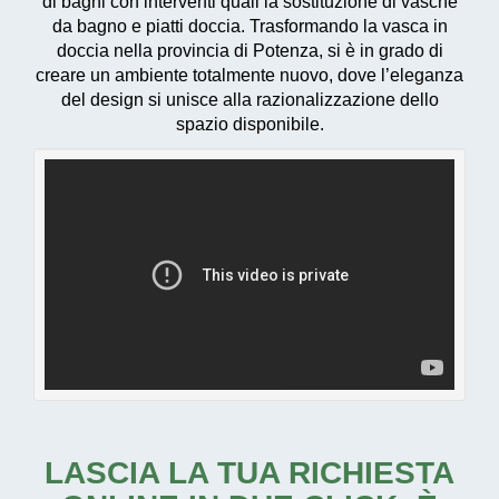
di bagni con interventi quali la sostituzione di vasche
da bagno e piatti doccia. Trasformando la vasca in
doccia nella provincia di Potenza, si è in grado di
creare un ambiente totalmente nuovo, dove l’eleganza
del design si unisce alla razionalizzazione dello
spazio disponibile.
LASCIA LA TUA RICHIESTA