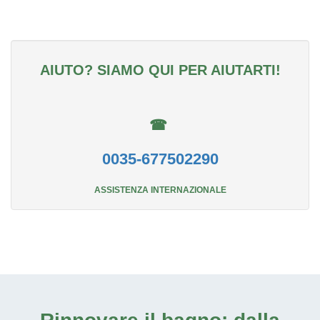
AIUTO? SIAMO QUI PER AIUTARTI!
☎
0035-677502290
ASSISTENZA INTERNAZIONALE