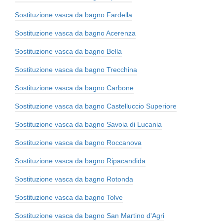
Sostituzione vasca da bagno Fardella
Sostituzione vasca da bagno Acerenza
Sostituzione vasca da bagno Bella
Sostituzione vasca da bagno Trecchina
Sostituzione vasca da bagno Carbone
Sostituzione vasca da bagno Castelluccio Superiore
Sostituzione vasca da bagno Savoia di Lucania
Sostituzione vasca da bagno Roccanova
Sostituzione vasca da bagno Ripacandida
Sostituzione vasca da bagno Rotonda
Sostituzione vasca da bagno Tolve
Sostituzione vasca da bagno San Martino d'Agri