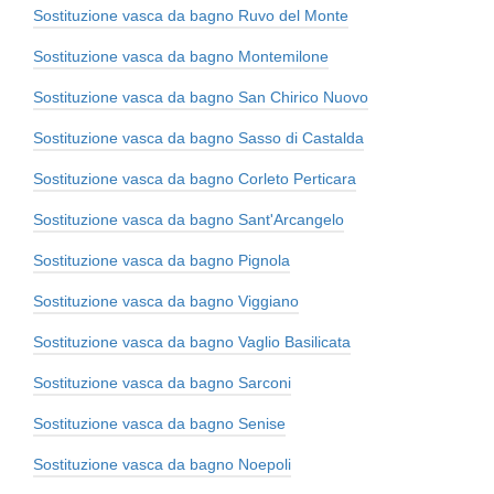
Sostituzione vasca da bagno Ruvo del Monte
Sostituzione vasca da bagno Montemilone
Sostituzione vasca da bagno San Chirico Nuovo
Sostituzione vasca da bagno Sasso di Castalda
Sostituzione vasca da bagno Corleto Perticara
Sostituzione vasca da bagno Sant'Arcangelo
Sostituzione vasca da bagno Pignola
Sostituzione vasca da bagno Viggiano
Sostituzione vasca da bagno Vaglio Basilicata
Sostituzione vasca da bagno Sarconi
Sostituzione vasca da bagno Senise
Sostituzione vasca da bagno Noepoli