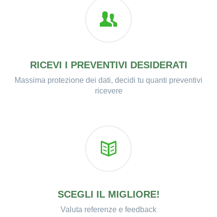
RICEVI I PREVENTIVI DESIDERATI
Massima protezione dei dati, decidi tu quanti preventivi
ricevere
SCEGLI IL MIGLIORE!
Valuta referenze e feedback