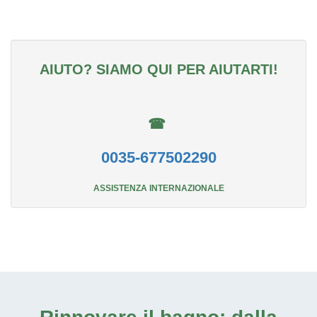
AIUTO? SIAMO QUI PER AIUTARTI!
☎
0035-677502290
ASSISTENZA INTERNAZIONALE