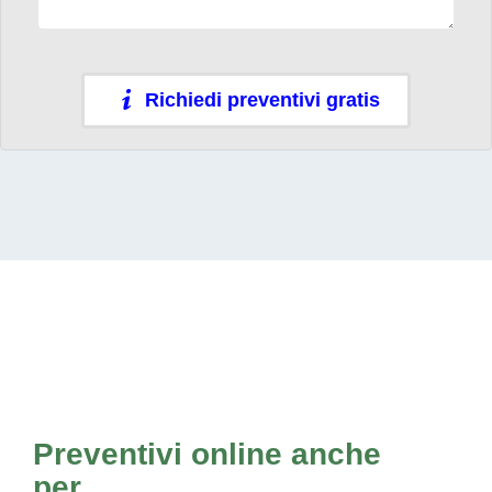
Richiedi preventivi gratis
Preventivi online anche
per...