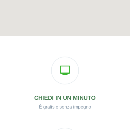
CHIEDI IN UN MINUTO
È gratis e senza impegno