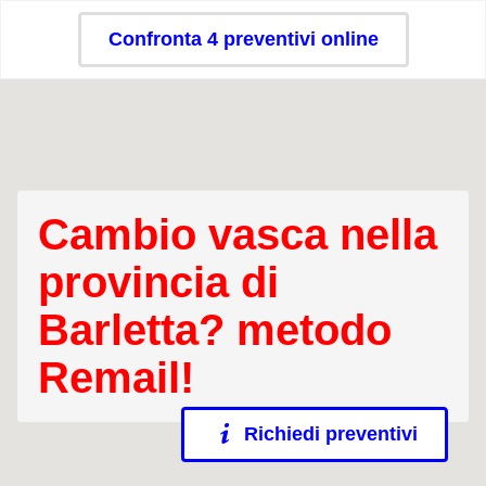
Confronta 4 preventivi online
Cambio vasca nella
provincia di
Barletta? metodo
Remail!
Richiedi preventivi