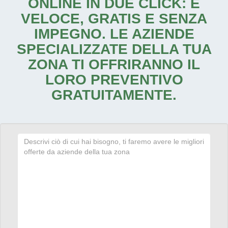
ONLINE IN DUE CLICK: È
VELOCE, GRATIS E SENZA
IMPEGNO. LE AZIENDE
SPECIALIZZATE DELLA TUA
ZONA TI OFFRIRANNO IL
LORO PREVENTIVO
GRATUITAMENTE.