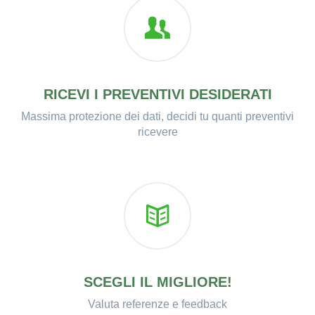
RICEVI I PREVENTIVI DESIDERATI
Massima protezione dei dati, decidi tu quanti preventivi
ricevere
SCEGLI IL MIGLIORE!
Valuta referenze e feedback