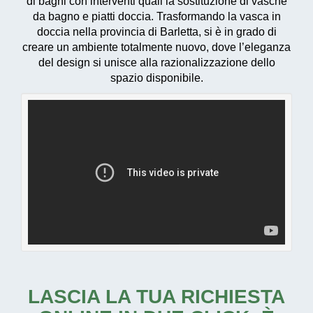
di bagni con interventi quali la sostituzione di vasche
da bagno e piatti doccia. Trasformando la vasca in
doccia nella provincia di Barletta, si è in grado di
creare un ambiente totalmente nuovo, dove l’eleganza
del design si unisce alla razionalizzazione dello
spazio disponibile.
LASCIA LA TUA RICHIESTA