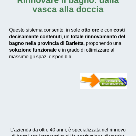
Rinnovare il bagno: dalla
vasca alla doccia
Questo sistema consente, in sole
otto ore
e con
costi
decisamente contenuti
, un
totale rinnovamento del
bagno nella provincia di Barletta
, proponendo una
soluzione funzionale
e in grado di ottimizzare al
massimo gli spazi disponibili.
L’azienda da oltre 40 anni, è specializzata nel rinnovo