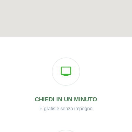
CHIEDI IN UN MINUTO
È gratis e senza impegno