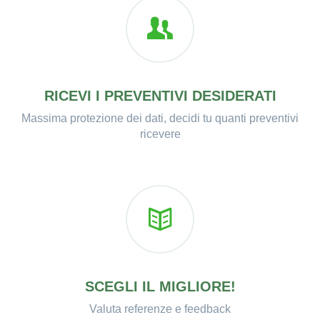
RICEVI I PREVENTIVI DESIDERATI
Massima protezione dei dati, decidi tu quanti preventivi
ricevere
SCEGLI IL MIGLIORE!
Valuta referenze e feedback