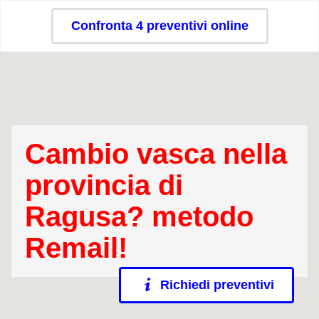
Confronta 4 preventivi online
Cambio vasca nella
provincia di
Ragusa? metodo
Remail!
Richiedi preventivi