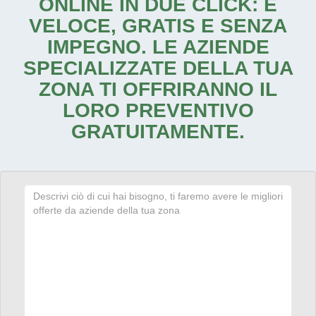
ONLINE IN DUE CLICK: È
VELOCE, GRATIS E SENZA
IMPEGNO. LE AZIENDE
SPECIALIZZATE DELLA TUA
ZONA TI OFFRIRANNO IL
LORO PREVENTIVO
GRATUITAMENTE.