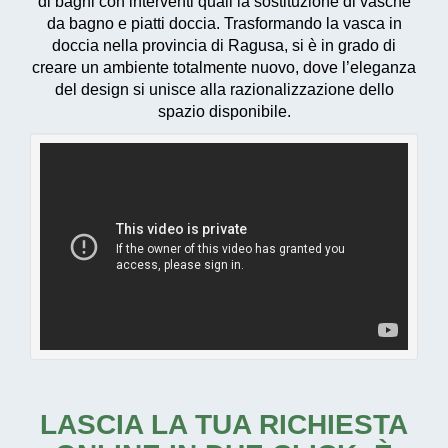
di bagni con interventi quali la sostituzione di vasche
da bagno e piatti doccia. Trasformando la vasca in
doccia nella provincia di Ragusa, si è in grado di
creare un ambiente totalmente nuovo, dove l’eleganza
del design si unisce alla razionalizzazione dello
spazio disponibile.
LASCIA LA TUA RICHIESTA