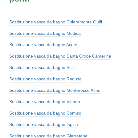
Sostituzione vasca da bagno Chiaramonte Gulfi
Sostituzione vasca da bagno Modica
Sostituzione vasca da bagno Acate
Sostituzione vasca da bagno Santa Croce Camerina
Sostituzione vasca da bagno Scicli
Sostituzione vasca da bagno Ragusa
Sostituzione vasca da bagno Monterosso Almo
Sostituzione vasca da bagno Vittoria
Sostituzione vasca da bagno Comiso
Sostituzione vasca da bagno Ispica
Sostituzione vasca da bagno Giarratana