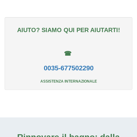
AIUTO? SIAMO QUI PER AIUTARTI!
☎
0035-677502290
ASSISTENZA INTERNAZIONALE