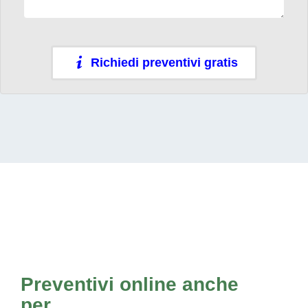
Richiedi preventivi gratis
Preventivi online anche
per...