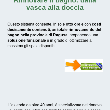
Rinnovare il bagno: dalla
vasca alla doccia
Questo sistema consente, in sole
otto ore
e con
costi
decisamente contenuti
, un
totale rinnovamento del
bagno nella provincia di Ragusa
, proponendo una
soluzione funzionale
e in grado di ottimizzare al
massimo gli spazi disponibili.
L’azienda da oltre 40 anni, è specializzata nel rinnovo