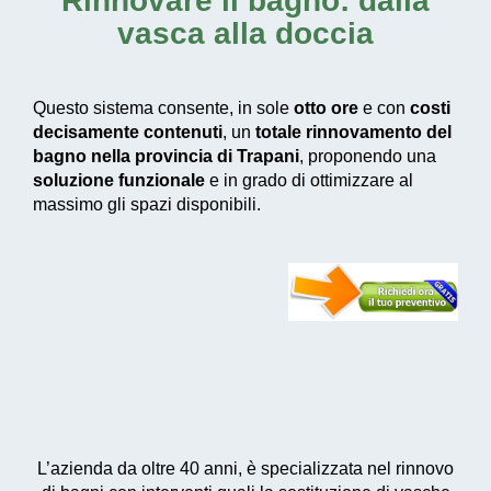
Rinnovare il bagno: dalla
vasca alla doccia
Questo sistema consente, in sole
otto ore
e con
costi
decisamente contenuti
, un
totale rinnovamento del
bagno nella provincia di Trapani
, proponendo una
soluzione funzionale
e in grado di ottimizzare al
massimo gli spazi disponibili.
L’azienda da oltre 40 anni, è specializzata nel rinnovo