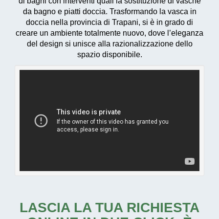
di bagni con interventi quali la sostituzione di vasche
da bagno e piatti doccia. Trasformando la vasca in
doccia nella provincia di Trapani, si è in grado di
creare un ambiente totalmente nuovo, dove l’eleganza
del design si unisce alla razionalizzazione dello
spazio disponibile.
LASCIA LA TUA RICHIESTA