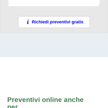
Richiedi preventivi gratis
Preventivi online anche
per...