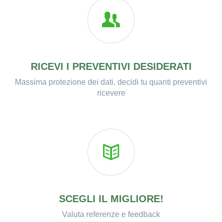
RICEVI I PREVENTIVI DESIDERATI
Massima protezione dei dati, decidi tu quanti preventivi
ricevere
SCEGLI IL MIGLIORE!
Valuta referenze e feedback