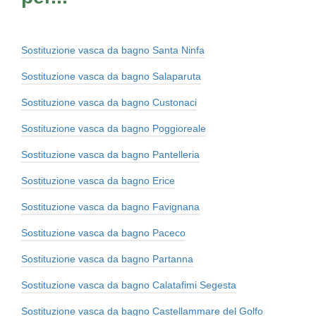
Sostituzione vasca da bagno Santa Ninfa
Sostituzione vasca da bagno Salaparuta
Sostituzione vasca da bagno Custonaci
Sostituzione vasca da bagno Poggioreale
Sostituzione vasca da bagno Pantelleria
Sostituzione vasca da bagno Erice
Sostituzione vasca da bagno Favignana
Sostituzione vasca da bagno Paceco
Sostituzione vasca da bagno Partanna
Sostituzione vasca da bagno Calatafimi Segesta
Sostituzione vasca da bagno Castellammare del Golfo