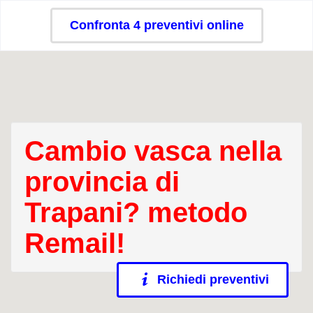
Confronta 4 preventivi online
Cambio vasca nella
provincia di
Trapani? metodo
Remail!
Richiedi preventivi