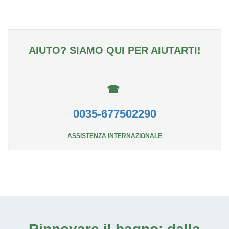
AIUTO? SIAMO QUI PER AIUTARTI!
☎
0035-677502290
ASSISTENZA INTERNAZIONALE