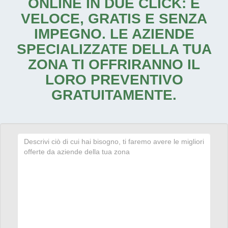
ONLINE IN DUE CLICK: È
VELOCE, GRATIS E SENZA
IMPEGNO. LE AZIENDE
SPECIALIZZATE DELLA TUA
ZONA TI OFFRIRANNO IL
LORO PREVENTIVO
GRATUITAMENTE.