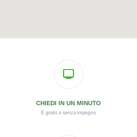
CHIEDI IN UN MINUTO
È gratis e senza impegno