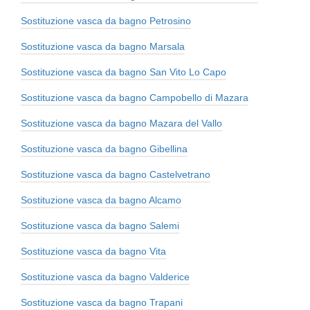
Sostituzione vasca da bagno Petrosino
Sostituzione vasca da bagno Marsala
Sostituzione vasca da bagno San Vito Lo Capo
Sostituzione vasca da bagno Campobello di Mazara
Sostituzione vasca da bagno Mazara del Vallo
Sostituzione vasca da bagno Gibellina
Sostituzione vasca da bagno Castelvetrano
Sostituzione vasca da bagno Alcamo
Sostituzione vasca da bagno Salemi
Sostituzione vasca da bagno Vita
Sostituzione vasca da bagno Valderice
Sostituzione vasca da bagno Trapani