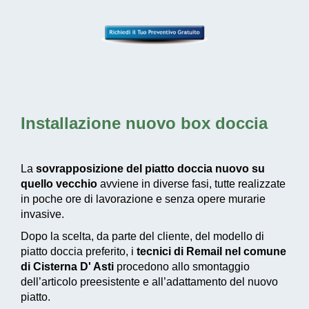
Installazione nuovo box doccia
La
sovrapposizione del piatto doccia nuovo su
quello vecchio
avviene in diverse fasi, tutte realizzate
in poche ore di lavorazione e senza opere murarie
invasive.
Dopo la scelta, da parte del cliente, del modello di
piatto doccia preferito, i
tecnici di Remail nel comune
di Cisterna D' Asti
procedono allo smontaggio
dell’articolo preesistente e all’adattamento del nuovo
piatto.