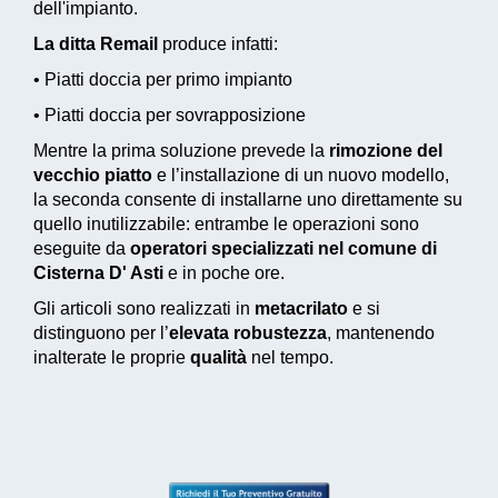
dell'impianto.
La ditta Remail
produce infatti:
• Piatti doccia per primo impianto
• Piatti doccia per sovrapposizione
Mentre la prima soluzione prevede la
rimozione del
vecchio piatto
e l’installazione di un nuovo modello,
la seconda consente di installarne uno direttamente su
quello inutilizzabile: entrambe le operazioni sono
eseguite da
operatori specializzati nel comune di
Cisterna D' Asti
e in poche ore.
Gli articoli sono realizzati in
metacrilato
e si
distinguono per l’
elevata robustezza
, mantenendo
inalterate le proprie
qualità
nel tempo.