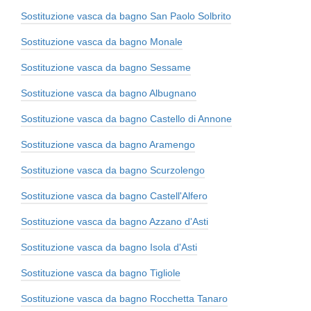
Sostituzione vasca da bagno San Paolo Solbrito
Sostituzione vasca da bagno Monale
Sostituzione vasca da bagno Sessame
Sostituzione vasca da bagno Albugnano
Sostituzione vasca da bagno Castello di Annone
Sostituzione vasca da bagno Aramengo
Sostituzione vasca da bagno Scurzolengo
Sostituzione vasca da bagno Castell'Alfero
Sostituzione vasca da bagno Azzano d'Asti
Sostituzione vasca da bagno Isola d'Asti
Sostituzione vasca da bagno Tigliole
Sostituzione vasca da bagno Rocchetta Tanaro