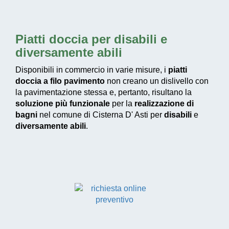
Piatti doccia per disabili e
diversamente abili
Disponibili in commercio in varie misure, i
piatti
doccia a filo pavimento
non creano un dislivello con
la pavimentazione stessa e, pertanto, risultano la
soluzione più funzionale
per la
realizzazione di
bagni
nel comune di Cisterna D' Asti per
disabili
e
diversamente abili
.