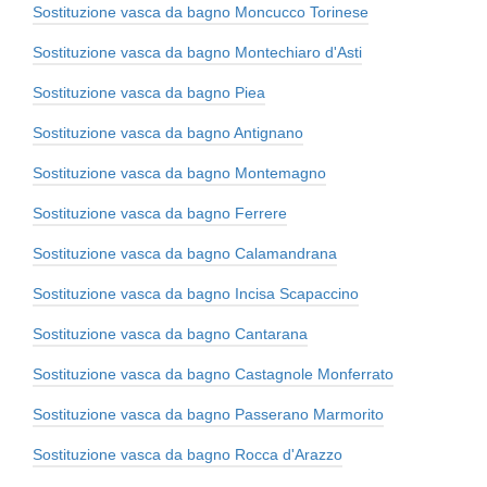
Sostituzione vasca da bagno Moncucco Torinese
Sostituzione vasca da bagno Montechiaro d'Asti
Sostituzione vasca da bagno Piea
Sostituzione vasca da bagno Antignano
Sostituzione vasca da bagno Montemagno
Sostituzione vasca da bagno Ferrere
Sostituzione vasca da bagno Calamandrana
Sostituzione vasca da bagno Incisa Scapaccino
Sostituzione vasca da bagno Cantarana
Sostituzione vasca da bagno Castagnole Monferrato
Sostituzione vasca da bagno Passerano Marmorito
Sostituzione vasca da bagno Rocca d'Arazzo