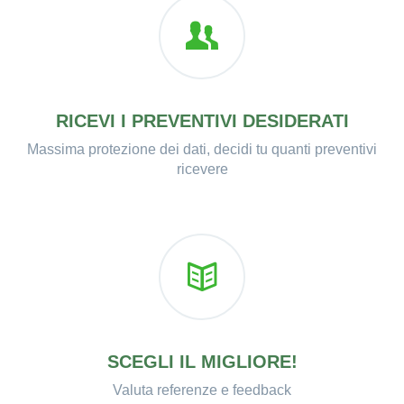
RICEVI I PREVENTIVI DESIDERATI
Massima protezione dei dati, decidi tu quanti preventivi
ricevere
SCEGLI IL MIGLIORE!
Valuta referenze e feedback