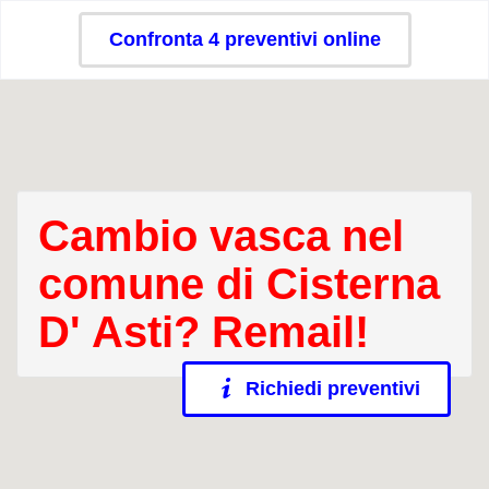
Confronta 4 preventivi online
Cambio vasca nel
comune di Cisterna
D' Asti? Remail!
Richiedi preventivi