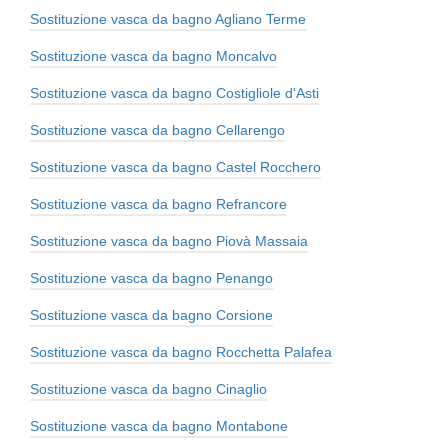
Sostituzione vasca da bagno Agliano Terme
Sostituzione vasca da bagno Moncalvo
Sostituzione vasca da bagno Costigliole d'Asti
Sostituzione vasca da bagno Cellarengo
Sostituzione vasca da bagno Castel Rocchero
Sostituzione vasca da bagno Refrancore
Sostituzione vasca da bagno Piovà Massaia
Sostituzione vasca da bagno Penango
Sostituzione vasca da bagno Corsione
Sostituzione vasca da bagno Rocchetta Palafea
Sostituzione vasca da bagno Cinaglio
Sostituzione vasca da bagno Montabone