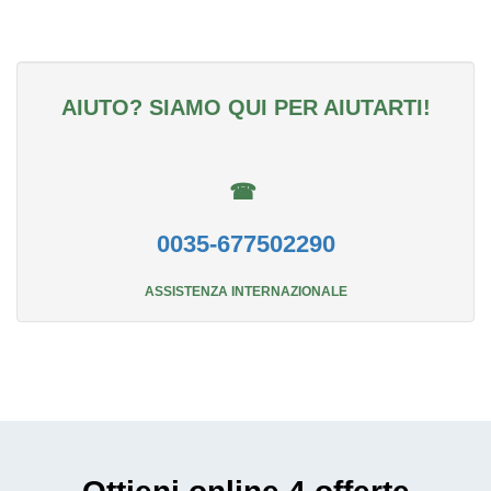
AIUTO? SIAMO QUI PER AIUTARTI!
☎
0035-677502290
ASSISTENZA INTERNAZIONALE