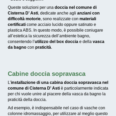
Queste soluzioni per una
doccia nel comune di
Cisterna D' Asti
, dedicate anche agli
anziani con
difficoltà motorie
, sono realizzate con
materiali
certificati
come acciaio lucido oppure satinato e
plastica ABS. In questo modo, è possibile coniugare
all’estetica la sicurezza dell’ambiente bagno,
consentendo l’
utilizzo del box doccia
e della
vasca
da bagno
con
praticità
.
Cabine doccia sopravasca
L’
installazione di una cabina doccia sopravasca nel
comune di Cisterna D' Asti
è particolarmente indicata
per chi vuole unire al piacere della vasca da bagno la
praticità della doccia.
Ad esempio, è indispensabile nel caso di vasche con
colonne idromassaggio, per utilizzare al meglio questo