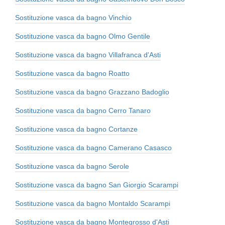
Sostituzione vasca da bagno Vinchio
Sostituzione vasca da bagno Olmo Gentile
Sostituzione vasca da bagno Villafranca d'Asti
Sostituzione vasca da bagno Roatto
Sostituzione vasca da bagno Grazzano Badoglio
Sostituzione vasca da bagno Cerro Tanaro
Sostituzione vasca da bagno Cortanze
Sostituzione vasca da bagno Camerano Casasco
Sostituzione vasca da bagno Serole
Sostituzione vasca da bagno San Giorgio Scarampi
Sostituzione vasca da bagno Montaldo Scarampi
Sostituzione vasca da bagno Montegrosso d'Asti