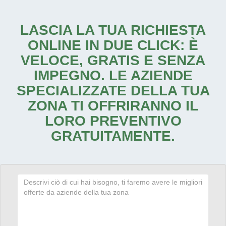
LASCIA LA TUA RICHIESTA
ONLINE IN DUE CLICK: È
VELOCE, GRATIS E SENZA
IMPEGNO. LE AZIENDE
SPECIALIZZATE DELLA TUA
ZONA TI OFFRIRANNO IL
LORO PREVENTIVO
GRATUITAMENTE.