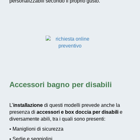
personalizzabili secondo il proprio gusto.
Accessori bagno per disabili
L’
installazione
di questi modelli prevede anche la
presenza di
accessori e box doccia per disabili
e
diversamente abili, tra i quali sono presenti:
• Maniglioni di sicurezza
• Sedie e seggiolini