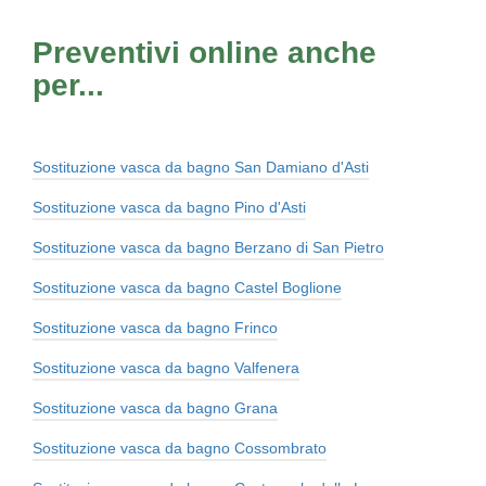
Preventivi online anche
per...
Sostituzione vasca da bagno San Damiano d'Asti
Sostituzione vasca da bagno Pino d'Asti
Sostituzione vasca da bagno Berzano di San Pietro
Sostituzione vasca da bagno Castel Boglione
Sostituzione vasca da bagno Frinco
Sostituzione vasca da bagno Valfenera
Sostituzione vasca da bagno Grana
Sostituzione vasca da bagno Cossombrato