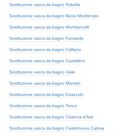
Sostituzione vasca da bagno Robella
Sostituzione vasca da bagno Nizza Monferrato
Sostituzione vasca da bagno Mombercelli
Sostituzione vasca da bagno Fontanile
Sostituzione vasca da bagno Calliano
Sostituzione vasca da bagno Castellero
Sostituzione vasca da bagno Viale
Sostituzione vasca da bagno Maretto
Sostituzione vasca da bagno Coazzolo
Sostituzione vasca da bagno Tonco
Sostituzione vasca da bagno Cisterna d'Asti
Sostituzione vasca da bagno Castelnuovo Calcea