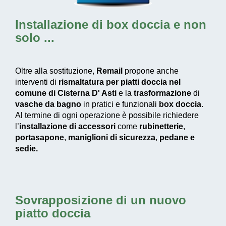
Installazione di box doccia
e non
solo ...
Oltre alla sostituzione,
Remail
propone anche
interventi di
rismaltatura per piatti doccia nel
comune di Cisterna D' Asti
e la
trasformazione
di
vasche da bagno
in pratici e funzionali
box doccia
.
Al termine di ogni operazione è possibile richiedere
l’
installazione di accessori
come
rubinetterie
,
portasapone
,
maniglioni di sicurezza
,
pedane e
sedie.
Sovrapposizione di un nuovo
piatto doccia