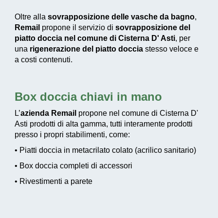
Oltre alla
sovrapposizione delle vasche da bagno
,
Remail
propone il servizio di
sovrapposizione del
piatto doccia nel comune di Cisterna D' Asti
, per
una
rigenerazione del piatto doccia
stesso veloce e
a costi contenuti.
Box doccia chiavi in mano
L’
azienda Remail
propone nel comune di Cisterna D'
Asti prodotti di alta gamma, tutti interamente prodotti
presso i propri stabilimenti, come:
• Piatti doccia in metacrilato colato (acrilico sanitario)
• Box doccia completi di accessori
• Rivestimenti a parete