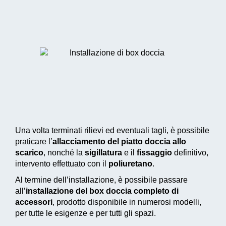
Una volta terminati rilievi ed eventuali tagli, è possibile
praticare l’
allacciamento del piatto doccia allo
scarico
, nonché la
sigillatura
e il
fissaggio
definitivo,
intervento effettuato con il
poliuretano
.
Al termine dell’installazione, è possibile passare
all’
installazione del box doccia completo di
accessori
, prodotto disponibile in numerosi modelli,
per tutte le esigenze e per tutti gli spazi.