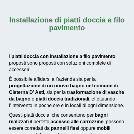
Installazione di piatti doccia a filo
pavimento
I
piatti doccia con installazione a filo pavimento
proposti sono proposti con soluzioni complete di
accessori.
È possibile affidarsi all’azienda sia per la
progettazione di un nuovo bagno nel comune di
Cisterna D' Asti
, sia per la
trasformazione di vasche
da bagno
e
piatti doccia tradizionali
, effettuando
l’intervento in poche ore e in locali di ogni dimensione.
Questi piatti doccia, che consentono per
bagni
realizzati
il perfetto
accesso alle carrozzine
, possono
essere corredati da
pannelli fissi
oppure
mobili
,