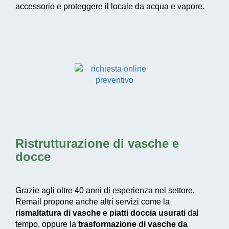
accessorio e proteggere il locale da acqua e vapore.
Ristrutturazione di vasche e
docce
Grazie agli oltre 40 anni di esperienza nel settore,
Remail propone anche altri servizi come la
rismaltatura di vasche
e
piatti doccia usurati
dal
tempo, oppure la
trasformazione di vasche da