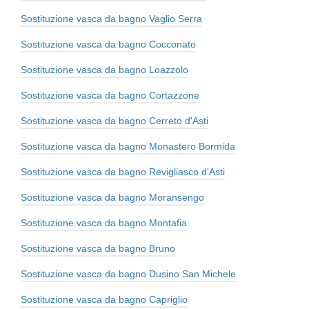
Sostituzione vasca da bagno Vaglio Serra
Sostituzione vasca da bagno Cocconato
Sostituzione vasca da bagno Loazzolo
Sostituzione vasca da bagno Cortazzone
Sostituzione vasca da bagno Cerreto d'Asti
Sostituzione vasca da bagno Monastero Bormida
Sostituzione vasca da bagno Revigliasco d'Asti
Sostituzione vasca da bagno Moransengo
Sostituzione vasca da bagno Montafia
Sostituzione vasca da bagno Bruno
Sostituzione vasca da bagno Dusino San Michele
Sostituzione vasca da bagno Capriglio