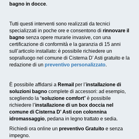
bagno in docce
.
Tutti questi interventi sono realizzati da tecnici
specializzati in poche ore e consentono di
rinnovare il
bagno
senza opere murarie invasive, con una
certificazione di conformità e la garanzia di 15 anni
sull’articolo installato: è possibile richiedere un
sopralluogo nel comune di Cisterna D' Asti gratuito e la
redazione di un
preventivo personalizzato
.
È possibile affidarsi a
Remail
per l’
installazione di
soluzioni bagno
complete di accessori: ad esempio,
scegliendo la “
soluzione comfort
” è possibile
richiedere l’
installazione di un box doccia nel
comune di Cisterna D' Asti con colonnina
idromassaggio
, pedana in legno trattato e sedia.
Richiedi ora online un
preventivo Gratuito
e senza
impegno.