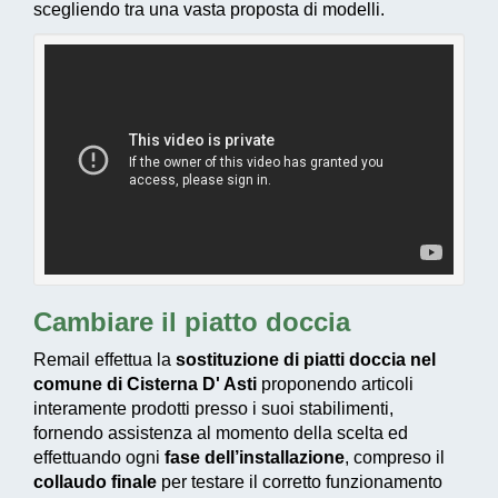
scegliendo tra una vasta proposta di modelli.
Cambiare il piatto doccia
Remail effettua la
sostituzione di piatti doccia nel
comune di Cisterna D' Asti
proponendo articoli
interamente prodotti presso i suoi stabilimenti,
fornendo assistenza al momento della scelta ed
effettuando ogni
fase dell’installazione
, compreso il
collaudo finale
per testare il corretto funzionamento