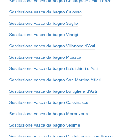
Sostituzione vasca da bagno Castagnole delle Lanze
Sostituzione vasca da bagno Calosso
Sostituzione vasca da bagno Soglio
Sostituzione vasca da bagno Viarigi
Sostituzione vasca da bagno Villanova d'Asti
Sostituzione vasca da bagno Moasca
Sostituzione vasca da bagno Baldichieri d'Asti
Sostituzione vasca da bagno San Martino Alfieri
Sostituzione vasca da bagno Buttigliera d'Asti
Sostituzione vasca da bagno Cassinasco
Sostituzione vasca da bagno Maranzana
Sostituzione vasca da bagno Vesime
Sostituzione vasca da bagno Castelnuovo Don Bosco