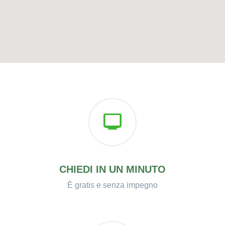
CHIEDI IN UN MINUTO
È gratis e senza impegno