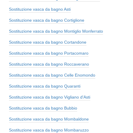
Sostituzione vasca da bagno Asti
Sostituzione vasca da bagno Cortiglione
Sostituzione vasca da bagno Montiglio Monferrato
Sostituzione vasca da bagno Cortandone
Sostituzione vasca da bagno Portacomaro
Sostituzione vasca da bagno Roccaverano
Sostituzione vasca da bagno Celle Enomondo
Sostituzione vasca da bagno Quaranti
Sostituzione vasca da bagno Vigliano d'Asti
Sostituzione vasca da bagno Bubbio
Sostituzione vasca da bagno Mombaldone
Sostituzione vasca da bagno Mombaruzzo