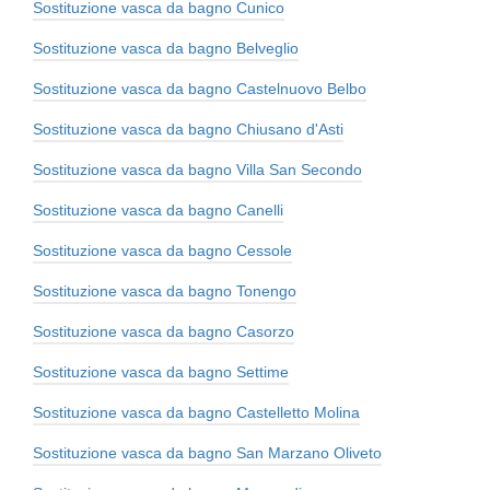
Sostituzione vasca da bagno Cunico
Sostituzione vasca da bagno Belveglio
Sostituzione vasca da bagno Castelnuovo Belbo
Sostituzione vasca da bagno Chiusano d'Asti
Sostituzione vasca da bagno Villa San Secondo
Sostituzione vasca da bagno Canelli
Sostituzione vasca da bagno Cessole
Sostituzione vasca da bagno Tonengo
Sostituzione vasca da bagno Casorzo
Sostituzione vasca da bagno Settime
Sostituzione vasca da bagno Castelletto Molina
Sostituzione vasca da bagno San Marzano Oliveto