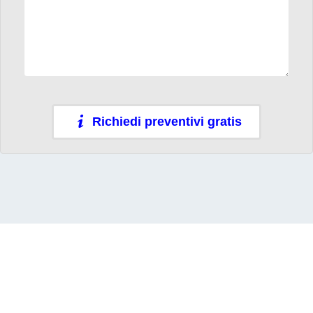
Richiedi preventivi gratis