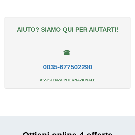
AIUTO? SIAMO QUI PER AIUTARTI!
☎
0035-677502290
ASSISTENZA INTERNAZIONALE