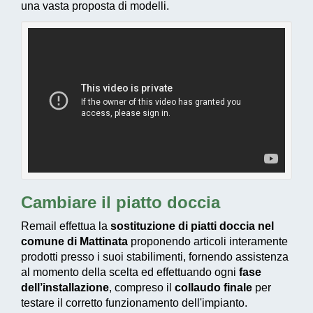
una vasta proposta di modelli.
Cambiare il piatto doccia
Remail effettua la
sostituzione di piatti doccia nel
comune di Mattinata
proponendo articoli interamente
prodotti presso i suoi stabilimenti, fornendo assistenza
al momento della scelta ed effettuando ogni
fase
dell’installazione
, compreso il
collaudo finale
per
testare il corretto funzionamento dell'impianto.