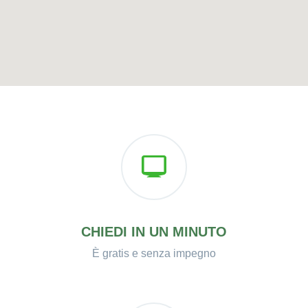
CHIEDI IN UN MINUTO
È gratis e senza impegno