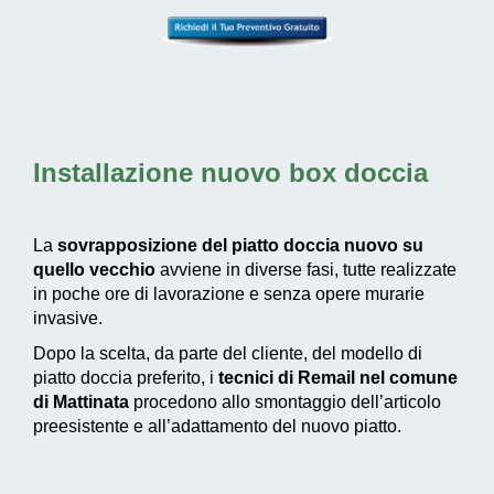
Installazione nuovo box doccia
La
sovrapposizione del piatto doccia nuovo su
quello vecchio
avviene in diverse fasi, tutte realizzate
in poche ore di lavorazione e senza opere murarie
invasive.
Dopo la scelta, da parte del cliente, del modello di
piatto doccia preferito, i
tecnici di Remail nel comune
di Mattinata
procedono allo smontaggio dell’articolo
preesistente e all’adattamento del nuovo piatto.