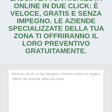
ONLINE IN DUE CLICK: È
VELOCE, GRATIS E SENZA
IMPEGNO. LE AZIENDE
SPECIALIZZATE DELLA TUA
ZONA TI OFFRIRANNO IL
LORO PREVENTIVO
GRATUITAMENTE.