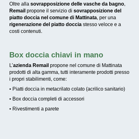
Oltre alla
sovrapposizione delle vasche da bagno
,
Remail
propone il servizio di
sovrapposizione del
piatto doccia nel comune di Mattinata
, per una
rigenerazione del piatto doccia
stesso veloce e a
costi contenuti.
Box doccia chiavi in mano
L’
azienda Remail
propone nel comune di Mattinata
prodotti di alta gamma, tutti interamente prodotti presso
i propri stabilimenti, come:
• Piatti doccia in metacrilato colato (acrilico sanitario)
• Box doccia completi di accessori
• Rivestimenti a parete