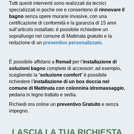
Tutti questi interventi sono realizzati da tecnici
specializzati in poche ore e consentono di
rinnovare il
bagno
senza opere murarie invasive, con una
certificazione di conformità e la garanzia di 15 anni
sull’articolo installato: è possibile richiedere un
sopralluogo nel comune di Mattinata gratuito e la
redazione di un
preventivo personalizzato
.
È possibile affidarsi a
Remail
per l’
installazione di
soluzioni bagno
complete di accessori: ad esempio,
scegliendo la “
soluzione comfort
” è possibile
richiedere l’
installazione di un box doccia nel
comune di Mattinata con colonnina idromassaggio
,
pedana in legno trattato e sedia.
Richiedi ora online un
preventivo Gratuito
e senza
impegno.
LASCIA LA TUA RICHIESTA