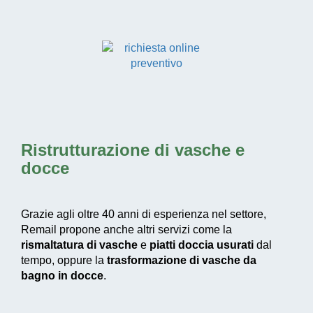
Ristrutturazione di vasche e
docce
Grazie agli oltre 40 anni di esperienza nel settore,
Remail propone anche altri servizi come la
rismaltatura di vasche
e
piatti doccia usurati
dal
tempo, oppure la
trasformazione di vasche da
bagno in docce
.