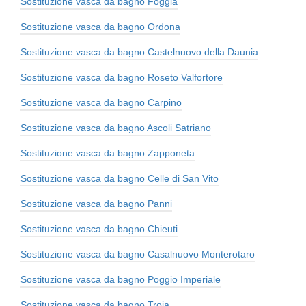
Sostituzione vasca da bagno Foggia
Sostituzione vasca da bagno Ordona
Sostituzione vasca da bagno Castelnuovo della Daunia
Sostituzione vasca da bagno Roseto Valfortore
Sostituzione vasca da bagno Carpino
Sostituzione vasca da bagno Ascoli Satriano
Sostituzione vasca da bagno Zapponeta
Sostituzione vasca da bagno Celle di San Vito
Sostituzione vasca da bagno Panni
Sostituzione vasca da bagno Chieuti
Sostituzione vasca da bagno Casalnuovo Monterotaro
Sostituzione vasca da bagno Poggio Imperiale
Sostituzione vasca da bagno Troia