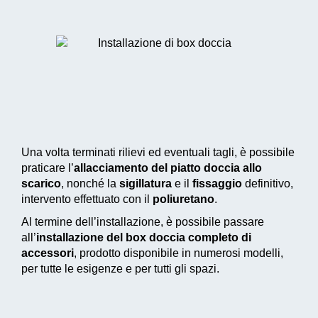
Una volta terminati rilievi ed eventuali tagli, è possibile
praticare l’
allacciamento del piatto doccia allo
scarico
, nonché la
sigillatura
e il
fissaggio
definitivo,
intervento effettuato con il
poliuretano
.
Al termine dell’installazione, è possibile passare
all’
installazione del box doccia completo di
accessori
, prodotto disponibile in numerosi modelli,
per tutte le esigenze e per tutti gli spazi.