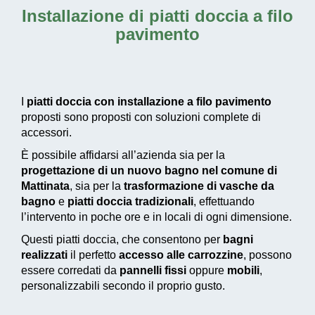
Installazione di piatti doccia a filo
pavimento
I
piatti doccia con installazione a filo pavimento
proposti sono proposti con soluzioni complete di
accessori.
È possibile affidarsi all’azienda sia per la
progettazione di un nuovo bagno nel comune di
Mattinata
, sia per la
trasformazione di vasche da
bagno
e
piatti doccia tradizionali
, effettuando
l’intervento in poche ore e in locali di ogni dimensione.
Questi piatti doccia, che consentono per
bagni
realizzati
il perfetto
accesso alle carrozzine
, possono
essere corredati da
pannelli fissi
oppure
mobili
,
personalizzabili secondo il proprio gusto.