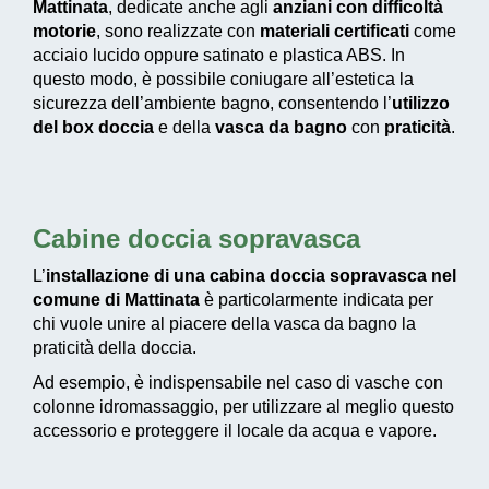
Mattinata
, dedicate anche agli
anziani con difficoltà
motorie
, sono realizzate con
materiali certificati
come
acciaio lucido oppure satinato e plastica ABS. In
questo modo, è possibile coniugare all’estetica la
sicurezza dell’ambiente bagno, consentendo l’
utilizzo
del box doccia
e della
vasca da bagno
con
praticità
.
Cabine doccia sopravasca
L’
installazione di una cabina doccia sopravasca nel
comune di Mattinata
è particolarmente indicata per
chi vuole unire al piacere della vasca da bagno la
praticità della doccia.
Ad esempio, è indispensabile nel caso di vasche con
colonne idromassaggio, per utilizzare al meglio questo
accessorio e proteggere il locale da acqua e vapore.