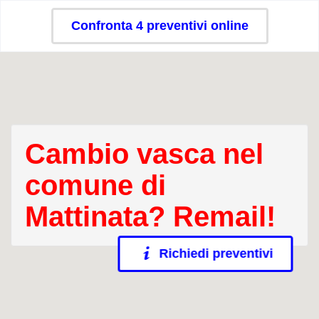
Confronta 4 preventivi online
Cambio vasca nel
comune di
Mattinata? Remail!
Richiedi preventivi