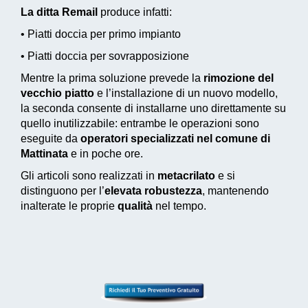
La ditta Remail
produce infatti:
• Piatti doccia per primo impianto
• Piatti doccia per sovrapposizione
Mentre la prima soluzione prevede la
rimozione del
vecchio piatto
e l’installazione di un nuovo modello,
la seconda consente di installarne uno direttamente su
quello inutilizzabile: entrambe le operazioni sono
eseguite da
operatori specializzati nel comune di
Mattinata
e in poche ore.
Gli articoli sono realizzati in
metacrilato
e si
distinguono per l’
elevata robustezza
, mantenendo
inalterate le proprie
qualità
nel tempo.