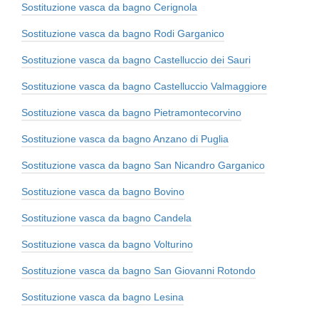
Sostituzione vasca da bagno Cerignola
Sostituzione vasca da bagno Rodi Garganico
Sostituzione vasca da bagno Castelluccio dei Sauri
Sostituzione vasca da bagno Castelluccio Valmaggiore
Sostituzione vasca da bagno Pietramontecorvino
Sostituzione vasca da bagno Anzano di Puglia
Sostituzione vasca da bagno San Nicandro Garganico
Sostituzione vasca da bagno Bovino
Sostituzione vasca da bagno Candela
Sostituzione vasca da bagno Volturino
Sostituzione vasca da bagno San Giovanni Rotondo
Sostituzione vasca da bagno Lesina