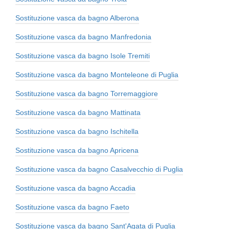
Sostituzione vasca da bagno Alberona
Sostituzione vasca da bagno Manfredonia
Sostituzione vasca da bagno Isole Tremiti
Sostituzione vasca da bagno Monteleone di Puglia
Sostituzione vasca da bagno Torremaggiore
Sostituzione vasca da bagno Mattinata
Sostituzione vasca da bagno Ischitella
Sostituzione vasca da bagno Apricena
Sostituzione vasca da bagno Casalvecchio di Puglia
Sostituzione vasca da bagno Accadia
Sostituzione vasca da bagno Faeto
Sostituzione vasca da bagno Sant'Agata di Puglia