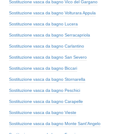
Sostituzione vasca da bagno Vico del Gargano
Sostituzione vasca da bagno Volturara Appula
Sostituzione vasca da bagno Lucera
Sostituzione vasca da bagno Serracapriola
Sostituzione vasca da bagno Carlantino
Sostituzione vasca da bagno San Severo
Sostituzione vasca da bagno Biccari
Sostituzione vasca da bagno Stornarella
Sostituzione vasca da bagno Peschici
Sostituzione vasca da bagno Carapelle
Sostituzione vasca da bagno Vieste
Sostituzione vasca da bagno Monte Sant'Angelo