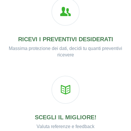
RICEVI I PREVENTIVI DESIDERATI
Massima protezione dei dati, decidi tu quanti preventivi
ricevere
SCEGLI IL MIGLIORE!
Valuta referenze e feedback