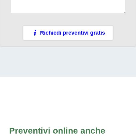
Richiedi preventivi gratis
Preventivi online anche