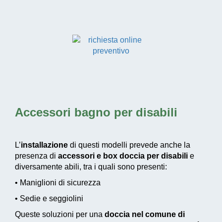
Accessori bagno per disabili
L’
installazione
di questi modelli prevede anche la
presenza di
accessori e box doccia per disabili
e
diversamente abili, tra i quali sono presenti:
• Maniglioni di sicurezza
• Sedie e seggiolini
Queste soluzioni per una
doccia nel comune di