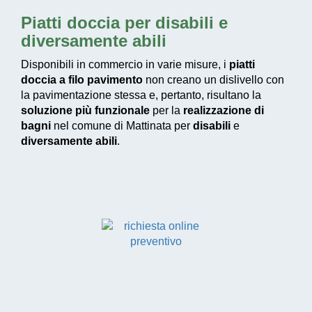
Piatti doccia per disabili e
diversamente abili
Disponibili in commercio in varie misure, i
piatti
doccia a filo pavimento
non creano un dislivello con
la pavimentazione stessa e, pertanto, risultano la
soluzione più funzionale
per la
realizzazione di
bagni
nel comune di Mattinata per
disabili
e
diversamente abili
.