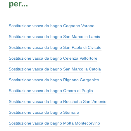
per...
Sostituzione vasca da bagno Cagnano Varano
Sostituzione vasca da bagno San Marco in Lamis
Sostituzione vasca da bagno San Paolo di Civitate
Sostituzione vasca da bagno Celenza Valfortore
Sostituzione vasca da bagno San Marco la Catola
Sostituzione vasca da bagno Rignano Garganico
Sostituzione vasca da bagno Orsara di Puglia
Sostituzione vasca da bagno Rocchetta Sant'Antonio
Sostituzione vasca da bagno Stornara
Sostituzione vasca da bagno Motta Montecorvino