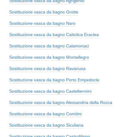
Sostituzione vasca da bagno Agrigento
Sostituzione vasca da bagno Grotte
Sostituzione vasca da bagno Naro
Sostituzione vasca da bagno Cattolica Eraclea
Sostituzione vasca da bagno Calamonaci
Sostituzione vasca da bagno Montallegro
Sostituzione vasca da bagno Ravanusa
Sostituzione vasca da bagno Porto Empedocle
Sostituzione vasca da bagno Casteltermini
Sostituzione vasca da bagno Alessandria della Rocca
Sostituzione vasca da bagno Comitini
Sostituzione vasca da bagno Siculiana
Sostituzione vasca da bagno Castrofilippo