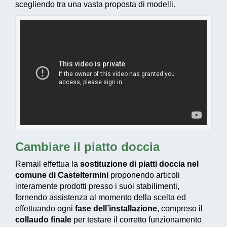
scegliendo tra una vasta proposta di modelli.
Cambiare il piatto doccia
Remail effettua la
sostituzione di piatti doccia nel
comune di Casteltermini
proponendo articoli
interamente prodotti presso i suoi stabilimenti,
fornendo assistenza al momento della scelta ed
effettuando ogni
fase dell’installazione
, compreso il
collaudo finale
per testare il corretto funzionamento