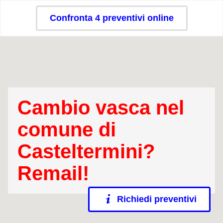
Confronta 4 preventivi online
Cambio vasca nel
comune di
Casteltermini?
Remail!
Richiedi preventivi