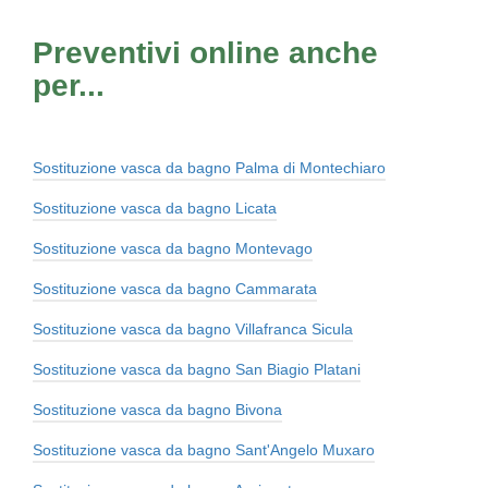
Preventivi online anche
per...
Sostituzione vasca da bagno Palma di Montechiaro
Sostituzione vasca da bagno Licata
Sostituzione vasca da bagno Montevago
Sostituzione vasca da bagno Cammarata
Sostituzione vasca da bagno Villafranca Sicula
Sostituzione vasca da bagno San Biagio Platani
Sostituzione vasca da bagno Bivona
Sostituzione vasca da bagno Sant'Angelo Muxaro