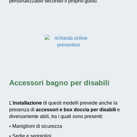
personalizzabili secondo il proprio gusto.
Accessori bagno per disabili
L’
installazione
di questi modelli prevede anche la
presenza di
accessori e box doccia per disabili
e
diversamente abili, tra i quali sono presenti:
• Maniglioni di sicurezza
• Sedie e seggiolini