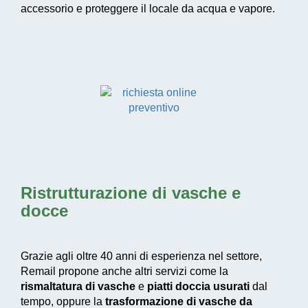
accessorio e proteggere il locale da acqua e vapore.
Ristrutturazione di vasche e
docce
Grazie agli oltre 40 anni di esperienza nel settore,
Remail propone anche altri servizi come la
rismaltatura di vasche
e
piatti doccia usurati
dal
tempo, oppure la
trasformazione di vasche da