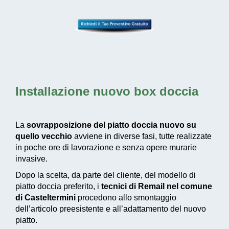
Installazione nuovo box doccia
La
sovrapposizione del piatto doccia nuovo su
quello vecchio
avviene in diverse fasi, tutte realizzate
in poche ore di lavorazione e senza opere murarie
invasive.
Dopo la scelta, da parte del cliente, del modello di
piatto doccia preferito, i
tecnici di Remail nel comune
di Casteltermini
procedono allo smontaggio
dell’articolo preesistente e all’adattamento del nuovo
piatto.