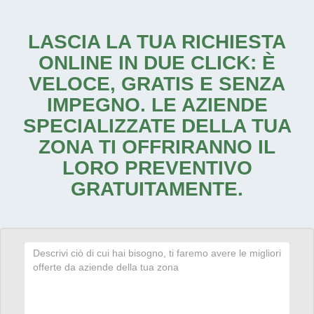
LASCIA LA TUA RICHIESTA
ONLINE IN DUE CLICK: È
VELOCE, GRATIS E SENZA
IMPEGNO. LE AZIENDE
SPECIALIZZATE DELLA TUA
ZONA TI OFFRIRANNO IL
LORO PREVENTIVO
GRATUITAMENTE.