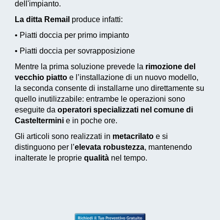
dell'impianto.
La ditta Remail
produce infatti:
• Piatti doccia per primo impianto
• Piatti doccia per sovrapposizione
Mentre la prima soluzione prevede la
rimozione del
vecchio piatto
e l’installazione di un nuovo modello,
la seconda consente di installarne uno direttamente su
quello inutilizzabile: entrambe le operazioni sono
eseguite da
operatori specializzati nel comune di
Casteltermini
e in poche ore.
Gli articoli sono realizzati in
metacrilato
e si
distinguono per l’
elevata robustezza
, mantenendo
inalterate le proprie
qualità
nel tempo.