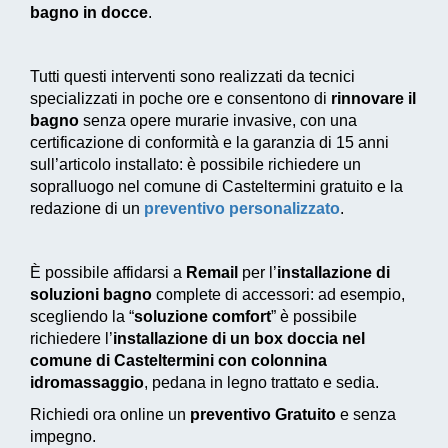
bagno in docce
.
Tutti questi interventi sono realizzati da tecnici
specializzati in poche ore e consentono di
rinnovare il
bagno
senza opere murarie invasive, con una
certificazione di conformità e la garanzia di 15 anni
sull’articolo installato: è possibile richiedere un
sopralluogo nel comune di Casteltermini gratuito e la
redazione di un
preventivo personalizzato
.
È possibile affidarsi a
Remail
per l’
installazione di
soluzioni bagno
complete di accessori: ad esempio,
scegliendo la “
soluzione comfort
” è possibile
richiedere l’
installazione di un box doccia nel
comune di Casteltermini con colonnina
idromassaggio
, pedana in legno trattato e sedia.
Richiedi ora online un
preventivo Gratuito
e senza
impegno.