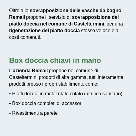
Oltre alla
sovrapposizione delle vasche da bagno
,
Remail
propone il servizio di
sovrapposizione del
piatto doccia nel comune di Casteltermini
, per una
rigenerazione del piatto doccia
stesso veloce e a
costi contenuti.
Box doccia chiavi in mano
L’
azienda Remail
propone nel comune di
Casteltermini prodotti di alta gamma, tutti interamente
prodotti presso i propri stabilimenti, come:
• Piatti doccia in metacrilato colato (acrilico sanitario)
• Box doccia completi di accessori
• Rivestimenti a parete