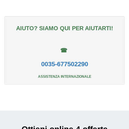
AIUTO? SIAMO QUI PER AIUTARTI!
☎
0035-677502290
ASSISTENZA INTERNAZIONALE