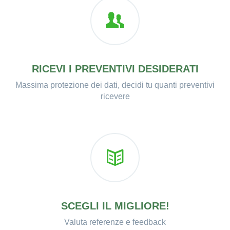
RICEVI I PREVENTIVI DESIDERATI
Massima protezione dei dati, decidi tu quanti preventivi
ricevere
SCEGLI IL MIGLIORE!
Valuta referenze e feedback