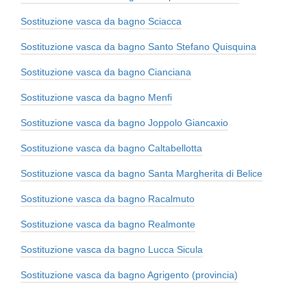
Sostituzione vasca da bagno Sciacca
Sostituzione vasca da bagno Santo Stefano Quisquina
Sostituzione vasca da bagno Cianciana
Sostituzione vasca da bagno Menfi
Sostituzione vasca da bagno Joppolo Giancaxio
Sostituzione vasca da bagno Caltabellotta
Sostituzione vasca da bagno Santa Margherita di Belice
Sostituzione vasca da bagno Racalmuto
Sostituzione vasca da bagno Realmonte
Sostituzione vasca da bagno Lucca Sicula
Sostituzione vasca da bagno Agrigento (provincia)