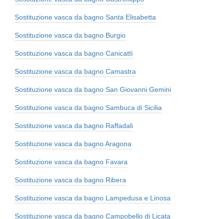
Sostituzione vasca da bagno Santa Elisabetta
Sostituzione vasca da bagno Burgio
Sostituzione vasca da bagno Canicattì
Sostituzione vasca da bagno Camastra
Sostituzione vasca da bagno San Giovanni Gemini
Sostituzione vasca da bagno Sambuca di Sicilia
Sostituzione vasca da bagno Raffadali
Sostituzione vasca da bagno Aragona
Sostituzione vasca da bagno Favara
Sostituzione vasca da bagno Ribera
Sostituzione vasca da bagno Lampedusa e Linosa
Sostituzione vasca da bagno Campobello di Licata