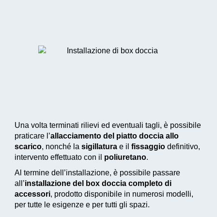
Una volta terminati rilievi ed eventuali tagli, è possibile
praticare l’
allacciamento del piatto doccia allo
scarico
, nonché la
sigillatura
e il
fissaggio
definitivo,
intervento effettuato con il
poliuretano
.
Al termine dell’installazione, è possibile passare
all’
installazione del box doccia completo di
accessori
, prodotto disponibile in numerosi modelli,
per tutte le esigenze e per tutti gli spazi.