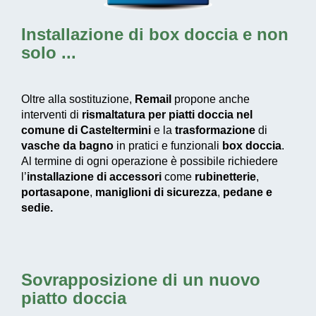
Installazione di box doccia
e non
solo ...
Oltre alla sostituzione,
Remail
propone anche
interventi di
rismaltatura per piatti doccia nel
comune di Casteltermini
e la
trasformazione
di
vasche da bagno
in pratici e funzionali
box doccia
.
Al termine di ogni operazione è possibile richiedere
l’
installazione di accessori
come
rubinetterie
,
portasapone
,
maniglioni di sicurezza
,
pedane e
sedie.
Sovrapposizione di un nuovo
piatto doccia