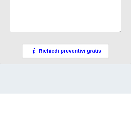
Richiedi preventivi gratis