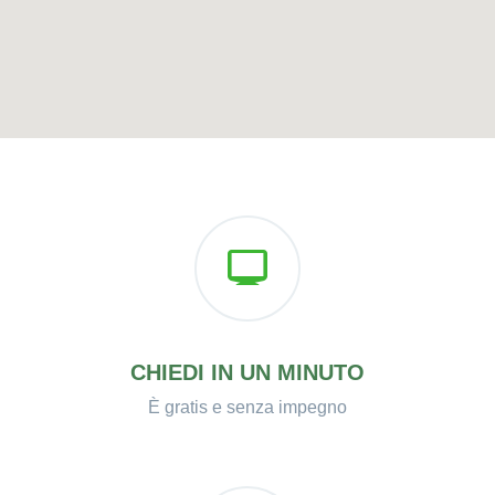
CHIEDI IN UN MINUTO
È gratis e senza impegno