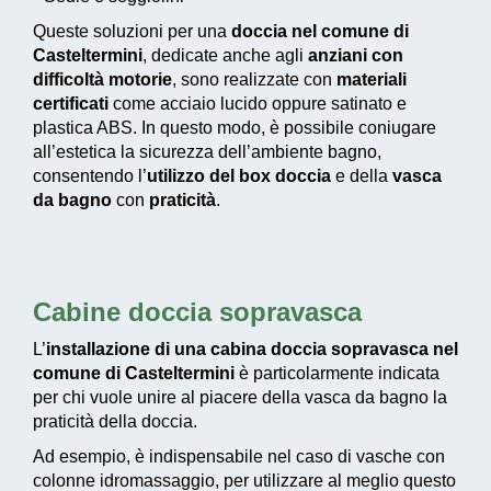
Queste soluzioni per una
doccia nel comune di
Casteltermini
, dedicate anche agli
anziani con
difficoltà motorie
, sono realizzate con
materiali
certificati
come acciaio lucido oppure satinato e
plastica ABS. In questo modo, è possibile coniugare
all’estetica la sicurezza dell’ambiente bagno,
consentendo l’
utilizzo del box doccia
e della
vasca
da bagno
con
praticità
.
Cabine doccia sopravasca
L’
installazione di una cabina doccia sopravasca nel
comune di Casteltermini
è particolarmente indicata
per chi vuole unire al piacere della vasca da bagno la
praticità della doccia.
Ad esempio, è indispensabile nel caso di vasche con
colonne idromassaggio, per utilizzare al meglio questo