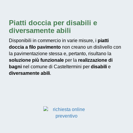
Piatti doccia per disabili e
diversamente abili
Disponibili in commercio in varie misure, i
piatti
doccia a filo pavimento
non creano un dislivello con
la pavimentazione stessa e, pertanto, risultano la
soluzione più funzionale
per la
realizzazione di
bagni
nel comune di Casteltermini per
disabili
e
diversamente abili
.