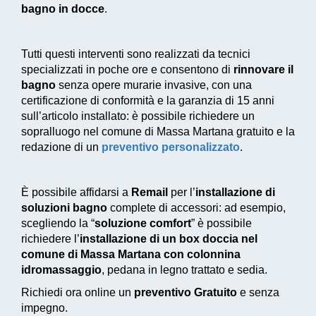
bagno in docce
.
Tutti questi interventi sono realizzati da tecnici
specializzati in poche ore e consentono di
rinnovare il
bagno
senza opere murarie invasive, con una
certificazione di conformità e la garanzia di 15 anni
sull’articolo installato: è possibile richiedere un
sopralluogo nel comune di Massa Martana gratuito e la
redazione di un
preventivo personalizzato
.
È possibile affidarsi a
Remail
per l’
installazione di
soluzioni bagno
complete di accessori: ad esempio,
scegliendo la “
soluzione comfort
” è possibile
richiedere l’
installazione di un box doccia nel
comune di Massa Martana con colonnina
idromassaggio
, pedana in legno trattato e sedia.
Richiedi ora online un
preventivo Gratuito
e senza
impegno.