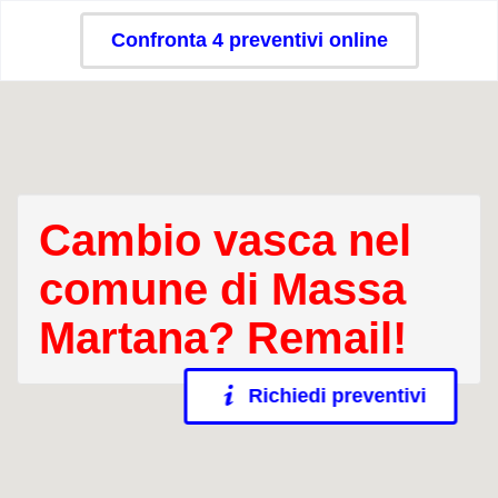
Confronta 4 preventivi online
Cambio vasca nel
comune di Massa
Martana? Remail!
Richiedi preventivi