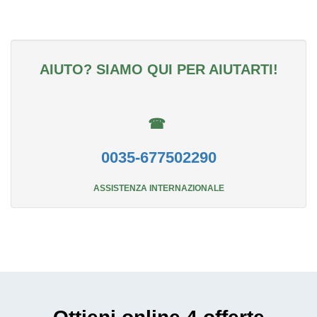
AIUTO? SIAMO QUI PER AIUTARTI!
☎
0035-677502290
ASSISTENZA INTERNAZIONALE