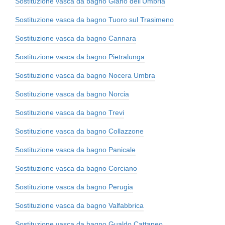
Sostituzione vasca da bagno Giano dell'Umbria
Sostituzione vasca da bagno Tuoro sul Trasimeno
Sostituzione vasca da bagno Cannara
Sostituzione vasca da bagno Pietralunga
Sostituzione vasca da bagno Nocera Umbra
Sostituzione vasca da bagno Norcia
Sostituzione vasca da bagno Trevi
Sostituzione vasca da bagno Collazzone
Sostituzione vasca da bagno Panicale
Sostituzione vasca da bagno Corciano
Sostituzione vasca da bagno Perugia
Sostituzione vasca da bagno Valfabbrica
Sostituzione vasca da bagno Gualdo Cattaneo