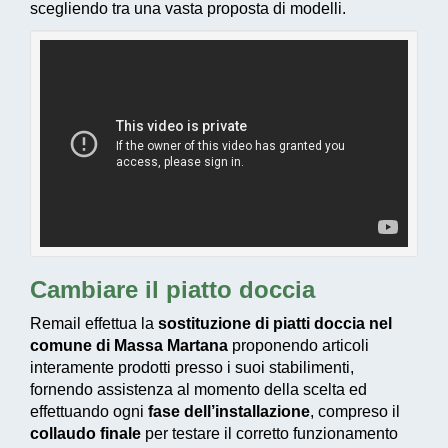
scegliendo tra una vasta proposta di modelli.
Cambiare il piatto doccia
Remail effettua la
sostituzione di piatti doccia nel
comune di Massa Martana
proponendo articoli
interamente prodotti presso i suoi stabilimenti,
fornendo assistenza al momento della scelta ed
effettuando ogni
fase dell’installazione
, compreso il
collaudo finale
per testare il corretto funzionamento