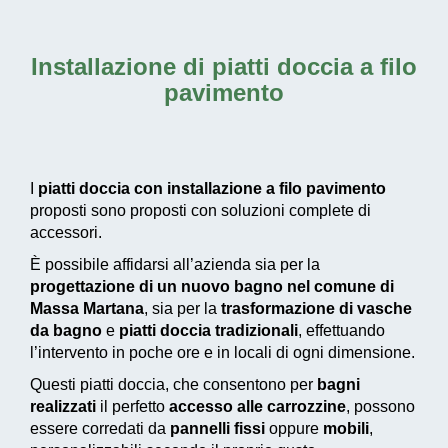
Installazione di piatti doccia a filo
pavimento
I
piatti doccia con installazione a filo pavimento
proposti sono proposti con soluzioni complete di
accessori.
È possibile affidarsi all’azienda sia per la
progettazione di un nuovo bagno nel comune di
Massa Martana
, sia per la
trasformazione di vasche
da bagno
e
piatti doccia tradizionali
, effettuando
l’intervento in poche ore e in locali di ogni dimensione.
Questi piatti doccia, che consentono per
bagni
realizzati
il perfetto
accesso alle carrozzine
, possono
essere corredati da
pannelli fissi
oppure
mobili
,