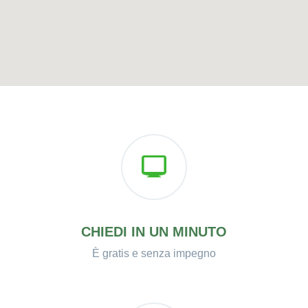
CHIEDI IN UN MINUTO
È gratis e senza impegno