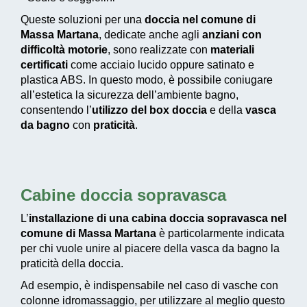
Queste soluzioni per una
doccia nel comune di
Massa Martana
, dedicate anche agli
anziani con
difficoltà motorie
, sono realizzate con
materiali
certificati
come acciaio lucido oppure satinato e
plastica ABS. In questo modo, è possibile coniugare
all’estetica la sicurezza dell’ambiente bagno,
consentendo l’
utilizzo del box doccia
e della
vasca
da bagno
con
praticità
.
Cabine doccia sopravasca
L’
installazione di una cabina doccia sopravasca nel
comune di Massa Martana
è particolarmente indicata
per chi vuole unire al piacere della vasca da bagno la
praticità della doccia.
Ad esempio, è indispensabile nel caso di vasche con
colonne idromassaggio, per utilizzare al meglio questo