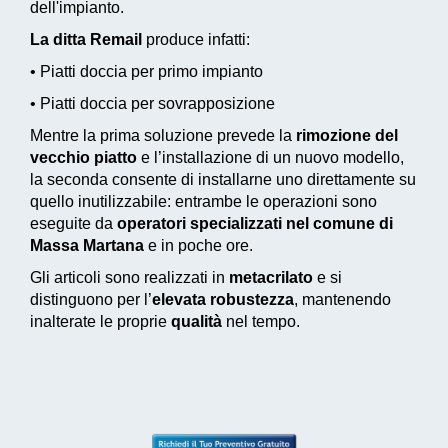
dell'impianto.
La ditta Remail
produce infatti:
• Piatti doccia per primo impianto
• Piatti doccia per sovrapposizione
Mentre la prima soluzione prevede la
rimozione del
vecchio piatto
e l’installazione di un nuovo modello,
la seconda consente di installarne uno direttamente su
quello inutilizzabile: entrambe le operazioni sono
eseguite da
operatori specializzati nel comune di
Massa Martana
e in poche ore.
Gli articoli sono realizzati in
metacrilato
e si
distinguono per l’
elevata robustezza
, mantenendo
inalterate le proprie
qualità
nel tempo.