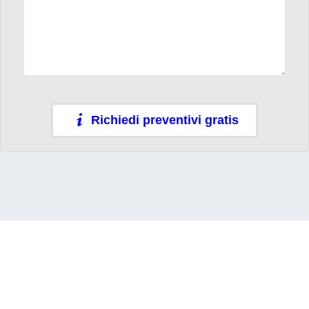
Richiedi preventivi gratis