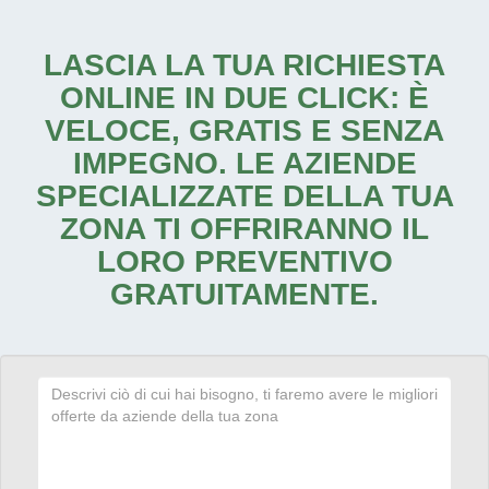
LASCIA LA TUA RICHIESTA
ONLINE IN DUE CLICK: È
VELOCE, GRATIS E SENZA
IMPEGNO. LE AZIENDE
SPECIALIZZATE DELLA TUA
ZONA TI OFFRIRANNO IL
LORO PREVENTIVO
GRATUITAMENTE.