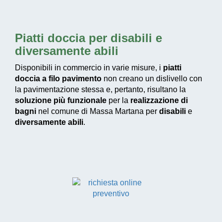
Piatti doccia per disabili e
diversamente abili
Disponibili in commercio in varie misure, i
piatti
doccia a filo pavimento
non creano un dislivello con
la pavimentazione stessa e, pertanto, risultano la
soluzione più funzionale
per la
realizzazione di
bagni
nel comune di Massa Martana per
disabili
e
diversamente abili
.