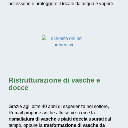
accessorio e proteggere il locale da acqua e vapore.
Ristrutturazione di vasche e
docce
Grazie agli oltre 40 anni di esperienza nel settore,
Remail propone anche altri servizi come la
rismaltatura di vasche
e
piatti doccia usurati
dal
tempo, oppure la
trasformazione di vasche da