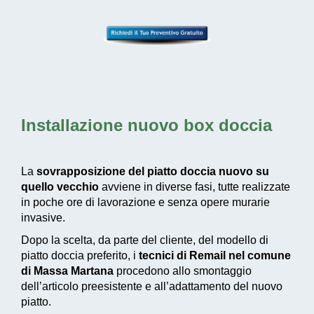
Installazione nuovo box doccia
La
sovrapposizione del piatto doccia nuovo su
quello vecchio
avviene in diverse fasi, tutte realizzate
in poche ore di lavorazione e senza opere murarie
invasive.
Dopo la scelta, da parte del cliente, del modello di
piatto doccia preferito, i
tecnici di Remail nel comune
di Massa Martana
procedono allo smontaggio
dell’articolo preesistente e all’adattamento del nuovo
piatto.