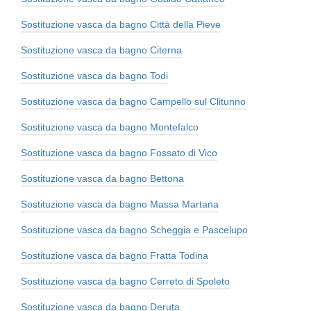
Sostituzione vasca da bagno Città della Pieve
Sostituzione vasca da bagno Citerna
Sostituzione vasca da bagno Todi
Sostituzione vasca da bagno Campello sul Clitunno
Sostituzione vasca da bagno Montefalco
Sostituzione vasca da bagno Fossato di Vico
Sostituzione vasca da bagno Bettona
Sostituzione vasca da bagno Massa Martana
Sostituzione vasca da bagno Scheggia e Pascelupo
Sostituzione vasca da bagno Fratta Todina
Sostituzione vasca da bagno Cerreto di Spoleto
Sostituzione vasca da bagno Deruta