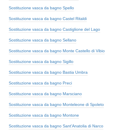
Sostituzione vasca da bagno Spello
Sostituzione vasca da bagno Castel Ritaldi
Sostituzione vasca da bagno Castiglione del Lago
Sostituzione vasca da bagno Sellano
Sostituzione vasca da bagno Monte Castello di Vibio
Sostituzione vasca da bagno Sigillo
Sostituzione vasca da bagno Bastia Umbra
Sostituzione vasca da bagno Preci
Sostituzione vasca da bagno Marsciano
Sostituzione vasca da bagno Monteleone di Spoleto
Sostituzione vasca da bagno Montone
Sostituzione vasca da bagno Sant'Anatolia di Narco