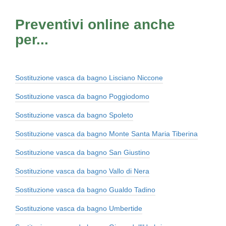
Preventivi online anche
per...
Sostituzione vasca da bagno Lisciano Niccone
Sostituzione vasca da bagno Poggiodomo
Sostituzione vasca da bagno Spoleto
Sostituzione vasca da bagno Monte Santa Maria Tiberina
Sostituzione vasca da bagno San Giustino
Sostituzione vasca da bagno Vallo di Nera
Sostituzione vasca da bagno Gualdo Tadino
Sostituzione vasca da bagno Umbertide