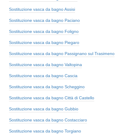
Sostituzione vasca da bagno Assisi
Sostituzione vasca da bagno Paciano
Sostituzione vasca da bagno Foligno
Sostituzione vasca da bagno Piegaro
Sostituzione vasca da bagno Passignano sul Trasimeno
Sostituzione vasca da bagno Valtopina
Sostituzione vasca da bagno Cascia
Sostituzione vasca da bagno Scheggino
Sostituzione vasca da bagno Città di Castello
Sostituzione vasca da bagno Gubbio
Sostituzione vasca da bagno Costacciaro
Sostituzione vasca da bagno Torgiano