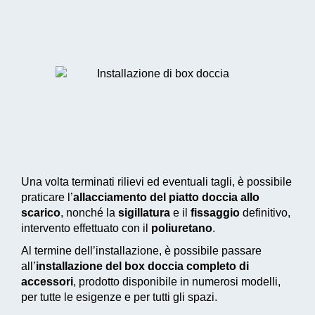
Una volta terminati rilievi ed eventuali tagli, è possibile
praticare l’
allacciamento del piatto doccia allo
scarico
, nonché la
sigillatura
e il
fissaggio
definitivo,
intervento effettuato con il
poliuretano
.
Al termine dell’installazione, è possibile passare
all’
installazione del box doccia completo di
accessori
, prodotto disponibile in numerosi modelli,
per tutte le esigenze e per tutti gli spazi.