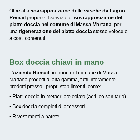
Oltre alla
sovrapposizione delle vasche da bagno
,
Remail
propone il servizio di
sovrapposizione del
piatto doccia nel comune di Massa Martana
, per
una
rigenerazione del piatto doccia
stesso veloce e
a costi contenuti.
Box doccia chiavi in mano
L’
azienda Remail
propone nel comune di Massa
Martana prodotti di alta gamma, tutti interamente
prodotti presso i propri stabilimenti, come:
• Piatti doccia in metacrilato colato (acrilico sanitario)
• Box doccia completi di accessori
• Rivestimenti a parete