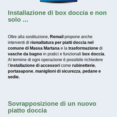
Installazione di box doccia
e non
solo ...
Oltre alla sostituzione,
Remail
propone anche
interventi di
rismaltatura per piatti doccia nel
comune di Massa Martana
e la
trasformazione
di
vasche da bagno
in pratici e funzionali
box doccia
.
Al termine di ogni operazione è possibile richiedere
l’
installazione di accessori
come
rubinetterie
,
portasapone
,
maniglioni di sicurezza
,
pedane e
sedie.
Sovrapposizione di un nuovo
piatto doccia