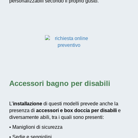
personalizzabili secondo il proprio gusto.
Accessori bagno per disabili
L’
installazione
di questi modelli prevede anche la
presenza di
accessori e box doccia per disabili
e
diversamente abili, tra i quali sono presenti:
• Maniglioni di sicurezza
• Sedie e seggiolini