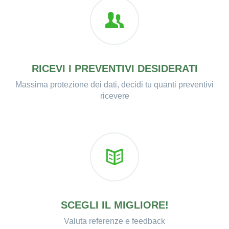
RICEVI I PREVENTIVI DESIDERATI
Massima protezione dei dati, decidi tu quanti preventivi
ricevere
SCEGLI IL MIGLIORE!
Valuta referenze e feedback