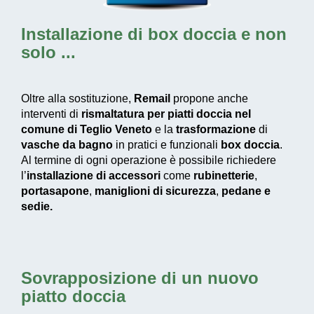
Installazione di box doccia
e non
solo ...
Oltre alla sostituzione,
Remail
propone anche
interventi di
rismaltatura per piatti doccia nel
comune di Teglio Veneto
e la
trasformazione
di
vasche da bagno
in pratici e funzionali
box doccia
.
Al termine di ogni operazione è possibile richiedere
l’
installazione di accessori
come
rubinetterie
,
portasapone
,
maniglioni di sicurezza
,
pedane e
sedie.
Sovrapposizione di un nuovo
piatto doccia