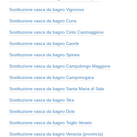
Sostituzione vasca da bagno Vigonovo
Sostituzione vasca da bagno Cona
Sostituzione vasca da bagno Cinto Caomaggiore
Sostituzione vasca da bagno Caorle
Sostituzione vasca da bagno Spinea
Sostituzione vasca da bagno Campolongo Maggiore
Sostituzione vasca da bagno Camponogara
Sostituzione vasca da bagno Santa Maria di Sala
Sostituzione vasca da bagno Stra
Sostituzione vasca da bagno Dolo
Sostituzione vasca da bagno Teglio Veneto
Sostituzione vasca da bagno Venezia (provincia)