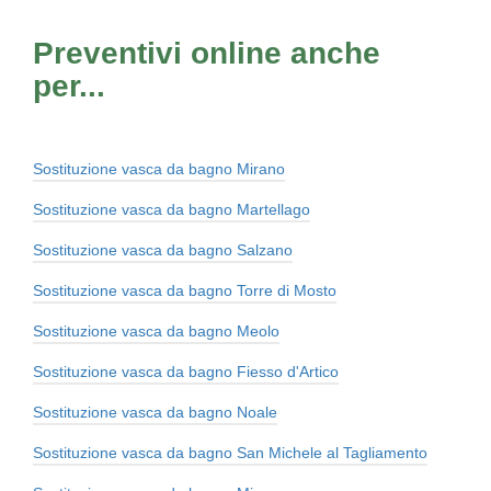
Preventivi online anche
per...
Sostituzione vasca da bagno Mirano
Sostituzione vasca da bagno Martellago
Sostituzione vasca da bagno Salzano
Sostituzione vasca da bagno Torre di Mosto
Sostituzione vasca da bagno Meolo
Sostituzione vasca da bagno Fiesso d'Artico
Sostituzione vasca da bagno Noale
Sostituzione vasca da bagno San Michele al Tagliamento