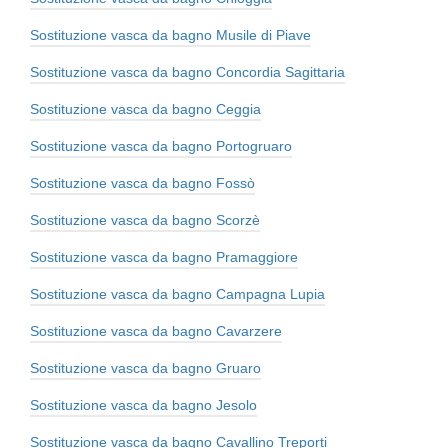
Sostituzione vasca da bagno Musile di Piave
Sostituzione vasca da bagno Concordia Sagittaria
Sostituzione vasca da bagno Ceggia
Sostituzione vasca da bagno Portogruaro
Sostituzione vasca da bagno Fossò
Sostituzione vasca da bagno Scorzè
Sostituzione vasca da bagno Pramaggiore
Sostituzione vasca da bagno Campagna Lupia
Sostituzione vasca da bagno Cavarzere
Sostituzione vasca da bagno Gruaro
Sostituzione vasca da bagno Jesolo
Sostituzione vasca da bagno Cavallino Treporti