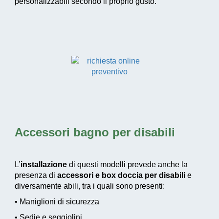
personalizzabili secondo il proprio gusto.
Accessori bagno per disabili
L’
installazione
di questi modelli prevede anche la
presenza di
accessori e box doccia per disabili
e
diversamente abili, tra i quali sono presenti:
• Maniglioni di sicurezza
• Sedie e seggiolini