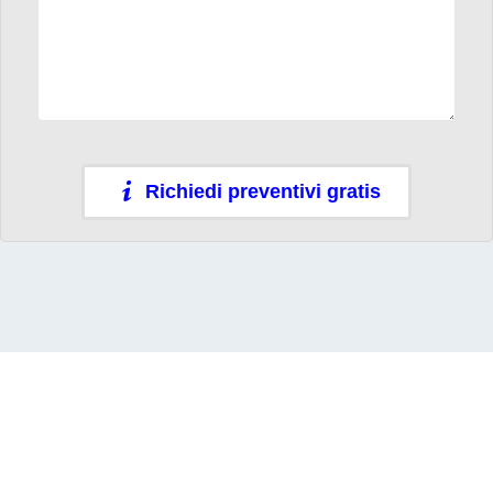
Richiedi preventivi gratis