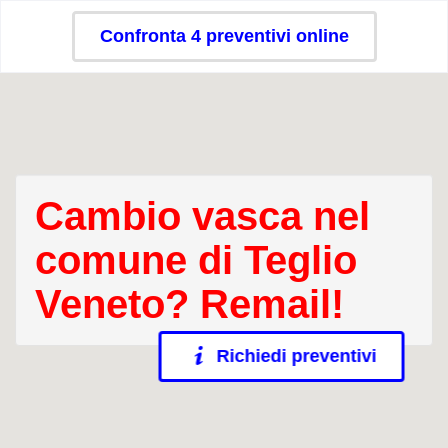
Confronta 4 preventivi online
Cambio vasca nel
comune di Teglio
Veneto? Remail!
Richiedi preventivi