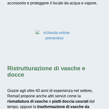
accessorio e proteggere il locale da acqua e vapore.
Ristrutturazione di vasche e
docce
Grazie agli oltre 40 anni di esperienza nel settore,
Remail propone anche altri servizi come la
rismaltatura di vasche
e
piatti doccia usurati
dal
tempo, oppure la
trasformazione di vasche da