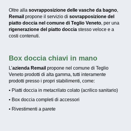
Oltre alla
sovrapposizione delle vasche da bagno
,
Remail
propone il servizio di
sovrapposizione del
piatto doccia nel comune di Teglio Veneto
, per una
rigenerazione del piatto doccia
stesso veloce e a
costi contenuti.
Box doccia chiavi in mano
L’
azienda Remail
propone nel comune di Teglio
Veneto prodotti di alta gamma, tutti interamente
prodotti presso i propri stabilimenti, come:
• Piatti doccia in metacrilato colato (acrilico sanitario)
• Box doccia completi di accessori
• Rivestimenti a parete