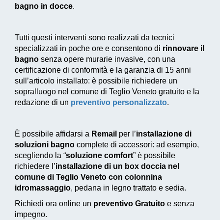
bagno in docce
.
Tutti questi interventi sono realizzati da tecnici
specializzati in poche ore e consentono di
rinnovare il
bagno
senza opere murarie invasive, con una
certificazione di conformità e la garanzia di 15 anni
sull’articolo installato: è possibile richiedere un
sopralluogo nel comune di Teglio Veneto gratuito e la
redazione di un
preventivo personalizzato
.
È possibile affidarsi a
Remail
per l’
installazione di
soluzioni bagno
complete di accessori: ad esempio,
scegliendo la “
soluzione comfort
” è possibile
richiedere l’
installazione di un box doccia nel
comune di Teglio Veneto con colonnina
idromassaggio
, pedana in legno trattato e sedia.
Richiedi ora online un
preventivo Gratuito
e senza
impegno.