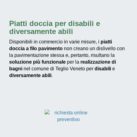
Piatti doccia per disabili e
diversamente abili
Disponibili in commercio in varie misure, i
piatti
doccia a filo pavimento
non creano un dislivello con
la pavimentazione stessa e, pertanto, risultano la
soluzione più funzionale
per la
realizzazione di
bagni
nel comune di Teglio Veneto per
disabili
e
diversamente abili
.