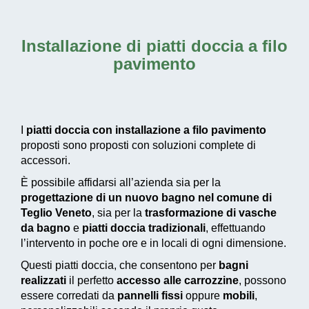
Installazione di piatti doccia a filo
pavimento
I
piatti doccia con installazione a filo pavimento
proposti sono proposti con soluzioni complete di
accessori.
È possibile affidarsi all’azienda sia per la
progettazione di un nuovo bagno nel comune di
Teglio Veneto
, sia per la
trasformazione di vasche
da bagno
e
piatti doccia tradizionali
, effettuando
l’intervento in poche ore e in locali di ogni dimensione.
Questi piatti doccia, che consentono per
bagni
realizzati
il perfetto
accesso alle carrozzine
, possono
essere corredati da
pannelli fissi
oppure
mobili
,