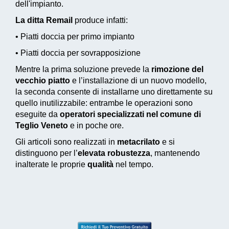
dell'impianto.
La ditta Remail
produce infatti:
• Piatti doccia per primo impianto
• Piatti doccia per sovrapposizione
Mentre la prima soluzione prevede la
rimozione del
vecchio piatto
e l’installazione di un nuovo modello,
la seconda consente di installarne uno direttamente su
quello inutilizzabile: entrambe le operazioni sono
eseguite da
operatori specializzati nel comune di
Teglio Veneto
e in poche ore.
Gli articoli sono realizzati in
metacrilato
e si
distinguono per l’
elevata robustezza
, mantenendo
inalterate le proprie
qualità
nel tempo.