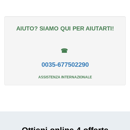
AIUTO? SIAMO QUI PER AIUTARTI!
☎
0035-677502290
ASSISTENZA INTERNAZIONALE