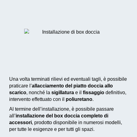
Una volta terminati rilievi ed eventuali tagli, è possibile
praticare l’
allacciamento del piatto doccia allo
scarico
, nonché la
sigillatura
e il
fissaggio
definitivo,
intervento effettuato con il
poliuretano
.
Al termine dell’installazione, è possibile passare
all’
installazione del box doccia completo di
accessori
, prodotto disponibile in numerosi modelli,
per tutte le esigenze e per tutti gli spazi.