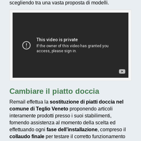
scegliendo tra una vasta proposta di modelli.
Cambiare il piatto doccia
Remail effettua la
sostituzione di piatti doccia nel
comune di Teglio Veneto
proponendo articoli
interamente prodotti presso i suoi stabilimenti,
fornendo assistenza al momento della scelta ed
effettuando ogni
fase dell’installazione
, compreso il
collaudo finale
per testare il corretto funzionamento