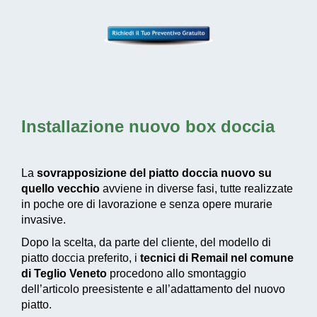
Installazione nuovo box doccia
La
sovrapposizione del piatto doccia nuovo su
quello vecchio
avviene in diverse fasi, tutte realizzate
in poche ore di lavorazione e senza opere murarie
invasive.
Dopo la scelta, da parte del cliente, del modello di
piatto doccia preferito, i
tecnici di Remail nel comune
di Teglio Veneto
procedono allo smontaggio
dell’articolo preesistente e all’adattamento del nuovo
piatto.