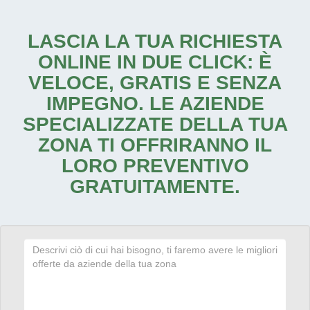
LASCIA LA TUA RICHIESTA
ONLINE IN DUE CLICK: È
VELOCE, GRATIS E SENZA
IMPEGNO. LE AZIENDE
SPECIALIZZATE DELLA TUA
ZONA TI OFFRIRANNO IL
LORO PREVENTIVO
GRATUITAMENTE.