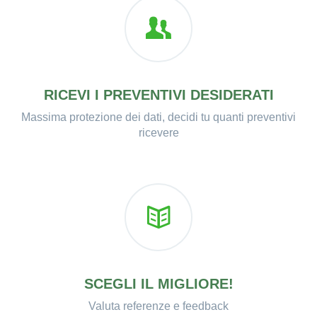
RICEVI I PREVENTIVI DESIDERATI
Massima protezione dei dati, decidi tu quanti preventivi
ricevere
SCEGLI IL MIGLIORE!
Valuta referenze e feedback