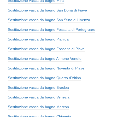
Sostituzione vasca da bagno Mira
Sostituzione vasca da bagno San Donà di Piave
Sostituzione vasca da bagno San Stino di Livenza
Sostituzione vasca da bagno Fossalta di Portogruaro
Sostituzione vasca da bagno Pianiga
Sostituzione vasca da bagno Fossalta di Piave
Sostituzione vasca da bagno Annone Veneto
Sostituzione vasca da bagno Noventa di Piave
Sostituzione vasca da bagno Quarto d'Altino
Sostituzione vasca da bagno Eraclea
Sostituzione vasca da bagno Venezia
Sostituzione vasca da bagno Marcon
Sostituzione vasca da bagno Chioggia