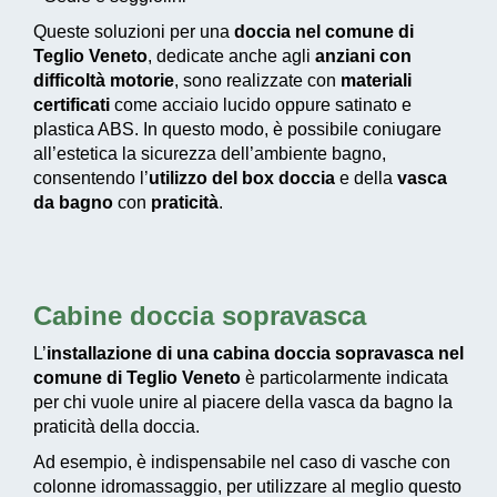
Queste soluzioni per una
doccia nel comune di
Teglio Veneto
, dedicate anche agli
anziani con
difficoltà motorie
, sono realizzate con
materiali
certificati
come acciaio lucido oppure satinato e
plastica ABS. In questo modo, è possibile coniugare
all’estetica la sicurezza dell’ambiente bagno,
consentendo l’
utilizzo del box doccia
e della
vasca
da bagno
con
praticità
.
Cabine doccia sopravasca
L’
installazione di una cabina doccia sopravasca nel
comune di Teglio Veneto
è particolarmente indicata
per chi vuole unire al piacere della vasca da bagno la
praticità della doccia.
Ad esempio, è indispensabile nel caso di vasche con
colonne idromassaggio, per utilizzare al meglio questo