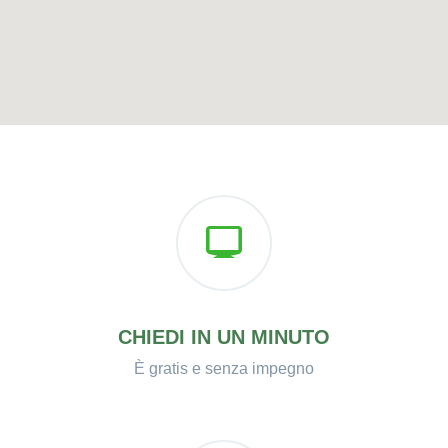
CHIEDI IN UN MINUTO
È gratis e senza impegno