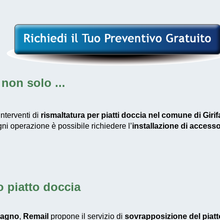
non solo ...
nterventi di
rismaltatura per piatti doccia nel comune di Girif
ogni operazione è possibile richiedere l’
installazione di accesso
 piatto doccia
bagno
,
Remail
propone il servizio di
sovrapposizione del piatt