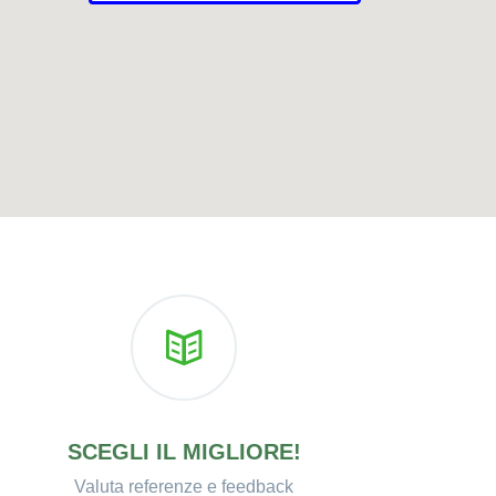
SCEGLI IL MIGLIORE!
Valuta referenze e feedback