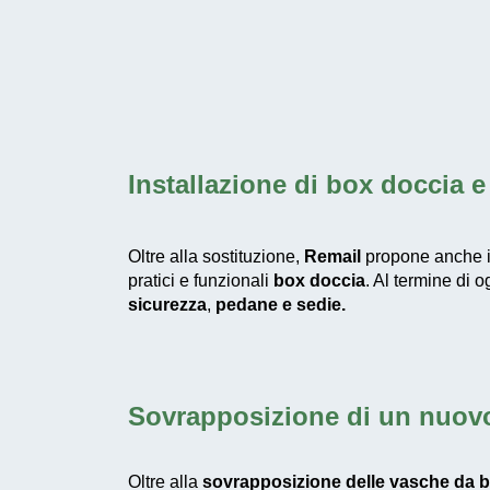
Installazione di box doccia
e 
Oltre alla sostituzione,
Remail
propone anche i
pratici e funzionali
box doccia
. Al termine di 
sicurezza
,
pedane e
sedie.
Sovrapposizione di un nuovo
Oltre alla
sovrapposizione delle vasche da 