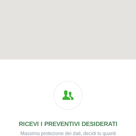
RICEVI I PREVENTIVI DESIDERATI
Massima protezione dei dati, decidi tu quanti