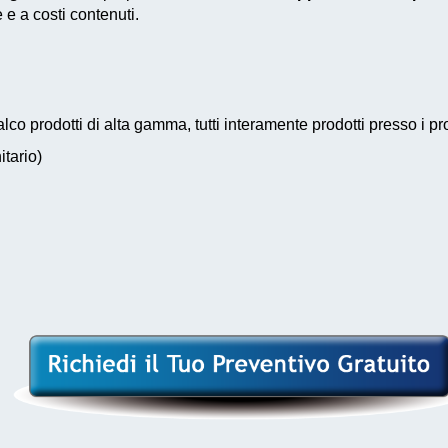
e a costi contenuti.
co prodotti di alta gamma, tutti interamente prodotti presso i pr
itario)