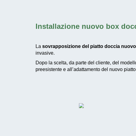
Installazione nuovo box doc
La
sovrapposizione del piatto doccia nuovo
invasive.
Dopo la scelta, da parte del cliente, del modello
preesistente e all’adattamento del nuovo piatto