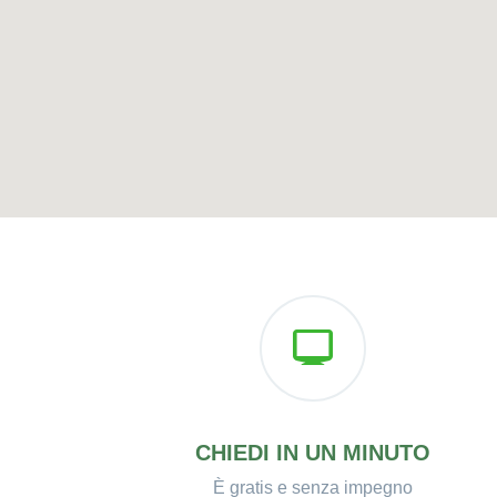
CHIEDI IN UN MINUTO
È gratis e senza impegno