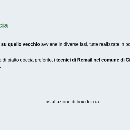
cia
 su quello vecchio
avviene in diverse fasi, tutte realizzate in
 di piatto doccia preferito, i
tecnici di Remail nel comune di Gi
.