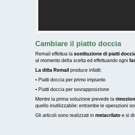
Cambiare il piatto doccia
Remail effettua la
sostituzione di piatti docc
al momento della scelta ed effettuando ogni
fa
La ditta Remail
produce infatti:
• Piatti doccia per primo impianto
• Piatti doccia per sovrapposizione
Mentre la prima soluzione prevede la
rimozion
quello inutilizzabile: entrambe le operazioni 
Gli articoli sono realizzati in
metacrilato
e si di