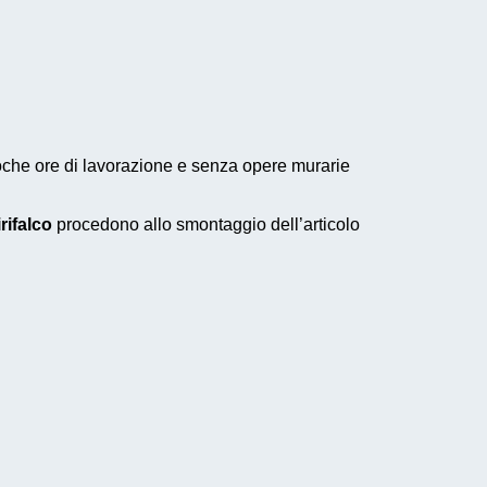
 poche ore di lavorazione e senza opere murarie
rifalco
procedono allo smontaggio dell’articolo