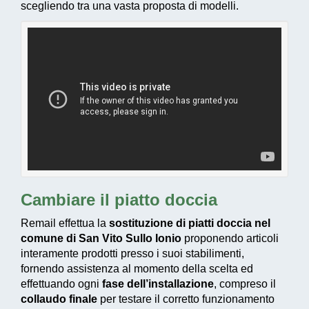
scegliendo tra una vasta proposta di modelli.
Cambiare il piatto doccia
Remail effettua la
sostituzione di piatti doccia nel
comune di San Vito Sullo Ionio
proponendo articoli
interamente prodotti presso i suoi stabilimenti,
fornendo assistenza al momento della scelta ed
effettuando ogni
fase dell’installazione
, compreso il
collaudo finale
per testare il corretto funzionamento