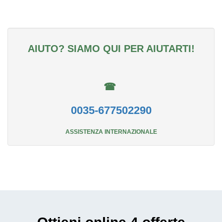
AIUTO? SIAMO QUI PER AIUTARTI!
☎
0035-677502290
ASSISTENZA INTERNAZIONALE