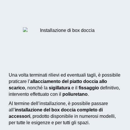
Una volta terminati rilievi ed eventuali tagli, è possibile
praticare l’
allacciamento del piatto doccia allo
scarico
, nonché la
sigillatura
e il
fissaggio
definitivo,
intervento effettuato con il
poliuretano
.
Al termine dell’installazione, è possibile passare
all’
installazione del box doccia completo di
accessori
, prodotto disponibile in numerosi modelli,
per tutte le esigenze e per tutti gli spazi.