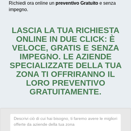
Richiedi ora online un
preventivo Gratuito
e senza
impegno.
LASCIA LA TUA RICHIESTA
ONLINE IN DUE CLICK: È
VELOCE, GRATIS E SENZA
IMPEGNO. LE AZIENDE
SPECIALIZZATE DELLA TUA
ZONA TI OFFRIRANNO IL
LORO PREVENTIVO
GRATUITAMENTE.