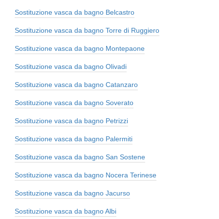
Sostituzione vasca da bagno Belcastro
Sostituzione vasca da bagno Torre di Ruggiero
Sostituzione vasca da bagno Montepaone
Sostituzione vasca da bagno Olivadi
Sostituzione vasca da bagno Catanzaro
Sostituzione vasca da bagno Soverato
Sostituzione vasca da bagno Petrizzi
Sostituzione vasca da bagno Palermiti
Sostituzione vasca da bagno San Sostene
Sostituzione vasca da bagno Nocera Terinese
Sostituzione vasca da bagno Jacurso
Sostituzione vasca da bagno Albi