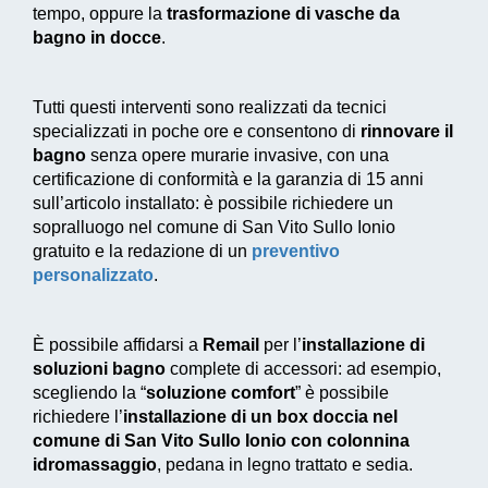
tempo, oppure la
trasformazione di vasche da
bagno in docce
.
Tutti questi interventi sono realizzati da tecnici
specializzati in poche ore e consentono di
rinnovare il
bagno
senza opere murarie invasive, con una
certificazione di conformità e la garanzia di 15 anni
sull’articolo installato: è possibile richiedere un
sopralluogo nel comune di San Vito Sullo Ionio
gratuito e la redazione di un
preventivo
personalizzato
.
È possibile affidarsi a
Remail
per l’
installazione di
soluzioni bagno
complete di accessori: ad esempio,
scegliendo la “
soluzione comfort
” è possibile
richiedere l’
installazione di un box doccia nel
comune di San Vito Sullo Ionio con colonnina
idromassaggio
, pedana in legno trattato e sedia.