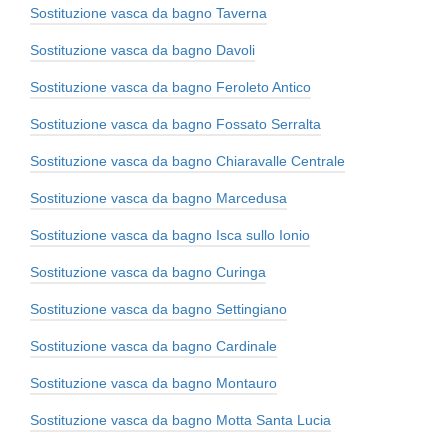
Sostituzione vasca da bagno Taverna
Sostituzione vasca da bagno Davoli
Sostituzione vasca da bagno Feroleto Antico
Sostituzione vasca da bagno Fossato Serralta
Sostituzione vasca da bagno Chiaravalle Centrale
Sostituzione vasca da bagno Marcedusa
Sostituzione vasca da bagno Isca sullo Ionio
Sostituzione vasca da bagno Curinga
Sostituzione vasca da bagno Settingiano
Sostituzione vasca da bagno Cardinale
Sostituzione vasca da bagno Montauro
Sostituzione vasca da bagno Motta Santa Lucia