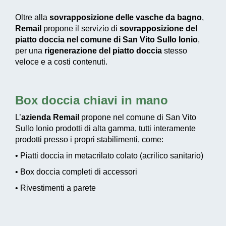
Oltre alla
sovrapposizione delle vasche da bagno
,
Remail
propone il servizio di
sovrapposizione del
piatto doccia nel comune di San Vito Sullo Ionio
,
per una
rigenerazione del piatto doccia
stesso
veloce e a costi contenuti.
Box doccia chiavi in mano
L’
azienda Remail
propone nel comune di San Vito
Sullo Ionio prodotti di alta gamma, tutti interamente
prodotti presso i propri stabilimenti, come:
• Piatti doccia in metacrilato colato (acrilico sanitario)
• Box doccia completi di accessori
• Rivestimenti a parete