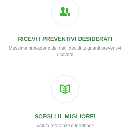
RICEVI I PREVENTIVI DESIDERATI
Massima protezione dei dati, decidi tu quanti preventivi
ricevere
SCEGLI IL MIGLIORE!
Valuta referenze e feedback