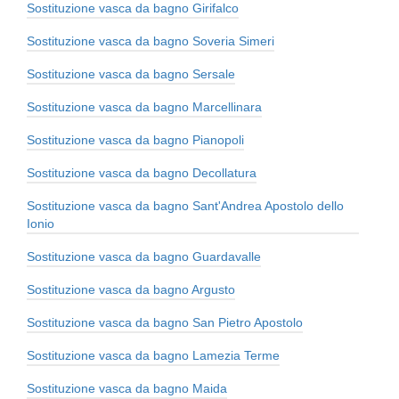
Sostituzione vasca da bagno Girifalco
Sostituzione vasca da bagno Soveria Simeri
Sostituzione vasca da bagno Sersale
Sostituzione vasca da bagno Marcellinara
Sostituzione vasca da bagno Pianopoli
Sostituzione vasca da bagno Decollatura
Sostituzione vasca da bagno Sant'Andrea Apostolo dello
Ionio
Sostituzione vasca da bagno Guardavalle
Sostituzione vasca da bagno Argusto
Sostituzione vasca da bagno San Pietro Apostolo
Sostituzione vasca da bagno Lamezia Terme
Sostituzione vasca da bagno Maida