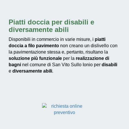
Piatti doccia per disabili e
diversamente abili
Disponibili in commercio in varie misure, i
piatti
doccia a filo pavimento
non creano un dislivello con
la pavimentazione stessa e, pertanto, risultano la
soluzione più funzionale
per la
realizzazione di
bagni
nel comune di San Vito Sullo Ionio per
disabili
e
diversamente abili
.