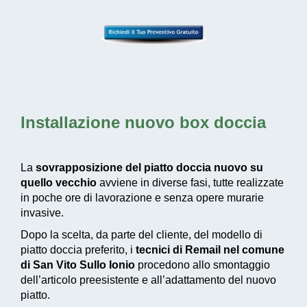
Installazione nuovo box doccia
La
sovrapposizione del piatto doccia nuovo su
quello vecchio
avviene in diverse fasi, tutte realizzate
in poche ore di lavorazione e senza opere murarie
invasive.
Dopo la scelta, da parte del cliente, del modello di
piatto doccia preferito, i
tecnici di Remail nel comune
di San Vito Sullo Ionio
procedono allo smontaggio
dell’articolo preesistente e all’adattamento del nuovo
piatto.