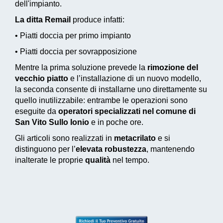
dell'impianto.
La ditta Remail
produce infatti:
• Piatti doccia per primo impianto
• Piatti doccia per sovrapposizione
Mentre la prima soluzione prevede la
rimozione del
vecchio piatto
e l’installazione di un nuovo modello,
la seconda consente di installarne uno direttamente su
quello inutilizzabile: entrambe le operazioni sono
eseguite da
operatori specializzati nel comune di
San Vito Sullo Ionio
e in poche ore.
Gli articoli sono realizzati in
metacrilato
e si
distinguono per l’
elevata robustezza
, mantenendo
inalterate le proprie
qualità
nel tempo.