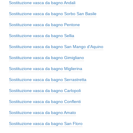
Sostituzione vasca da bagno Andali
Sostituzione vasca da bagno Sorbo San Basile
Sostituzione vasca da bagno Pentone
Sostituzione vasca da bagno Sellia
Sostituzione vasca da bagno San Mango d'Aquino
Sostituzione vasca da bagno Gimigliano
Sostituzione vasca da bagno Miglierina
Sostituzione vasca da bagno Serrastretta
Sostituzione vasca da bagno Carlopoli
Sostituzione vasca da bagno Conflenti
Sostituzione vasca da bagno Amato
Sostituzione vasca da bagno San Floro