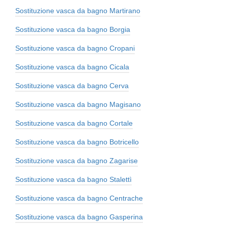
Sostituzione vasca da bagno Martirano
Sostituzione vasca da bagno Borgia
Sostituzione vasca da bagno Cropani
Sostituzione vasca da bagno Cicala
Sostituzione vasca da bagno Cerva
Sostituzione vasca da bagno Magisano
Sostituzione vasca da bagno Cortale
Sostituzione vasca da bagno Botricello
Sostituzione vasca da bagno Zagarise
Sostituzione vasca da bagno Stalettì
Sostituzione vasca da bagno Centrache
Sostituzione vasca da bagno Gasperina