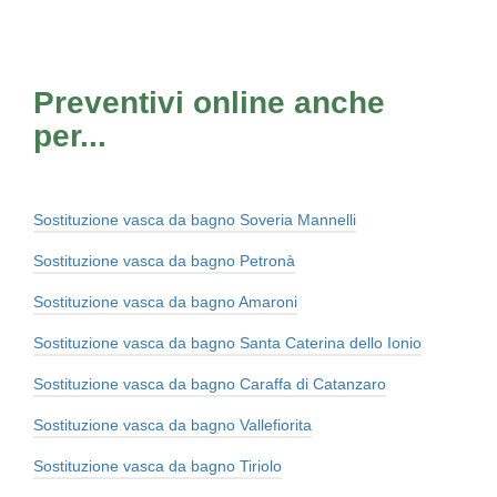
Preventivi online anche
per...
Sostituzione vasca da bagno Soveria Mannelli
Sostituzione vasca da bagno Petronà
Sostituzione vasca da bagno Amaroni
Sostituzione vasca da bagno Santa Caterina dello Ionio
Sostituzione vasca da bagno Caraffa di Catanzaro
Sostituzione vasca da bagno Vallefiorita
Sostituzione vasca da bagno Tiriolo