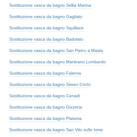
Sostituzione vasca da bagno Sellia Marina
Sostituzione vasca da bagno Gagliato
Sostituzione vasca da bagno Squillace
Sostituzione vasca da bagno Badolato
Sostituzione vasca da bagno San Pietro a Maida
Sostituzione vasca da bagno Martirano Lombardo
Sostituzione vasca da bagno Falerna
Sostituzione vasca da bagno Simeri Crichi
Sostituzione vasca da bagno Cenadi
Sostituzione vasca da bagno Gizzeria
Sostituzione vasca da bagno Platania
Sostituzione vasca da bagno San Vito sullo Ionio