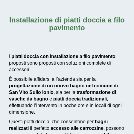
Installazione di piatti doccia a filo
pavimento
I
piatti doccia con installazione a filo pavimento
proposti sono proposti con soluzioni complete di
accessori.
È possibile affidarsi all’azienda sia per la
progettazione di un nuovo bagno nel comune di
San Vito Sullo Ionio
, sia per la
trasformazione di
vasche da bagno
e
piatti doccia tradizionali
,
effettuando l’intervento in poche ore e in locali di ogni
dimensione.
Questi piatti doccia, che consentono per
bagni
realizzati
il perfetto
accesso alle carrozzine
, possono