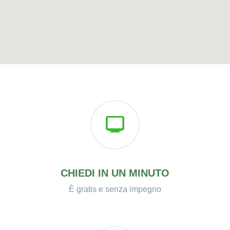
CHIEDI IN UN MINUTO
È gratis e senza impegno