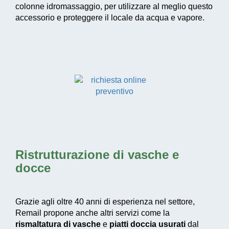
colonne idromassaggio, per utilizzare al meglio questo
accessorio e proteggere il locale da acqua e vapore.
Ristrutturazione di vasche e
docce
Grazie agli oltre 40 anni di esperienza nel settore,
Remail propone anche altri servizi come la
rismaltatura di vasche
e
piatti doccia usurati
dal