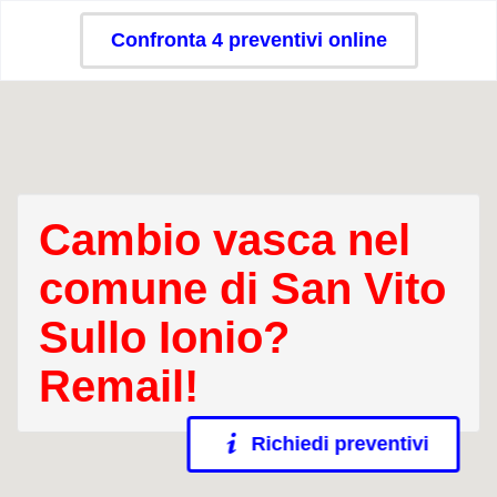
Confronta 4 preventivi online
Cambio vasca nel
comune di San Vito
Sullo Ionio?
Remail!
Richiedi preventivi