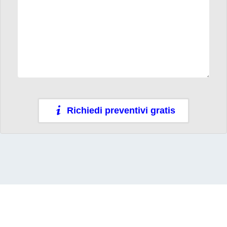
Richiedi preventivi gratis