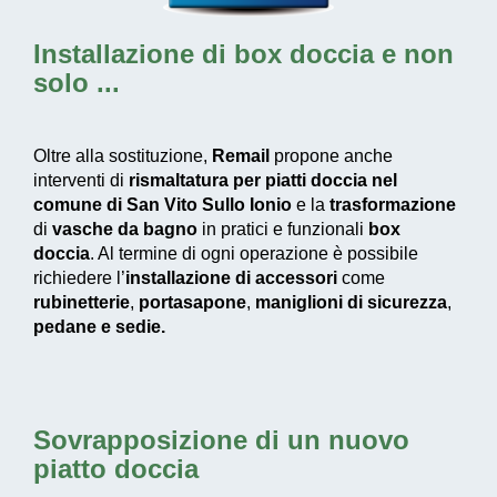
Installazione di box doccia
e non
solo ...
Oltre alla sostituzione,
Remail
propone anche
interventi di
rismaltatura per piatti doccia nel
comune di San Vito Sullo Ionio
e la
trasformazione
di
vasche da bagno
in pratici e funzionali
box
doccia
. Al termine di ogni operazione è possibile
richiedere l’
installazione di accessori
come
rubinetterie
,
portasapone
,
maniglioni di sicurezza
,
pedane e
sedie.
Sovrapposizione di un nuovo
piatto doccia