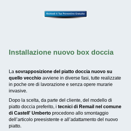
Installazione nuovo box doccia
La
sovrapposizione del piatto doccia nuovo su
quello vecchio
avviene in diverse fasi, tutte realizzate
in poche ore di lavorazione e senza opere murarie
invasive.
Dopo la scelta, da parte del cliente, del modello di
piatto doccia preferito, i
tecnici di Remail nel comune
di Castell' Umberto
procedono allo smontaggio
dell’articolo preesistente e all’adattamento del nuovo
piatto.