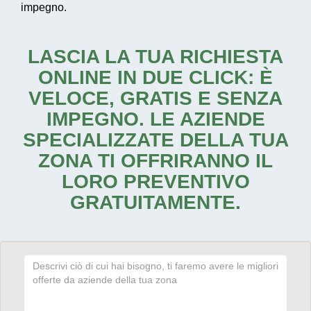
impegno.
LASCIA LA TUA RICHIESTA
ONLINE IN DUE CLICK: È
VELOCE, GRATIS E SENZA
IMPEGNO. LE AZIENDE
SPECIALIZZATE DELLA TUA
ZONA TI OFFRIRANNO IL
LORO PREVENTIVO
GRATUITAMENTE.