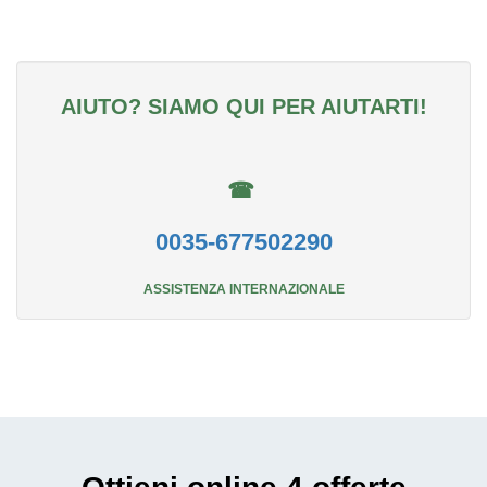
AIUTO? SIAMO QUI PER AIUTARTI!
☎
0035-677502290
ASSISTENZA INTERNAZIONALE