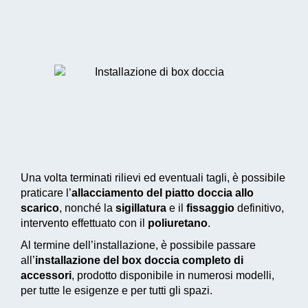
Una volta terminati rilievi ed eventuali tagli, è possibile
praticare l’
allacciamento del piatto doccia allo
scarico
, nonché la
sigillatura
e il
fissaggio
definitivo,
intervento effettuato con il
poliuretano
.
Al termine dell’installazione, è possibile passare
all’
installazione del box doccia completo di
accessori
, prodotto disponibile in numerosi modelli,
per tutte le esigenze e per tutti gli spazi.