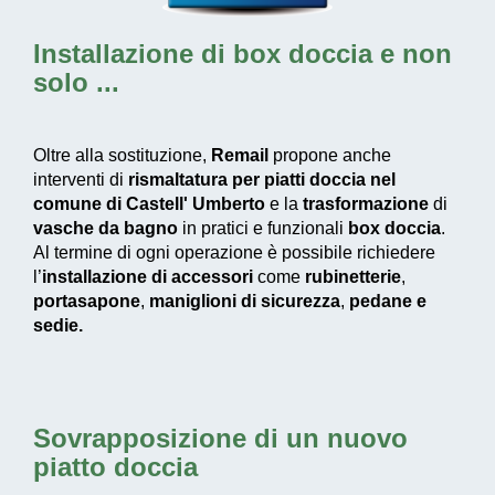
Installazione di box doccia
e non
solo ...
Oltre alla sostituzione,
Remail
propone anche
interventi di
rismaltatura per piatti doccia nel
comune di Castell' Umberto
e la
trasformazione
di
vasche da bagno
in pratici e funzionali
box doccia
.
Al termine di ogni operazione è possibile richiedere
l’
installazione di accessori
come
rubinetterie
,
portasapone
,
maniglioni di sicurezza
,
pedane e
sedie.
Sovrapposizione di un nuovo
piatto doccia