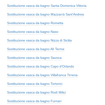
Sostituzione vasca da bagno Santa Domenica Vittoria
Sostituzione vasca da bagno Mazzarrà Sant'Andrea
Sostituzione vasca da bagno Rometta
Sostituzione vasca da bagno Naso
Sostituzione vasca da bagno Nizza di Sicilia
Sostituzione vasca da bagno Alì Terme
Sostituzione vasca da bagno Savoca
Sostituzione vasca da bagno Capo d'Orlando
Sostituzione vasca da bagno Villafranca Tirrena
Sostituzione vasca da bagno Tortorici
Sostituzione vasca da bagno Rodì Milici
Sostituzione vasca da bagno Furnari