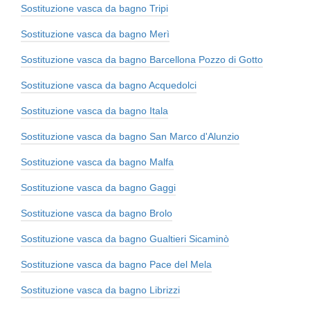
Sostituzione vasca da bagno Tripi
Sostituzione vasca da bagno Merì
Sostituzione vasca da bagno Barcellona Pozzo di Gotto
Sostituzione vasca da bagno Acquedolci
Sostituzione vasca da bagno Itala
Sostituzione vasca da bagno San Marco d'Alunzio
Sostituzione vasca da bagno Malfa
Sostituzione vasca da bagno Gaggi
Sostituzione vasca da bagno Brolo
Sostituzione vasca da bagno Gualtieri Sicaminò
Sostituzione vasca da bagno Pace del Mela
Sostituzione vasca da bagno Librizzi