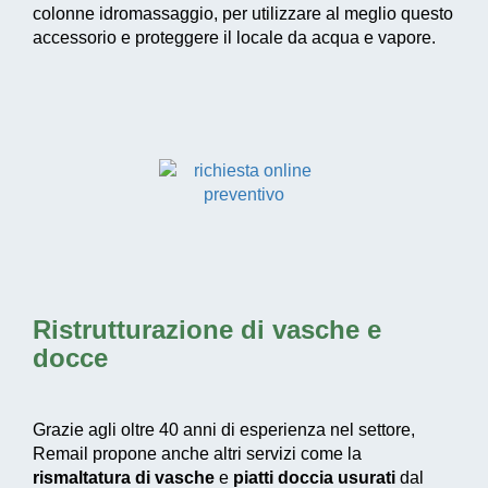
colonne idromassaggio, per utilizzare al meglio questo
accessorio e proteggere il locale da acqua e vapore.
Ristrutturazione di vasche e
docce
Grazie agli oltre 40 anni di esperienza nel settore,
Remail propone anche altri servizi come la
rismaltatura di vasche
e
piatti doccia usurati
dal