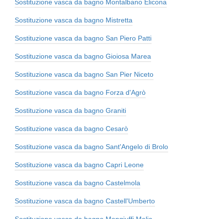
Sostituzione vasca da bagno Montalbano Elicona
Sostituzione vasca da bagno Mistretta
Sostituzione vasca da bagno San Piero Patti
Sostituzione vasca da bagno Gioiosa Marea
Sostituzione vasca da bagno San Pier Niceto
Sostituzione vasca da bagno Forza d'Agrò
Sostituzione vasca da bagno Graniti
Sostituzione vasca da bagno Cesarò
Sostituzione vasca da bagno Sant'Angelo di Brolo
Sostituzione vasca da bagno Capri Leone
Sostituzione vasca da bagno Castelmola
Sostituzione vasca da bagno Castell'Umberto