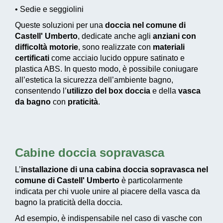
• Sedie e seggiolini
Queste soluzioni per una
doccia nel comune di
Castell' Umberto
, dedicate anche agli
anziani con
difficoltà motorie
, sono realizzate con
materiali
certificati
come acciaio lucido oppure satinato e
plastica ABS. In questo modo, è possibile coniugare
all’estetica la sicurezza dell’ambiente bagno,
consentendo l’
utilizzo del box doccia
e della
vasca
da bagno
con
praticità
.
Cabine doccia sopravasca
L’
installazione di una cabina doccia sopravasca nel
comune di Castell' Umberto
è particolarmente
indicata per chi vuole unire al piacere della vasca da
bagno la praticità della doccia.
Ad esempio, è indispensabile nel caso di vasche con