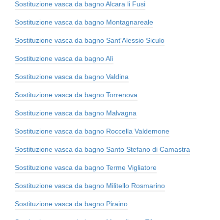
Sostituzione vasca da bagno Alcara li Fusi
Sostituzione vasca da bagno Montagnareale
Sostituzione vasca da bagno Sant'Alessio Siculo
Sostituzione vasca da bagno Alì
Sostituzione vasca da bagno Valdina
Sostituzione vasca da bagno Torrenova
Sostituzione vasca da bagno Malvagna
Sostituzione vasca da bagno Roccella Valdemone
Sostituzione vasca da bagno Santo Stefano di Camastra
Sostituzione vasca da bagno Terme Vigliatore
Sostituzione vasca da bagno Militello Rosmarino
Sostituzione vasca da bagno Piraino