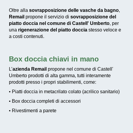
Oltre alla
sovrapposizione delle vasche da bagno
,
Remail
propone il servizio di
sovrapposizione del
piatto doccia nel comune di Castell' Umberto
, per
una
rigenerazione del piatto doccia
stesso veloce e
a costi contenuti.
Box doccia chiavi in mano
L’
azienda Remail
propone nel comune di Castell'
Umberto prodotti di alta gamma, tutti interamente
prodotti presso i propri stabilimenti, come:
• Piatti doccia in metacrilato colato (acrilico sanitario)
• Box doccia completi di accessori
• Rivestimenti a parete