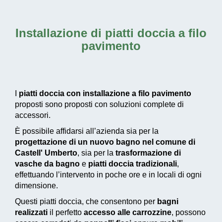
Installazione di piatti doccia a filo
pavimento
I
piatti doccia con installazione a filo pavimento
proposti sono proposti con soluzioni complete di
accessori.
È possibile affidarsi all’azienda sia per la
progettazione di un nuovo bagno nel comune di
Castell' Umberto
, sia per la
trasformazione di
vasche da bagno
e
piatti doccia tradizionali
,
effettuando l’intervento in poche ore e in locali di ogni
dimensione.
Questi piatti doccia, che consentono per
bagni
realizzati
il perfetto
accesso alle carrozzine
, possono