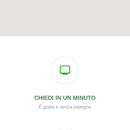
CHIEDI IN UN MINUTO
È gratis e senza impegno