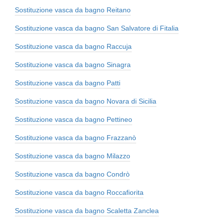
Sostituzione vasca da bagno Reitano
Sostituzione vasca da bagno San Salvatore di Fitalia
Sostituzione vasca da bagno Raccuja
Sostituzione vasca da bagno Sinagra
Sostituzione vasca da bagno Patti
Sostituzione vasca da bagno Novara di Sicilia
Sostituzione vasca da bagno Pettineo
Sostituzione vasca da bagno Frazzanò
Sostituzione vasca da bagno Milazzo
Sostituzione vasca da bagno Condrò
Sostituzione vasca da bagno Roccafiorita
Sostituzione vasca da bagno Scaletta Zanclea