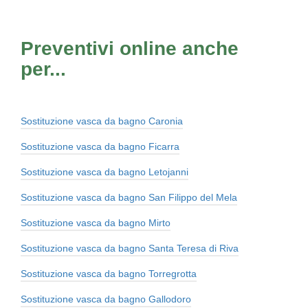
Preventivi online anche
per...
Sostituzione vasca da bagno Caronia
Sostituzione vasca da bagno Ficarra
Sostituzione vasca da bagno Letojanni
Sostituzione vasca da bagno San Filippo del Mela
Sostituzione vasca da bagno Mirto
Sostituzione vasca da bagno Santa Teresa di Riva
Sostituzione vasca da bagno Torregrotta
Sostituzione vasca da bagno Gallodoro