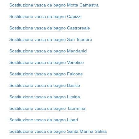
Sostituzione vasca da bagno Motta Camastra
Sostituzione vasca da bagno Capizzi
Sostituzione vasca da bagno Castroreale
Sostituzione vasca da bagno San Teodoro
Sostituzione vasca da bagno Mandanici
Sostituzione vasca da bagno Venetico
Sostituzione vasca da bagno Falcone
Sostituzione vasca da bagno Basicò
Sostituzione vasca da bagno Limina
Sostituzione vasca da bagno Taormina
Sostituzione vasca da bagno Lipari
Sostituzione vasca da bagno Santa Marina Salina