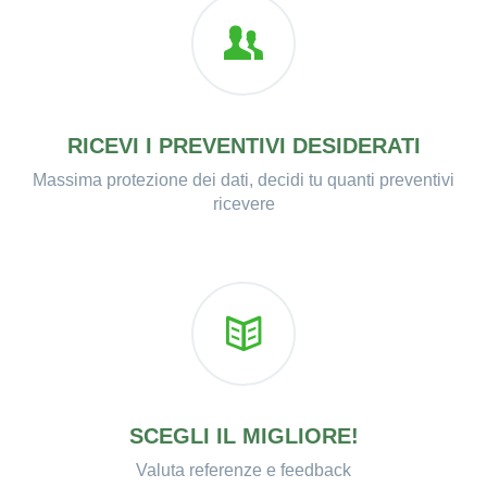
RICEVI I PREVENTIVI DESIDERATI
Massima protezione dei dati, decidi tu quanti preventivi
ricevere
SCEGLI IL MIGLIORE!
Valuta referenze e feedback