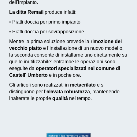
dell'impianto.
La ditta Remail
produce infatti:
• Piatti doccia per primo impianto
• Piatti doccia per sovrapposizione
Mentre la prima soluzione prevede la
rimozione del
vecchio piatto
e l’installazione di un nuovo modello,
la seconda consente di installarne uno direttamente su
quello inutilizzabile: entrambe le operazioni sono
eseguite da
operatori specializzati nel comune di
Castell' Umberto
e in poche ore.
Gli articoli sono realizzati in
metacrilato
e si
distinguono per l’
elevata robustezza
, mantenendo
inalterate le proprie
qualità
nel tempo.