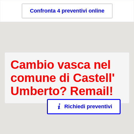
Confronta 4 preventivi online
Cambio vasca nel
comune di Castell'
Umberto? Remail!
Richiedi preventivi