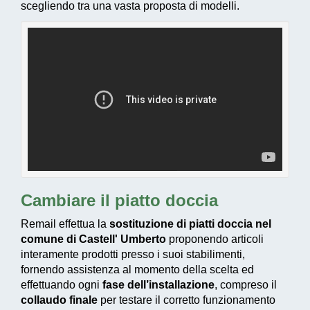
scegliendo tra una vasta proposta di modelli.
Cambiare il piatto doccia
Remail effettua la
sostituzione di piatti doccia nel
comune di Castell' Umberto
proponendo articoli
interamente prodotti presso i suoi stabilimenti,
fornendo assistenza al momento della scelta ed
effettuando ogni
fase dell’installazione
, compreso il
collaudo finale
per testare il corretto funzionamento