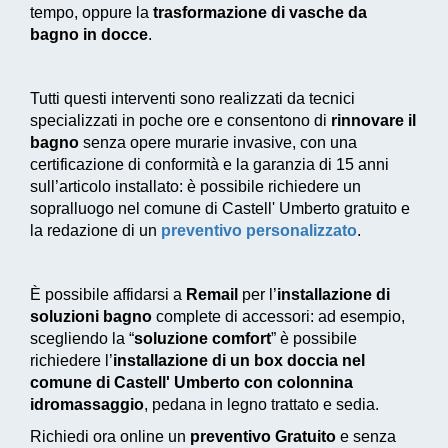
tempo, oppure la
trasformazione di vasche da
bagno in docce
.
Tutti questi interventi sono realizzati da tecnici
specializzati in poche ore e consentono di
rinnovare il
bagno
senza opere murarie invasive, con una
certificazione di conformità e la garanzia di 15 anni
sull’articolo installato: è possibile richiedere un
sopralluogo nel comune di Castell' Umberto gratuito e
la redazione di un
preventivo personalizzato
.
È possibile affidarsi a
Remail
per l’
installazione di
soluzioni bagno
complete di accessori: ad esempio,
scegliendo la “
soluzione comfort
” è possibile
richiedere l’
installazione di un box doccia nel
comune di Castell' Umberto con colonnina
idromassaggio
, pedana in legno trattato e sedia.
Richiedi ora online un
preventivo Gratuito
e senza