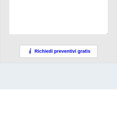
Richiedi preventivi gratis