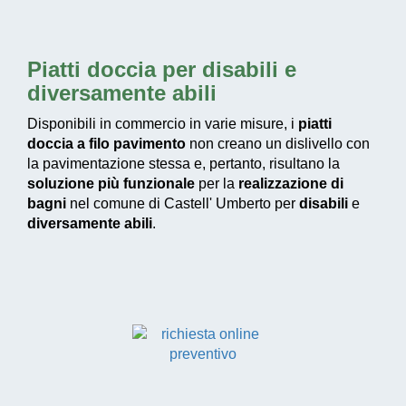
Piatti doccia per disabili e
diversamente abili
Disponibili in commercio in varie misure, i
piatti
doccia a filo pavimento
non creano un dislivello con
la pavimentazione stessa e, pertanto, risultano la
soluzione più funzionale
per la
realizzazione di
bagni
nel comune di Castell' Umberto per
disabili
e
diversamente abili
.