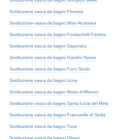
Sostituzione vasca da bagno Mongiuffi Melia
Sostituzione vasca da bagno Floresta
Sostituzione vasca da bagno Moio Alcantara
Sostituzione vasca da bagno Fondachelli Fantina
Sostituzione vasca da bagno Saponara
Sostituzione vasca da bagno Giardini Naxos
Sostituzione vasca da bagno Furci Siculo
Sostituzione vasca da bagno Ucria
Sostituzione vasca da bagno Motta d'Affermo
Sostituzione vasca da bagno Santa Lucia del Mela
Sostituzione vasca da bagno Francavilla di Sicilia
Sostituzione vasca da bagno Tusa
Sostituzione vasca da bagno Oliveri