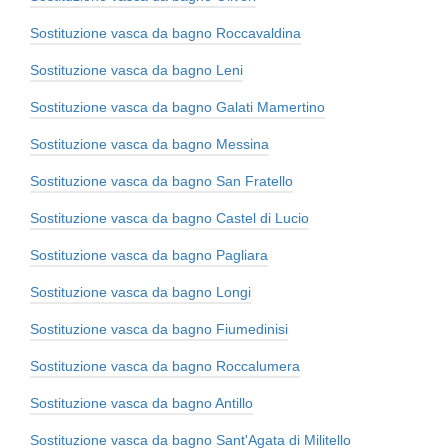
Sostituzione vasca da bagno Roccavaldina
Sostituzione vasca da bagno Leni
Sostituzione vasca da bagno Galati Mamertino
Sostituzione vasca da bagno Messina
Sostituzione vasca da bagno San Fratello
Sostituzione vasca da bagno Castel di Lucio
Sostituzione vasca da bagno Pagliara
Sostituzione vasca da bagno Longi
Sostituzione vasca da bagno Fiumedinisi
Sostituzione vasca da bagno Roccalumera
Sostituzione vasca da bagno Antillo
Sostituzione vasca da bagno Sant'Agata di Militello