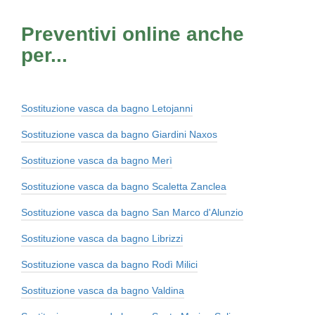
Preventivi online anche
per...
Sostituzione vasca da bagno Letojanni
Sostituzione vasca da bagno Giardini Naxos
Sostituzione vasca da bagno Merì
Sostituzione vasca da bagno Scaletta Zanclea
Sostituzione vasca da bagno San Marco d'Alunzio
Sostituzione vasca da bagno Librizzi
Sostituzione vasca da bagno Rodì Milici
Sostituzione vasca da bagno Valdina