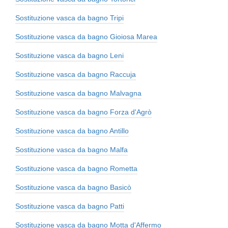
Sostituzione vasca da bagno Tripi
Sostituzione vasca da bagno Gioiosa Marea
Sostituzione vasca da bagno Leni
Sostituzione vasca da bagno Raccuja
Sostituzione vasca da bagno Malvagna
Sostituzione vasca da bagno Forza d'Agrò
Sostituzione vasca da bagno Antillo
Sostituzione vasca da bagno Malfa
Sostituzione vasca da bagno Rometta
Sostituzione vasca da bagno Basicò
Sostituzione vasca da bagno Patti
Sostituzione vasca da bagno Motta d'Affermo