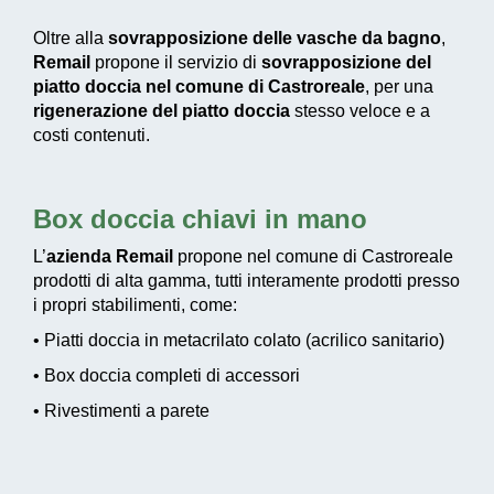
Oltre alla
sovrapposizione delle vasche da bagno
,
Remail
propone il servizio di
sovrapposizione del
piatto doccia nel comune di Castroreale
, per una
rigenerazione del piatto doccia
stesso veloce e a
costi contenuti.
Box doccia chiavi in mano
L’
azienda Remail
propone nel comune di Castroreale
prodotti di alta gamma, tutti interamente prodotti presso
i propri stabilimenti, come:
• Piatti doccia in metacrilato colato (acrilico sanitario)
• Box doccia completi di accessori
• Rivestimenti a parete