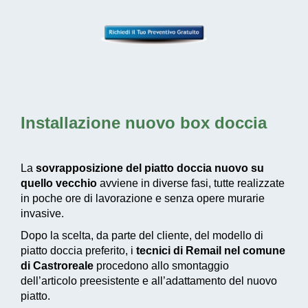
Installazione nuovo box doccia
La
sovrapposizione del piatto doccia nuovo su
quello vecchio
avviene in diverse fasi, tutte realizzate
in poche ore di lavorazione e senza opere murarie
invasive.
Dopo la scelta, da parte del cliente, del modello di
piatto doccia preferito, i
tecnici di Remail nel comune
di Castroreale
procedono allo smontaggio
dell’articolo preesistente e all’adattamento del nuovo
piatto.