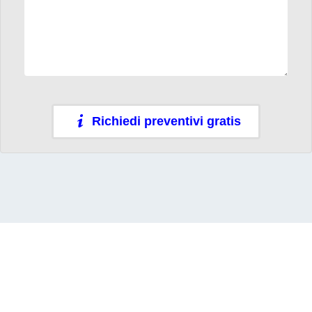
Richiedi preventivi gratis