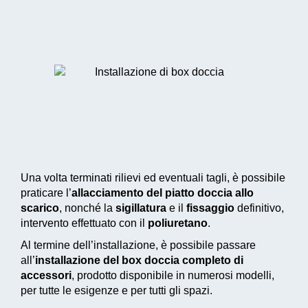
Una volta terminati rilievi ed eventuali tagli, è possibile
praticare l’
allacciamento del piatto doccia allo
scarico
, nonché la
sigillatura
e il
fissaggio
definitivo,
intervento effettuato con il
poliuretano
.
Al termine dell’installazione, è possibile passare
all’
installazione del box doccia completo di
accessori
, prodotto disponibile in numerosi modelli,
per tutte le esigenze e per tutti gli spazi.