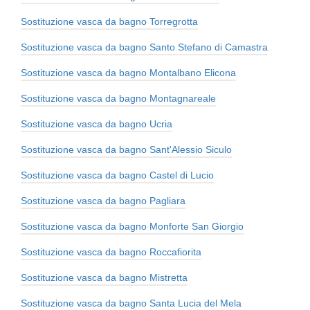
Sostituzione vasca da bagno Torregrotta
Sostituzione vasca da bagno Santo Stefano di Camastra
Sostituzione vasca da bagno Montalbano Elicona
Sostituzione vasca da bagno Montagnareale
Sostituzione vasca da bagno Ucria
Sostituzione vasca da bagno Sant'Alessio Siculo
Sostituzione vasca da bagno Castel di Lucio
Sostituzione vasca da bagno Pagliara
Sostituzione vasca da bagno Monforte San Giorgio
Sostituzione vasca da bagno Roccafiorita
Sostituzione vasca da bagno Mistretta
Sostituzione vasca da bagno Santa Lucia del Mela