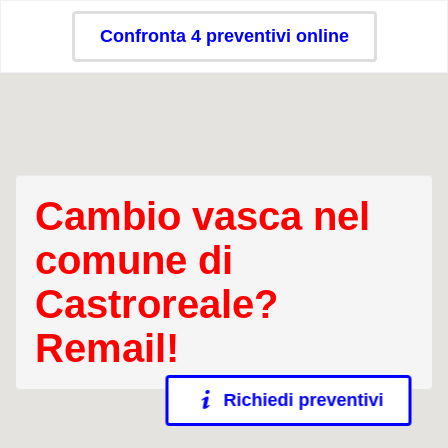
Confronta 4 preventivi online
Cambio vasca nel
comune di
Castroreale?
Remail!
Richiedi preventivi