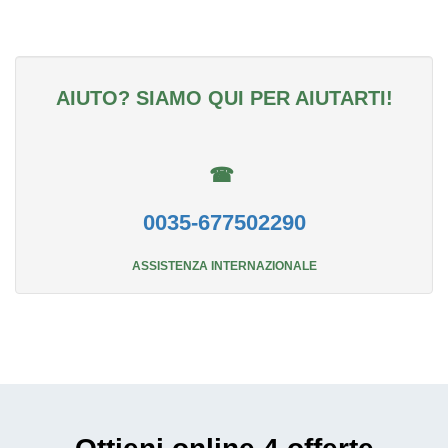
AIUTO? SIAMO QUI PER AIUTARTI!
☎
0035-677502290
ASSISTENZA INTERNAZIONALE