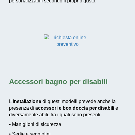
personalizzabili secondo il proprio gusto.
Accessori bagno per disabili
L’
installazione
di questi modelli prevede anche la
presenza di
accessori e box doccia per disabili
e
diversamente abili, tra i quali sono presenti:
• Maniglioni di sicurezza
• Sedie e seggiolini