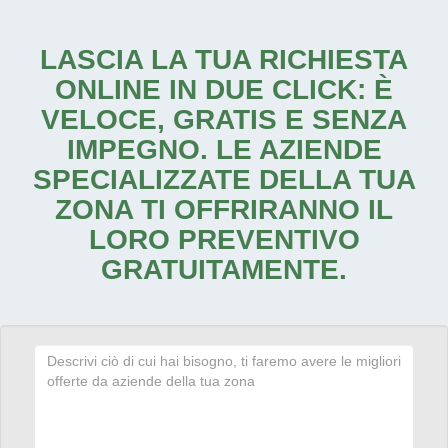
LASCIA LA TUA RICHIESTA
ONLINE IN DUE CLICK: È
VELOCE, GRATIS E SENZA
IMPEGNO. LE AZIENDE
SPECIALIZZATE DELLA TUA
ZONA TI OFFRIRANNO IL
LORO PREVENTIVO
GRATUITAMENTE.