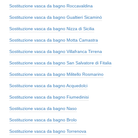
Sostituzione vasca da bagno Roccavaldina
Sostituzione vasca da bagno Gualtieri Sicaminò
Sostituzione vasca da bagno Nizza di Sicilia
Sostituzione vasca da bagno Motta Camastra
Sostituzione vasca da bagno Villafranca Tirrena
Sostituzione vasca da bagno San Salvatore di Fitalia
Sostituzione vasca da bagno Militello Rosmarino
Sostituzione vasca da bagno Acquedolci
Sostituzione vasca da bagno Fiumedinisi
Sostituzione vasca da bagno Naso
Sostituzione vasca da bagno Brolo
Sostituzione vasca da bagno Torrenova