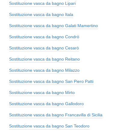
Sostituzione vasca da bagno Lipari
Sostituzione vasca da bagno Itala
Sostituzione vasca da bagno Galati Mamertino
Sostituzione vasca da bagno Condrò
Sostituzione vasca da bagno Cesarò
Sostituzione vasca da bagno Reitano
Sostituzione vasca da bagno Milazzo
Sostituzione vasca da bagno San Piero Patti
Sostituzione vasca da bagno Mirto
Sostituzione vasca da bagno Gallodoro
Sostituzione vasca da bagno Francavilla di Sicilia
Sostituzione vasca da bagno San Teodoro