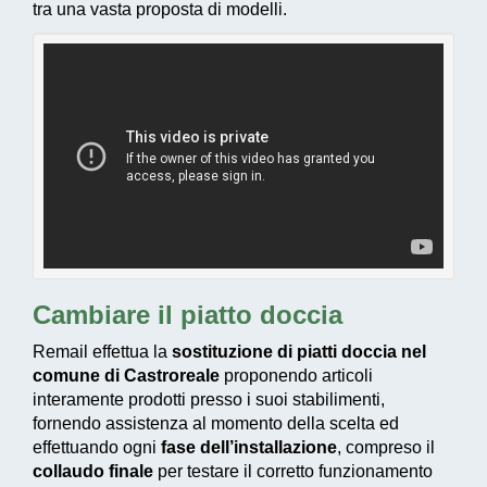
tra una vasta proposta di modelli.
Cambiare il piatto doccia
Remail effettua la
sostituzione di piatti doccia nel
comune di Castroreale
proponendo articoli
interamente prodotti presso i suoi stabilimenti,
fornendo assistenza al momento della scelta ed
effettuando ogni
fase dell’installazione
, compreso il
collaudo finale
per testare il corretto funzionamento