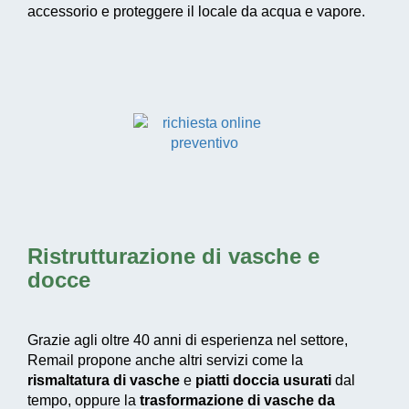
accessorio e proteggere il locale da acqua e vapore.
Ristrutturazione di vasche e
docce
Grazie agli oltre 40 anni di esperienza nel settore,
Remail propone anche altri servizi come la
rismaltatura di vasche
e
piatti doccia usurati
dal
tempo, oppure la
trasformazione di vasche da