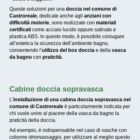
Queste soluzioni per una
doccia nel comune di
Castroreale
, dedicate anche agli
anziani con
difficoltà motorie
, sono realizzate con
materiali
certificati
come acciaio lucido oppure satinato e
plastica ABS. In questo modo, è possibile coniugare
all’estetica la sicurezza dell’ambiente bagno,
consentendo l’
utilizzo del box doccia
e della
vasca
da bagno
con
praticità
.
Cabine doccia sopravasca
L’
installazione di una cabina doccia sopravasca nel
comune di Castroreale
è particolarmente indicata per
chi vuole unire al piacere della vasca da bagno la
praticità della doccia.
Ad esempio, è indispensabile nel caso di vasche con
colonne idromassaggio, per utilizzare al meglio questo