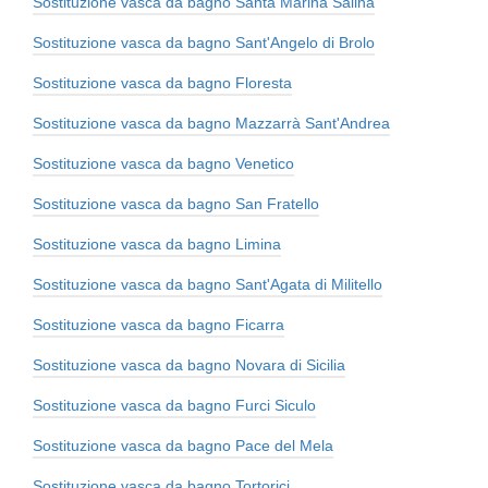
Sostituzione vasca da bagno Santa Marina Salina
Sostituzione vasca da bagno Sant'Angelo di Brolo
Sostituzione vasca da bagno Floresta
Sostituzione vasca da bagno Mazzarrà Sant'Andrea
Sostituzione vasca da bagno Venetico
Sostituzione vasca da bagno San Fratello
Sostituzione vasca da bagno Limina
Sostituzione vasca da bagno Sant'Agata di Militello
Sostituzione vasca da bagno Ficarra
Sostituzione vasca da bagno Novara di Sicilia
Sostituzione vasca da bagno Furci Siculo
Sostituzione vasca da bagno Pace del Mela
Sostituzione vasca da bagno Tortorici