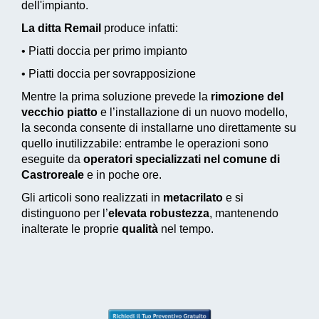
dell'impianto.
La ditta Remail
produce infatti:
• Piatti doccia per primo impianto
• Piatti doccia per sovrapposizione
Mentre la prima soluzione prevede la
rimozione del
vecchio piatto
e l’installazione di un nuovo modello,
la seconda consente di installarne uno direttamente su
quello inutilizzabile: entrambe le operazioni sono
eseguite da
operatori specializzati nel comune di
Castroreale
e in poche ore.
Gli articoli sono realizzati in
metacrilato
e si
distinguono per l’
elevata robustezza
, mantenendo
inalterate le proprie
qualità
nel tempo.