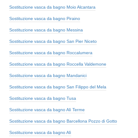
Sostituzione vasca da bagno Moio Alcantara
Sostituzione vasca da bagno Piraino
Sostituzione vasca da bagno Messina
Sostituzione vasca da bagno San Pier Niceto
Sostituzione vasca da bagno Roccalumera
Sostituzione vasca da bagno Roccella Valdemone
Sostituzione vasca da bagno Mandanici
Sostituzione vasca da bagno San Filippo del Mela
Sostituzione vasca da bagno Tusa
Sostituzione vasca da bagno Alì Terme
Sostituzione vasca da bagno Barcellona Pozzo di Gotto
Sostituzione vasca da bagno Alì