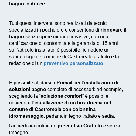
bagno in docce
.
Tutti questi interventi sono realizzati da tecnici
specializzati in poche ore e consentono di
rinnovare il
bagno
senza opere murarie invasive, con una
certificazione di conformità e la garanzia di 15 anni
sull’articolo installato: è possibile richiedere un
sopralluogo nel comune di Castroreale gratuito e la
redazione di un
preventivo personalizzato
.
È possibile affidarsi a
Remail
per l’
installazione di
soluzioni bagno
complete di accessori: ad esempio,
scegliendo la “
soluzione comfort
” è possibile
richiedere l’
installazione di un box doccia nel
comune di Castroreale con colonnina
idromassaggio
, pedana in legno trattato e sedia.
Richiedi ora online un
preventivo Gratuito
e senza
impegno.