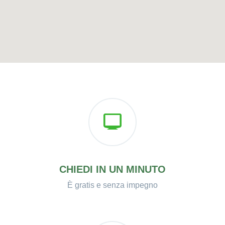
CHIEDI IN UN MINUTO
È gratis e senza impegno