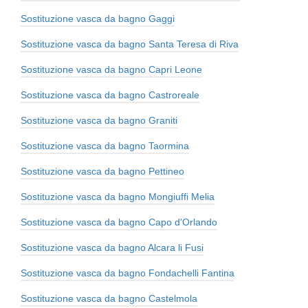
Sostituzione vasca da bagno Gaggi
Sostituzione vasca da bagno Santa Teresa di Riva
Sostituzione vasca da bagno Capri Leone
Sostituzione vasca da bagno Castroreale
Sostituzione vasca da bagno Graniti
Sostituzione vasca da bagno Taormina
Sostituzione vasca da bagno Pettineo
Sostituzione vasca da bagno Mongiuffi Melia
Sostituzione vasca da bagno Capo d'Orlando
Sostituzione vasca da bagno Alcara li Fusi
Sostituzione vasca da bagno Fondachelli Fantina
Sostituzione vasca da bagno Castelmola