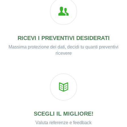
RICEVI I PREVENTIVI DESIDERATI
Massima protezione dei dati, decidi tu quanti preventivi
ricevere
SCEGLI IL MIGLIORE!
Valuta referenze e feedback