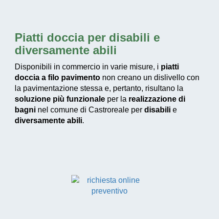
Piatti doccia per disabili e
diversamente abili
Disponibili in commercio in varie misure, i
piatti
doccia a filo pavimento
non creano un dislivello con
la pavimentazione stessa e, pertanto, risultano la
soluzione più funzionale
per la
realizzazione di
bagni
nel comune di Castroreale per
disabili
e
diversamente abili
.