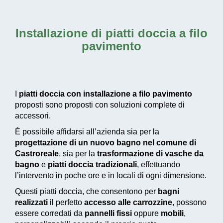
Installazione di piatti doccia a filo
pavimento
I
piatti doccia con installazione a filo pavimento
proposti sono proposti con soluzioni complete di
accessori.
È possibile affidarsi all’azienda sia per la
progettazione di un nuovo bagno nel comune di
Castroreale
, sia per la
trasformazione di vasche da
bagno
e
piatti doccia tradizionali
, effettuando
l’intervento in poche ore e in locali di ogni dimensione.
Questi piatti doccia, che consentono per
bagni
realizzati
il perfetto
accesso alle carrozzine
, possono
essere corredati da
pannelli fissi
oppure
mobili
,