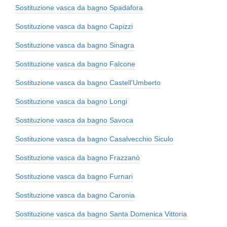
Sostituzione vasca da bagno Spadafora
Sostituzione vasca da bagno Capizzi
Sostituzione vasca da bagno Sinagra
Sostituzione vasca da bagno Falcone
Sostituzione vasca da bagno Castell'Umberto
Sostituzione vasca da bagno Longi
Sostituzione vasca da bagno Savoca
Sostituzione vasca da bagno Casalvecchio Siculo
Sostituzione vasca da bagno Frazzanò
Sostituzione vasca da bagno Furnari
Sostituzione vasca da bagno Caronia
Sostituzione vasca da bagno Santa Domenica Vittoria