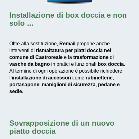
Installazione di box doccia
e non
solo ...
Oltre alla sostituzione,
Remail
propone anche
interventi di
rismaltatura per piatti doccia nel
comune di Castroreale
e la
trasformazione
di
vasche da bagno
in pratici e funzionali
box doccia
.
Al termine di ogni operazione è possibile richiedere
l’
installazione di accessori
come
rubinetterie
,
portasapone
,
maniglioni di sicurezza
,
pedane e
sedie.
Sovrapposizione di un nuovo
piatto doccia