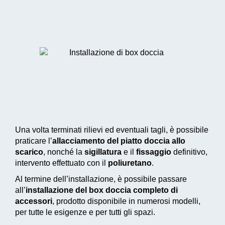
Una volta terminati rilievi ed eventuali tagli, è possibile
praticare l’
allacciamento del piatto doccia allo
scarico
, nonché la
sigillatura
e il
fissaggio
definitivo,
intervento effettuato con il
poliuretano
.
Al termine dell’installazione, è possibile passare
all’
installazione del box doccia completo di
accessori
, prodotto disponibile in numerosi modelli,
per tutte le esigenze e per tutti gli spazi.