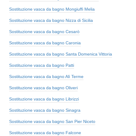
Sostituzione vasca da bagno Mongiuffi Melia
Sostituzione vasca da bagno Nizza di Sicilia
Sostituzione vasca da bagno Cesarò
Sostituzione vasca da bagno Caronia
Sostituzione vasca da bagno Santa Domenica Vittoria
Sostituzione vasca da bagno Patti
Sostituzione vasca da bagno Alì Terme
Sostituzione vasca da bagno Oliveri
Sostituzione vasca da bagno Librizzi
Sostituzione vasca da bagno Sinagra
Sostituzione vasca da bagno San Pier Niceto
Sostituzione vasca da bagno Falcone