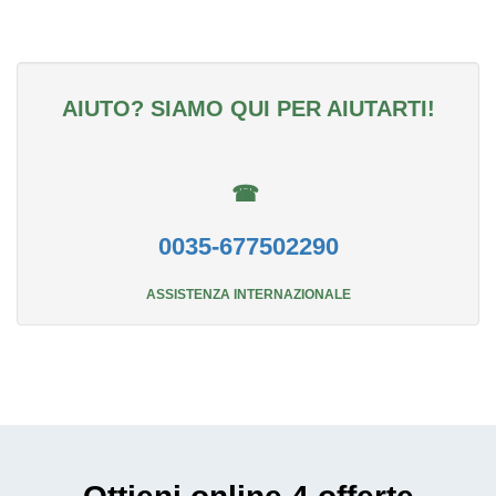
AIUTO? SIAMO QUI PER AIUTARTI!
☎
0035-677502290
ASSISTENZA INTERNAZIONALE