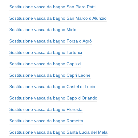
Sostituzione vasca da bagno San Piero Patti
Sostituzione vasca da bagno San Marco d'Alunzio
Sostituzione vasca da bagno Mirto
Sostituzione vasca da bagno Forza d'Agrò
Sostituzione vasca da bagno Tortorici
Sostituzione vasca da bagno Capizzi
Sostituzione vasca da bagno Capri Leone
Sostituzione vasca da bagno Castel di Lucio
Sostituzione vasca da bagno Capo d'Orlando
Sostituzione vasca da bagno Floresta
Sostituzione vasca da bagno Rometta
Sostituzione vasca da bagno Santa Lucia del Mela