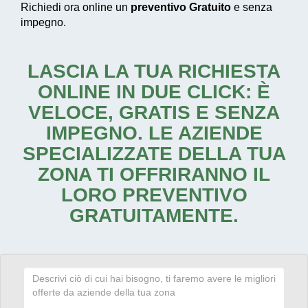
Richiedi ora online un
preventivo Gratuito
e senza
impegno.
LASCIA LA TUA RICHIESTA
ONLINE IN DUE CLICK: È
VELOCE, GRATIS E SENZA
IMPEGNO. LE AZIENDE
SPECIALIZZATE DELLA TUA
ZONA TI OFFRIRANNO IL
LORO PREVENTIVO
GRATUITAMENTE.