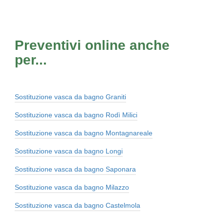
Preventivi online anche
per...
Sostituzione vasca da bagno Graniti
Sostituzione vasca da bagno Rodì Milici
Sostituzione vasca da bagno Montagnareale
Sostituzione vasca da bagno Longi
Sostituzione vasca da bagno Saponara
Sostituzione vasca da bagno Milazzo
Sostituzione vasca da bagno Castelmola