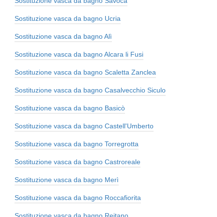
Sostituzione vasca da bagno Savoca
Sostituzione vasca da bagno Ucria
Sostituzione vasca da bagno Alì
Sostituzione vasca da bagno Alcara li Fusi
Sostituzione vasca da bagno Scaletta Zanclea
Sostituzione vasca da bagno Casalvecchio Siculo
Sostituzione vasca da bagno Basicò
Sostituzione vasca da bagno Castell'Umberto
Sostituzione vasca da bagno Torregrotta
Sostituzione vasca da bagno Castroreale
Sostituzione vasca da bagno Merì
Sostituzione vasca da bagno Roccafiorita
Sostituzione vasca da bagno Reitano