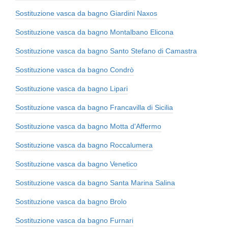
Sostituzione vasca da bagno Giardini Naxos
Sostituzione vasca da bagno Montalbano Elicona
Sostituzione vasca da bagno Santo Stefano di Camastra
Sostituzione vasca da bagno Condrò
Sostituzione vasca da bagno Lipari
Sostituzione vasca da bagno Francavilla di Sicilia
Sostituzione vasca da bagno Motta d'Affermo
Sostituzione vasca da bagno Roccalumera
Sostituzione vasca da bagno Venetico
Sostituzione vasca da bagno Santa Marina Salina
Sostituzione vasca da bagno Brolo
Sostituzione vasca da bagno Furnari