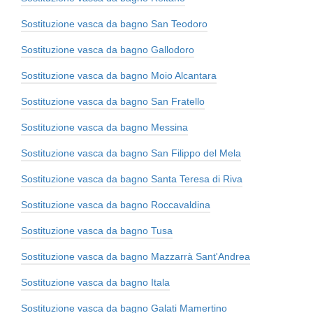
Sostituzione vasca da bagno San Teodoro
Sostituzione vasca da bagno Gallodoro
Sostituzione vasca da bagno Moio Alcantara
Sostituzione vasca da bagno San Fratello
Sostituzione vasca da bagno Messina
Sostituzione vasca da bagno San Filippo del Mela
Sostituzione vasca da bagno Santa Teresa di Riva
Sostituzione vasca da bagno Roccavaldina
Sostituzione vasca da bagno Tusa
Sostituzione vasca da bagno Mazzarrà Sant'Andrea
Sostituzione vasca da bagno Itala
Sostituzione vasca da bagno Galati Mamertino