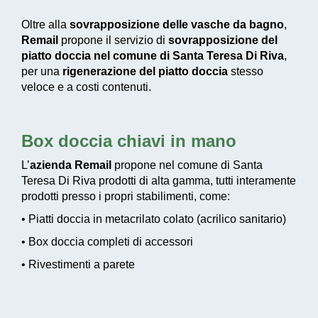
Oltre alla
sovrapposizione delle vasche da bagno
,
Remail
propone il servizio di
sovrapposizione del
piatto doccia nel comune di Santa Teresa Di Riva
,
per una
rigenerazione del piatto doccia
stesso
veloce e a costi contenuti.
Box doccia chiavi in mano
L’
azienda Remail
propone nel comune di Santa
Teresa Di Riva prodotti di alta gamma, tutti interamente
prodotti presso i propri stabilimenti, come:
• Piatti doccia in metacrilato colato (acrilico sanitario)
• Box doccia completi di accessori
• Rivestimenti a parete