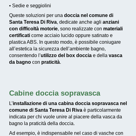
• Sedie e seggiolini
Queste soluzioni per una
doccia nel comune di
Santa Teresa Di Riva
, dedicate anche agli
anziani
con difficoltà motorie
, sono realizzate con
materiali
certificati
come acciaio lucido oppure satinato e
plastica ABS. In questo modo, è possibile coniugare
all’estetica la sicurezza dell’ambiente bagno,
consentendo l’
utilizzo del box doccia
e della
vasca
da bagno
con
praticità
.
Cabine doccia sopravasca
L’
installazione di una cabina doccia sopravasca nel
comune di Santa Teresa Di Riva
è particolarmente
indicata per chi vuole unire al piacere della vasca da
bagno la praticità della doccia.
Ad esempio, è indispensabile nel caso di vasche con