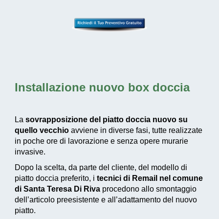
Installazione nuovo box doccia
La
sovrapposizione del piatto doccia nuovo su
quello vecchio
avviene in diverse fasi, tutte realizzate
in poche ore di lavorazione e senza opere murarie
invasive.
Dopo la scelta, da parte del cliente, del modello di
piatto doccia preferito, i
tecnici di Remail nel comune
di Santa Teresa Di Riva
procedono allo smontaggio
dell’articolo preesistente e all’adattamento del nuovo
piatto.