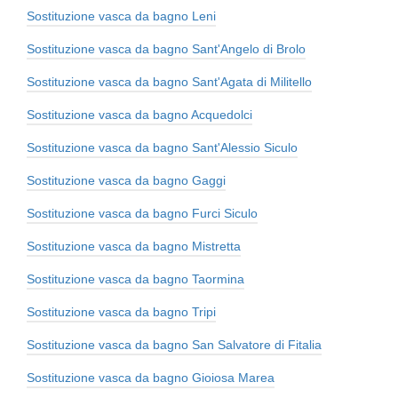
Sostituzione vasca da bagno Leni
Sostituzione vasca da bagno Sant'Angelo di Brolo
Sostituzione vasca da bagno Sant'Agata di Militello
Sostituzione vasca da bagno Acquedolci
Sostituzione vasca da bagno Sant'Alessio Siculo
Sostituzione vasca da bagno Gaggi
Sostituzione vasca da bagno Furci Siculo
Sostituzione vasca da bagno Mistretta
Sostituzione vasca da bagno Taormina
Sostituzione vasca da bagno Tripi
Sostituzione vasca da bagno San Salvatore di Fitalia
Sostituzione vasca da bagno Gioiosa Marea