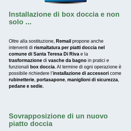
Installazione di box doccia
e non
solo ...
Oltre alla sostituzione,
Remail
propone anche
interventi di
rismaltatura per piatti doccia nel
comune di Santa Teresa Di Riva
e la
trasformazione
di
vasche da bagno
in pratici e
funzionali
box doccia
. Al termine di ogni operazione è
possibile richiedere l’
installazione di accessori
come
rubinetterie
,
portasapone
,
maniglioni di sicurezza
,
pedane e
sedie.
Sovrapposizione di un nuovo
piatto doccia