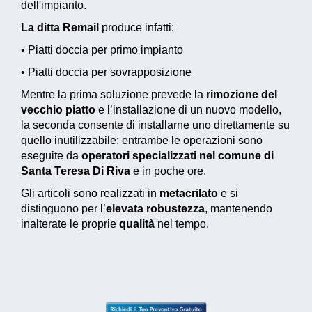
dell'impianto.
La ditta Remail
produce infatti:
• Piatti doccia per primo impianto
• Piatti doccia per sovrapposizione
Mentre la prima soluzione prevede la
rimozione del
vecchio piatto
e l’installazione di un nuovo modello,
la seconda consente di installarne uno direttamente su
quello inutilizzabile: entrambe le operazioni sono
eseguite da
operatori specializzati nel comune di
Santa Teresa Di Riva
e in poche ore.
Gli articoli sono realizzati in
metacrilato
e si
distinguono per l’
elevata robustezza
, mantenendo
inalterate le proprie
qualità
nel tempo.