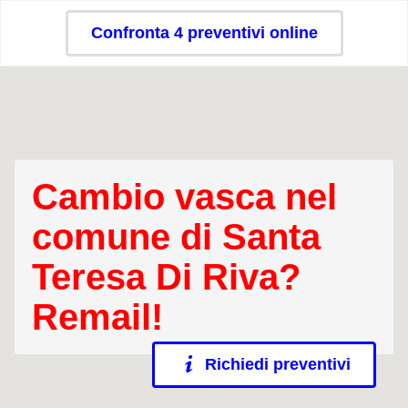
Confronta 4 preventivi online
Cambio vasca nel
comune di Santa
Teresa Di Riva?
Remail!
Richiedi preventivi