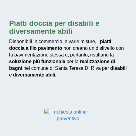
Piatti doccia per disabili e
diversamente abili
Disponibili in commercio in varie misure, i
piatti
doccia a filo pavimento
non creano un dislivello con
la pavimentazione stessa e, pertanto, risultano la
soluzione più funzionale
per la
realizzazione di
bagni
nel comune di Santa Teresa Di Riva per
disabili
e
diversamente abili
.