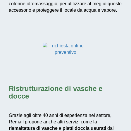
colonne idromassaggio, per utilizzare al meglio questo
accessorio e proteggere il locale da acqua e vapore.
Ristrutturazione di vasche e
docce
Grazie agli oltre 40 anni di esperienza nel settore,
Remail propone anche altri servizi come la
rismaltatura di vasche
e
piatti doccia usurati
dal