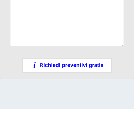
Richiedi preventivi gratis