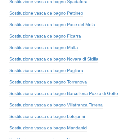
Sostituzione vasca da bagno Spadafora
Sostituzione vasca da bagno Pettineo
Sostituzione vasca da bagno Pace del Mela
Sostituzione vasca da bagno Ficarra
Sostituzione vasca da bagno Malfa
Sostituzione vasca da bagno Novara di Sicilia
Sostituzione vasca da bagno Pagliara
Sostituzione vasca da bagno Torrenova
Sostituzione vasca da bagno Barcellona Pozzo di Gotto
Sostituzione vasca da bagno Villafranca Tirrena
Sostituzione vasca da bagno Letojanni
Sostituzione vasca da bagno Mandanici