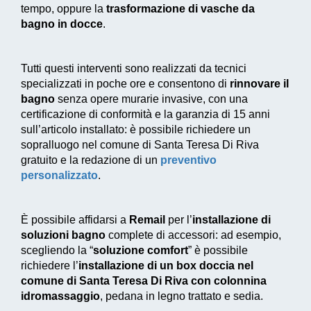
tempo, oppure la
trasformazione di vasche da
bagno in docce
.
Tutti questi interventi sono realizzati da tecnici
specializzati in poche ore e consentono di
rinnovare il
bagno
senza opere murarie invasive, con una
certificazione di conformità e la garanzia di 15 anni
sull’articolo installato: è possibile richiedere un
sopralluogo nel comune di Santa Teresa Di Riva
gratuito e la redazione di un
preventivo
personalizzato
.
È possibile affidarsi a
Remail
per l’
installazione di
soluzioni bagno
complete di accessori: ad esempio,
scegliendo la “
soluzione comfort
” è possibile
richiedere l’
installazione di un box doccia nel
comune di Santa Teresa Di Riva con colonnina
idromassaggio
, pedana in legno trattato e sedia.