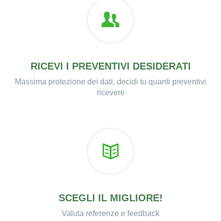
RICEVI I PREVENTIVI DESIDERATI
Massima protezione dei dati, decidi tu quanti preventivi
ricevere
SCEGLI IL MIGLIORE!
Valuta referenze e feedback