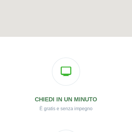
CHIEDI IN UN MINUTO
È gratis e senza impegno