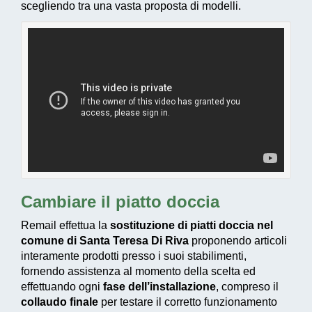
scegliendo tra una vasta proposta di modelli.
Cambiare il piatto doccia
Remail effettua la
sostituzione di piatti doccia nel
comune di Santa Teresa Di Riva
proponendo articoli
interamente prodotti presso i suoi stabilimenti,
fornendo assistenza al momento della scelta ed
effettuando ogni
fase dell’installazione
, compreso il
collaudo finale
per testare il corretto funzionamento