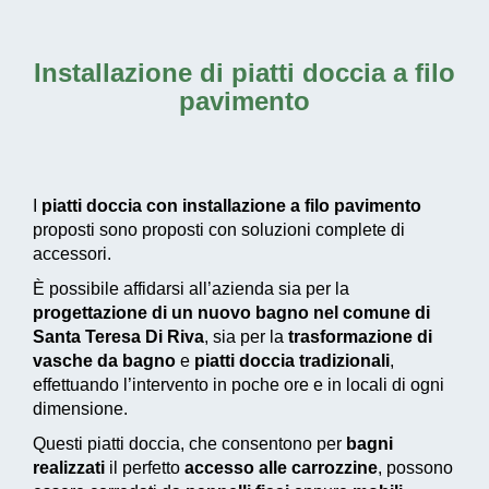
Installazione di piatti doccia a filo
pavimento
I
piatti doccia con installazione a filo pavimento
proposti sono proposti con soluzioni complete di
accessori.
È possibile affidarsi all’azienda sia per la
progettazione di un nuovo bagno nel comune di
Santa Teresa Di Riva
, sia per la
trasformazione di
vasche da bagno
e
piatti doccia tradizionali
,
effettuando l’intervento in poche ore e in locali di ogni
dimensione.
Questi piatti doccia, che consentono per
bagni
realizzati
il perfetto
accesso alle carrozzine
, possono