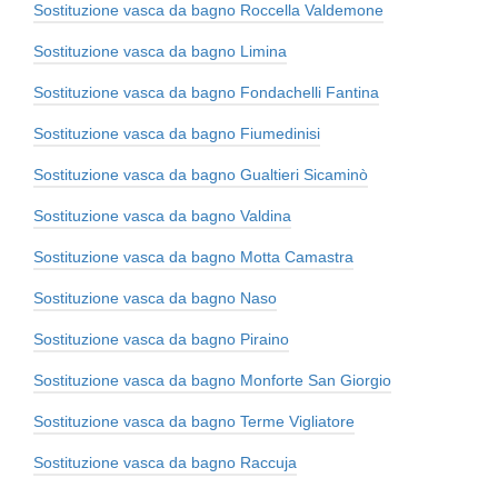
Sostituzione vasca da bagno Roccella Valdemone
Sostituzione vasca da bagno Limina
Sostituzione vasca da bagno Fondachelli Fantina
Sostituzione vasca da bagno Fiumedinisi
Sostituzione vasca da bagno Gualtieri Sicaminò
Sostituzione vasca da bagno Valdina
Sostituzione vasca da bagno Motta Camastra
Sostituzione vasca da bagno Naso
Sostituzione vasca da bagno Piraino
Sostituzione vasca da bagno Monforte San Giorgio
Sostituzione vasca da bagno Terme Vigliatore
Sostituzione vasca da bagno Raccuja