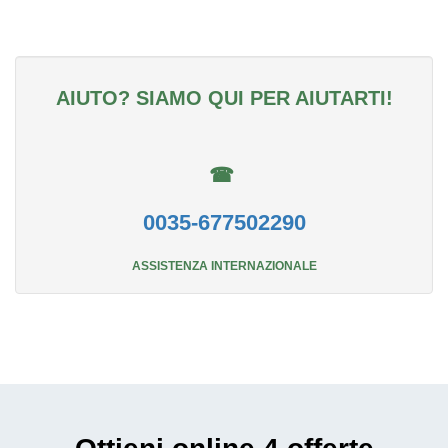
AIUTO? SIAMO QUI PER AIUTARTI!
☎
0035-677502290
ASSISTENZA INTERNAZIONALE