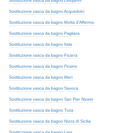
Sostituzione vasca da bagno Letojanni
Sostituzione vasca da bagno Acquedolci
Sostituzione vasca da bagno Motta d'Affermo
Sostituzione vasca da bagno Pagliara
Sostituzione vasca da bagno Itala
Sostituzione vasca da bagno Ficarra
Sostituzione vasca da bagno Piraino
Sostituzione vasca da bagno Merì
Sostituzione vasca da bagno Savoca
Sostituzione vasca da bagno San Pier Niceto
Sostituzione vasca da bagno Tusa
Sostituzione vasca da bagno Nizza di Sicilia
Sostituzione vasca da bagno Leni