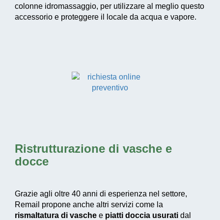
colonne idromassaggio, per utilizzare al meglio questo
accessorio e proteggere il locale da acqua e vapore.
Ristrutturazione di vasche e
docce
Grazie agli oltre 40 anni di esperienza nel settore,
Remail propone anche altri servizi come la
rismaltatura di vasche
e
piatti doccia usurati
dal