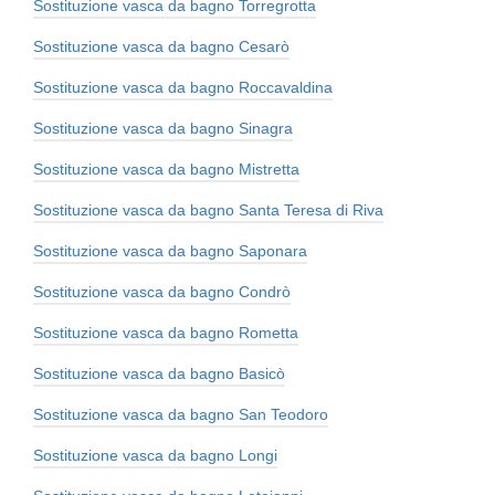
Sostituzione vasca da bagno Torregrotta
Sostituzione vasca da bagno Cesarò
Sostituzione vasca da bagno Roccavaldina
Sostituzione vasca da bagno Sinagra
Sostituzione vasca da bagno Mistretta
Sostituzione vasca da bagno Santa Teresa di Riva
Sostituzione vasca da bagno Saponara
Sostituzione vasca da bagno Condrò
Sostituzione vasca da bagno Rometta
Sostituzione vasca da bagno Basicò
Sostituzione vasca da bagno San Teodoro
Sostituzione vasca da bagno Longi