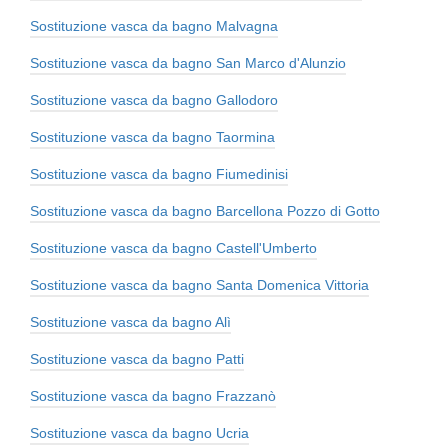
Sostituzione vasca da bagno Malvagna
Sostituzione vasca da bagno San Marco d'Alunzio
Sostituzione vasca da bagno Gallodoro
Sostituzione vasca da bagno Taormina
Sostituzione vasca da bagno Fiumedinisi
Sostituzione vasca da bagno Barcellona Pozzo di Gotto
Sostituzione vasca da bagno Castell'Umberto
Sostituzione vasca da bagno Santa Domenica Vittoria
Sostituzione vasca da bagno Alì
Sostituzione vasca da bagno Patti
Sostituzione vasca da bagno Frazzanò
Sostituzione vasca da bagno Ucria