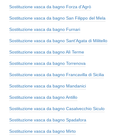
Sostituzione vasca da bagno Forza d'Agrò
Sostituzione vasca da bagno San Filippo del Mela
Sostituzione vasca da bagno Furnari
Sostituzione vasca da bagno Sant'Agata di Militello
Sostituzione vasca da bagno Alì Terme
Sostituzione vasca da bagno Torrenova
Sostituzione vasca da bagno Francavilla di Sicilia
Sostituzione vasca da bagno Mandanici
Sostituzione vasca da bagno Antillo
Sostituzione vasca da bagno Casalvecchio Siculo
Sostituzione vasca da bagno Spadafora
Sostituzione vasca da bagno Mirto