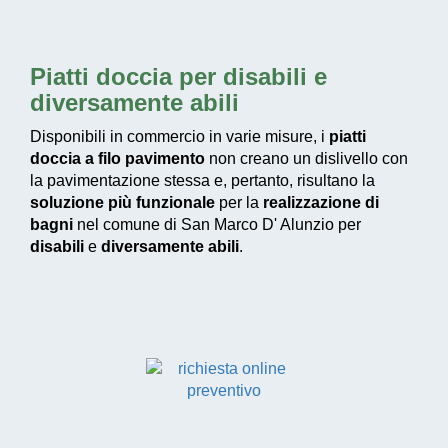
Piatti doccia per disabili e
diversamente abili
Disponibili in commercio in varie misure, i
piatti
doccia a filo pavimento
non creano un dislivello con
la pavimentazione stessa e, pertanto, risultano la
soluzione più funzionale
per la
realizzazione di
bagni
nel comune di San Marco D' Alunzio per
disabili
e
diversamente abili
.