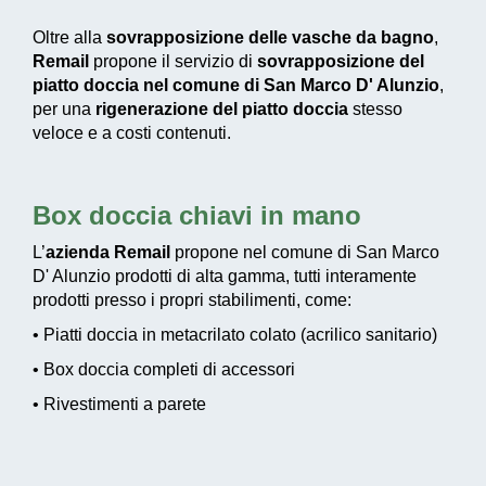
Oltre alla
sovrapposizione delle vasche da bagno
,
Remail
propone il servizio di
sovrapposizione del
piatto doccia nel comune di San Marco D' Alunzio
,
per una
rigenerazione del piatto doccia
stesso
veloce e a costi contenuti.
Box doccia chiavi in mano
L’
azienda Remail
propone nel comune di San Marco
D' Alunzio prodotti di alta gamma, tutti interamente
prodotti presso i propri stabilimenti, come:
• Piatti doccia in metacrilato colato (acrilico sanitario)
• Box doccia completi di accessori
• Rivestimenti a parete