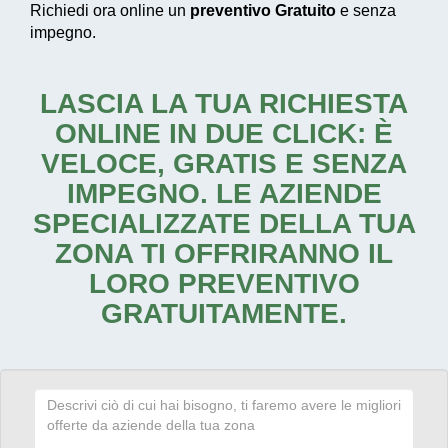
Richiedi ora online un
preventivo Gratuito
e senza
impegno.
LASCIA LA TUA RICHIESTA
ONLINE IN DUE CLICK: È
VELOCE, GRATIS E SENZA
IMPEGNO. LE AZIENDE
SPECIALIZZATE DELLA TUA
ZONA TI OFFRIRANNO IL
LORO PREVENTIVO
GRATUITAMENTE.