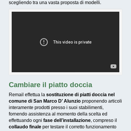
scegliendo tra una vasta proposta di modelli.
Cambiare il piatto doccia
Remail effettua la
sostituzione di piatti doccia nel
comune di San Marco D' Alunzio
proponendo articoli
interamente prodotti presso i suoi stabilimenti,
fornendo assistenza al momento della scelta ed
effettuando ogni
fase dell’installazione
, compreso il
collaudo finale
per testare il corretto funzionamento