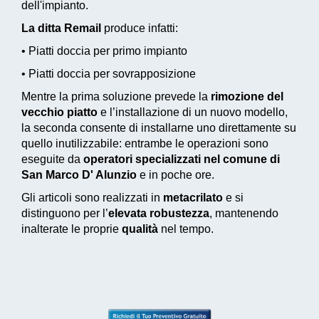
dell'impianto.
La ditta Remail
produce infatti:
• Piatti doccia per primo impianto
• Piatti doccia per sovrapposizione
Mentre la prima soluzione prevede la
rimozione del
vecchio piatto
e l’installazione di un nuovo modello,
la seconda consente di installarne uno direttamente su
quello inutilizzabile: entrambe le operazioni sono
eseguite da
operatori specializzati nel comune di
San Marco D' Alunzio
e in poche ore.
Gli articoli sono realizzati in
metacrilato
e si
distinguono per l’
elevata robustezza
, mantenendo
inalterate le proprie
qualità
nel tempo.