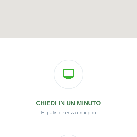
CHIEDI IN UN MINUTO
È gratis e senza impegno