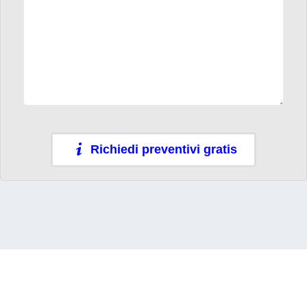
Richiedi preventivi gratis