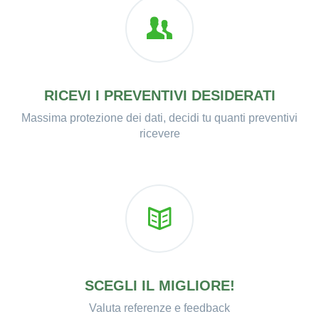
RICEVI I PREVENTIVI DESIDERATI
Massima protezione dei dati, decidi tu quanti preventivi
ricevere
SCEGLI IL MIGLIORE!
Valuta referenze e feedback