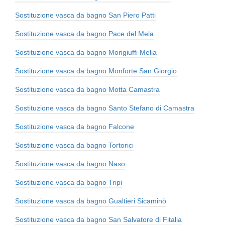
Sostituzione vasca da bagno San Piero Patti
Sostituzione vasca da bagno Pace del Mela
Sostituzione vasca da bagno Mongiuffi Melia
Sostituzione vasca da bagno Monforte San Giorgio
Sostituzione vasca da bagno Motta Camastra
Sostituzione vasca da bagno Santo Stefano di Camastra
Sostituzione vasca da bagno Falcone
Sostituzione vasca da bagno Tortorici
Sostituzione vasca da bagno Naso
Sostituzione vasca da bagno Tripi
Sostituzione vasca da bagno Gualtieri Sicaminò
Sostituzione vasca da bagno San Salvatore di Fitalia