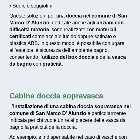
• Sedie e seggiolini
Queste soluzioni per una
doccia nel comune di San
Marco D' Alunzio
, dedicate anche agli
anziani con
difficoltà motorie
, sono realizzate con
materiali
certificati
come acciaio lucido oppure satinato e
plastica ABS. In questo modo, è possibile coniugare
all’estetica la sicurezza dell’ambiente bagno,
consentendo l’
utilizzo del box doccia
e della
vasca
da bagno
con
praticità
.
Cabine doccia sopravasca
L’
installazione di una cabina doccia sopravasca nel
comune di San Marco D' Alunzio
è particolarmente
indicata per chi vuole unire al piacere della vasca da
bagno la praticità della doccia.
Ad esempio, è indispensabile nel caso di vasche con