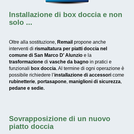
Installazione di box doccia
e non
solo ...
Oltre alla sostituzione,
Remail
propone anche
interventi di
rismaltatura per piatti doccia nel
comune di San Marco D' Alunzio
e la
trasformazione
di
vasche da bagno
in pratici e
funzionali
box doccia
. Al termine di ogni operazione è
possibile richiedere l’
installazione di accessori
come
rubinetterie
,
portasapone
,
maniglioni di sicurezza
,
pedane e
sedie.
Sovrapposizione di un nuovo
piatto doccia