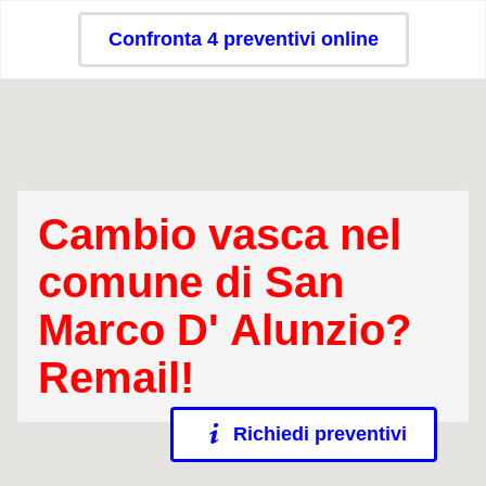
Confronta 4 preventivi online
Cambio vasca nel
comune di San
Marco D' Alunzio?
Remail!
Richiedi preventivi