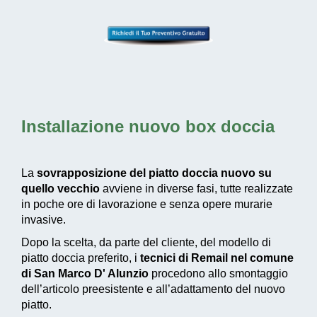
Installazione nuovo box doccia
La
sovrapposizione del piatto doccia nuovo su
quello vecchio
avviene in diverse fasi, tutte realizzate
in poche ore di lavorazione e senza opere murarie
invasive.
Dopo la scelta, da parte del cliente, del modello di
piatto doccia preferito, i
tecnici di Remail nel comune
di San Marco D' Alunzio
procedono allo smontaggio
dell’articolo preesistente e all’adattamento del nuovo
piatto.