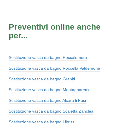
Preventivi online anche
per...
Sostituzione vasca da bagno Roccalumera
Sostituzione vasca da bagno Roccella Valdemone
Sostituzione vasca da bagno Graniti
Sostituzione vasca da bagno Montagnareale
Sostituzione vasca da bagno Alcara li Fusi
Sostituzione vasca da bagno Scaletta Zanclea
Sostituzione vasca da bagno Librizzi