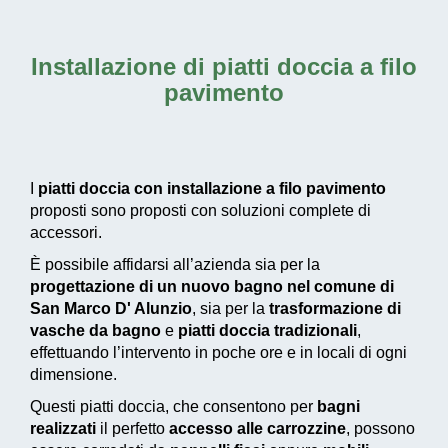
Installazione di piatti doccia a filo
pavimento
I
piatti doccia con installazione a filo pavimento
proposti sono proposti con soluzioni complete di
accessori.
È possibile affidarsi all’azienda sia per la
progettazione di un nuovo bagno nel comune di
San Marco D' Alunzio
, sia per la
trasformazione di
vasche da bagno
e
piatti doccia tradizionali
,
effettuando l’intervento in poche ore e in locali di ogni
dimensione.
Questi piatti doccia, che consentono per
bagni
realizzati
il perfetto
accesso alle carrozzine
, possono