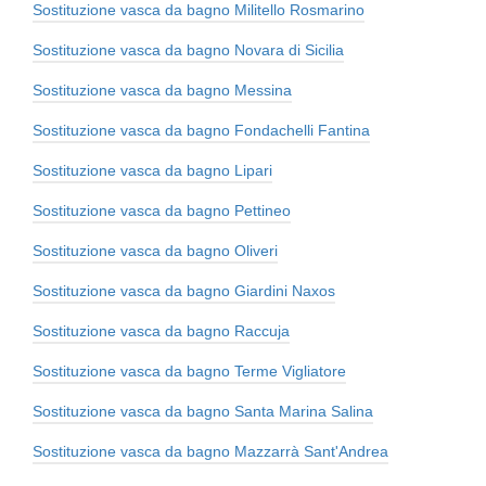
Sostituzione vasca da bagno Militello Rosmarino
Sostituzione vasca da bagno Novara di Sicilia
Sostituzione vasca da bagno Messina
Sostituzione vasca da bagno Fondachelli Fantina
Sostituzione vasca da bagno Lipari
Sostituzione vasca da bagno Pettineo
Sostituzione vasca da bagno Oliveri
Sostituzione vasca da bagno Giardini Naxos
Sostituzione vasca da bagno Raccuja
Sostituzione vasca da bagno Terme Vigliatore
Sostituzione vasca da bagno Santa Marina Salina
Sostituzione vasca da bagno Mazzarrà Sant'Andrea