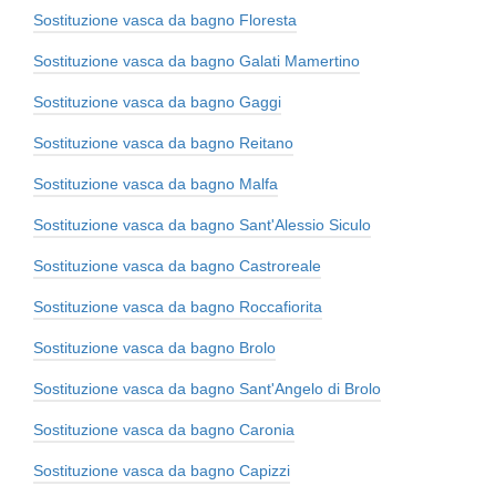
Sostituzione vasca da bagno Floresta
Sostituzione vasca da bagno Galati Mamertino
Sostituzione vasca da bagno Gaggi
Sostituzione vasca da bagno Reitano
Sostituzione vasca da bagno Malfa
Sostituzione vasca da bagno Sant'Alessio Siculo
Sostituzione vasca da bagno Castroreale
Sostituzione vasca da bagno Roccafiorita
Sostituzione vasca da bagno Brolo
Sostituzione vasca da bagno Sant'Angelo di Brolo
Sostituzione vasca da bagno Caronia
Sostituzione vasca da bagno Capizzi