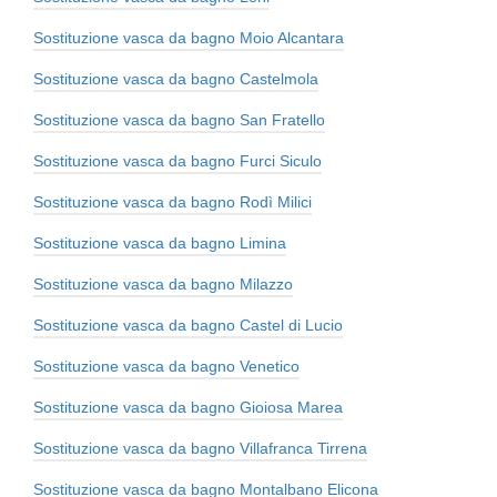
Sostituzione vasca da bagno Moio Alcantara
Sostituzione vasca da bagno Castelmola
Sostituzione vasca da bagno San Fratello
Sostituzione vasca da bagno Furci Siculo
Sostituzione vasca da bagno Rodì Milici
Sostituzione vasca da bagno Limina
Sostituzione vasca da bagno Milazzo
Sostituzione vasca da bagno Castel di Lucio
Sostituzione vasca da bagno Venetico
Sostituzione vasca da bagno Gioiosa Marea
Sostituzione vasca da bagno Villafranca Tirrena
Sostituzione vasca da bagno Montalbano Elicona