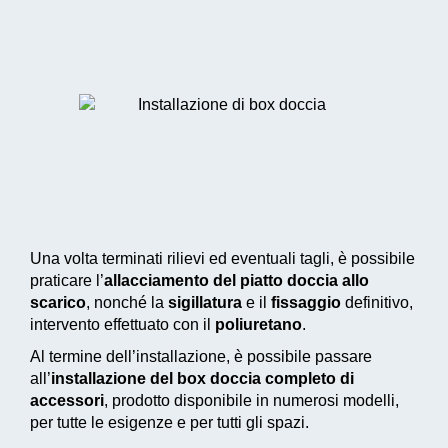
Una volta terminati rilievi ed eventuali tagli, è possibile
praticare l’
allacciamento del piatto doccia allo
scarico
, nonché la
sigillatura
e il
fissaggio
definitivo,
intervento effettuato con il
poliuretano
.
Al termine dell’installazione, è possibile passare
all’
installazione del box doccia completo di
accessori
, prodotto disponibile in numerosi modelli,
per tutte le esigenze e per tutti gli spazi.