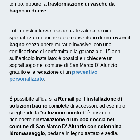
tempo, oppure la
trasformazione di vasche da
bagno in docce
.
Tutti questi interventi sono realizzati da tecnici
specializzati in poche ore e consentono di
rinnovare il
bagno
senza opere murarie invasive, con una
certificazione di conformità e la garanzia di 15 anni
sull’articolo installato: è possibile richiedere un
sopralluogo nel comune di San Marco D' Alunzio
gratuito e la redazione di un
preventivo
personalizzato
.
È possibile affidarsi a
Remail
per l’
installazione di
soluzioni bagno
complete di accessori: ad esempio,
scegliendo la “
soluzione comfort
” è possibile
richiedere l’
installazione di un box doccia nel
comune di San Marco D' Alunzio con colonnina
idromassaggio
, pedana in legno trattato e sedia.