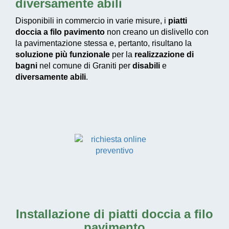
diversamente abili
Disponibili in commercio in varie misure, i
piatti
doccia a filo pavimento
non creano un dislivello con
la pavimentazione stessa e, pertanto, risultano la
soluzione più funzionale
per la
realizzazione di
bagni
nel comune di Graniti per
disabili
e
diversamente abili
.
Installazione di piatti doccia a filo
pavimento