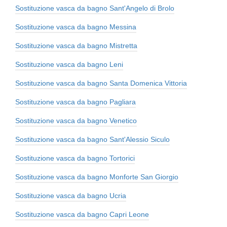
Sostituzione vasca da bagno Sant'Angelo di Brolo
Sostituzione vasca da bagno Messina
Sostituzione vasca da bagno Mistretta
Sostituzione vasca da bagno Leni
Sostituzione vasca da bagno Santa Domenica Vittoria
Sostituzione vasca da bagno Pagliara
Sostituzione vasca da bagno Venetico
Sostituzione vasca da bagno Sant'Alessio Siculo
Sostituzione vasca da bagno Tortorici
Sostituzione vasca da bagno Monforte San Giorgio
Sostituzione vasca da bagno Ucria
Sostituzione vasca da bagno Capri Leone