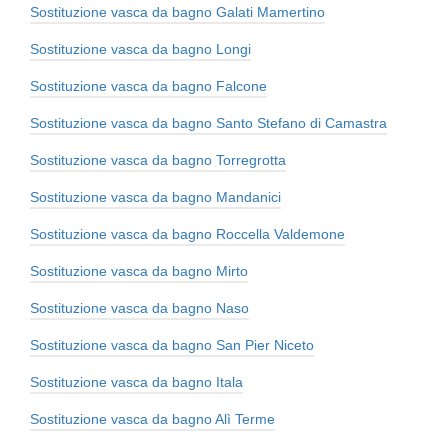
Sostituzione vasca da bagno Galati Mamertino
Sostituzione vasca da bagno Longi
Sostituzione vasca da bagno Falcone
Sostituzione vasca da bagno Santo Stefano di Camastra
Sostituzione vasca da bagno Torregrotta
Sostituzione vasca da bagno Mandanici
Sostituzione vasca da bagno Roccella Valdemone
Sostituzione vasca da bagno Mirto
Sostituzione vasca da bagno Naso
Sostituzione vasca da bagno San Pier Niceto
Sostituzione vasca da bagno Itala
Sostituzione vasca da bagno Alì Terme