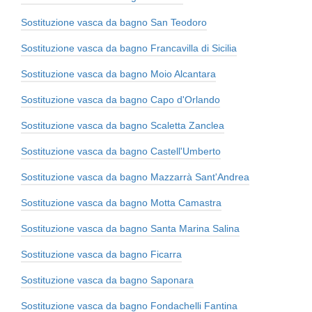
Sostituzione vasca da bagno San Teodoro
Sostituzione vasca da bagno Francavilla di Sicilia
Sostituzione vasca da bagno Moio Alcantara
Sostituzione vasca da bagno Capo d'Orlando
Sostituzione vasca da bagno Scaletta Zanclea
Sostituzione vasca da bagno Castell'Umberto
Sostituzione vasca da bagno Mazzarrà Sant'Andrea
Sostituzione vasca da bagno Motta Camastra
Sostituzione vasca da bagno Santa Marina Salina
Sostituzione vasca da bagno Ficarra
Sostituzione vasca da bagno Saponara
Sostituzione vasca da bagno Fondachelli Fantina