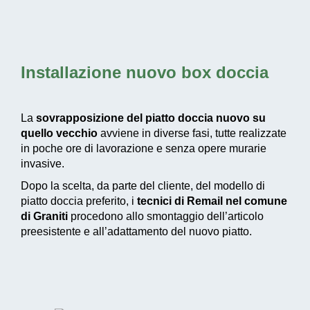
Installazione nuovo box doccia
La
sovrapposizione del piatto doccia nuovo su
quello vecchio
avviene in diverse fasi, tutte realizzate
in poche ore di lavorazione e senza opere murarie
invasive.
Dopo la scelta, da parte del cliente, del modello di
piatto doccia preferito, i
tecnici di Remail nel comune
di Graniti
procedono allo smontaggio dell’articolo
preesistente e all’adattamento del nuovo piatto.