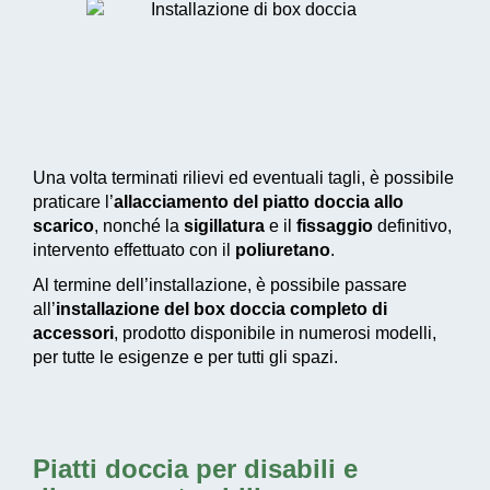
Una volta terminati rilievi ed eventuali tagli, è possibile
praticare l’
allacciamento del piatto doccia allo
scarico
, nonché la
sigillatura
e il
fissaggio
definitivo,
intervento effettuato con il
poliuretano
.
Al termine dell’installazione, è possibile passare
all’
installazione del box doccia completo di
accessori
, prodotto disponibile in numerosi modelli,
per tutte le esigenze e per tutti gli spazi.
Piatti doccia per disabili e