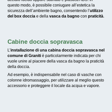
questo modo, è possibile coniugare all’estetica la
sicurezza dell’ambiente bagno, consentendo l’
utilizzo
del box doccia
e della
vasca da bagno
con
praticità
.
Cabine doccia sopravasca
L’
installazione di una cabina doccia sopravasca nel
comune di Graniti
è particolarmente indicata per chi
vuole unire al piacere della vasca da bagno la praticità
della doccia.
Ad esempio, è indispensabile nel caso di vasche con
colonne idromassaggio, per utilizzare al meglio questo
accessorio e proteggere il locale da acqua e vapore.