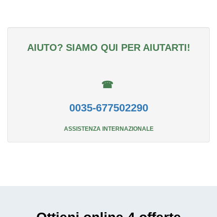
AIUTO? SIAMO QUI PER AIUTARTI!
☎
0035-677502290
ASSISTENZA INTERNAZIONALE