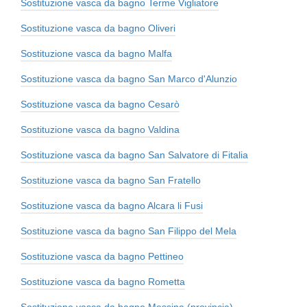
Sostituzione vasca da bagno Terme Vigliatore
Sostituzione vasca da bagno Oliveri
Sostituzione vasca da bagno Malfa
Sostituzione vasca da bagno San Marco d'Alunzio
Sostituzione vasca da bagno Cesarò
Sostituzione vasca da bagno Valdina
Sostituzione vasca da bagno San Salvatore di Fitalia
Sostituzione vasca da bagno San Fratello
Sostituzione vasca da bagno Alcara li Fusi
Sostituzione vasca da bagno San Filippo del Mela
Sostituzione vasca da bagno Pettineo
Sostituzione vasca da bagno Rometta