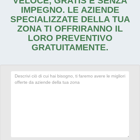
VELOCE, GRATIS E SENZA
IMPEGNO. LE AZIENDE
SPECIALIZZATE DELLA TUA
ZONA TI OFFRIRANNO IL
LORO PREVENTIVO
GRATUITAMENTE.