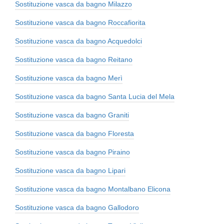
Sostituzione vasca da bagno Milazzo
Sostituzione vasca da bagno Roccafiorita
Sostituzione vasca da bagno Acquedolci
Sostituzione vasca da bagno Reitano
Sostituzione vasca da bagno Merì
Sostituzione vasca da bagno Santa Lucia del Mela
Sostituzione vasca da bagno Graniti
Sostituzione vasca da bagno Floresta
Sostituzione vasca da bagno Piraino
Sostituzione vasca da bagno Lipari
Sostituzione vasca da bagno Montalbano Elicona
Sostituzione vasca da bagno Gallodoro