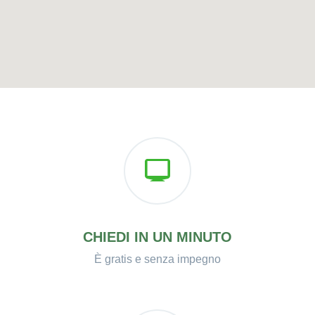
CHIEDI IN UN MINUTO
È gratis e senza impegno