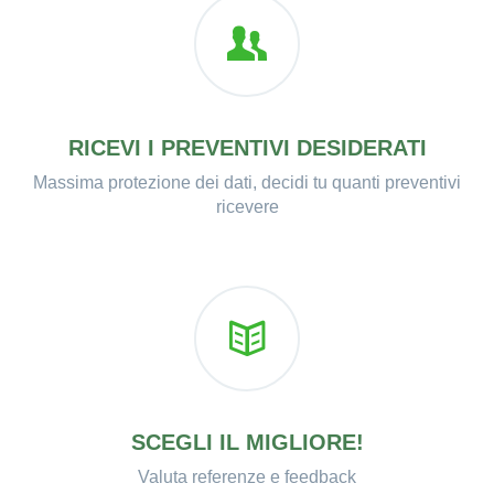
RICEVI I PREVENTIVI DESIDERATI
Massima protezione dei dati, decidi tu quanti preventivi
ricevere
SCEGLI IL MIGLIORE!
Valuta referenze e feedback