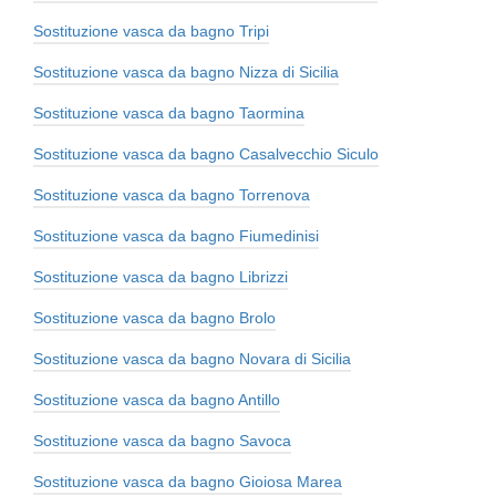
Sostituzione vasca da bagno Tripi
Sostituzione vasca da bagno Nizza di Sicilia
Sostituzione vasca da bagno Taormina
Sostituzione vasca da bagno Casalvecchio Siculo
Sostituzione vasca da bagno Torrenova
Sostituzione vasca da bagno Fiumedinisi
Sostituzione vasca da bagno Librizzi
Sostituzione vasca da bagno Brolo
Sostituzione vasca da bagno Novara di Sicilia
Sostituzione vasca da bagno Antillo
Sostituzione vasca da bagno Savoca
Sostituzione vasca da bagno Gioiosa Marea