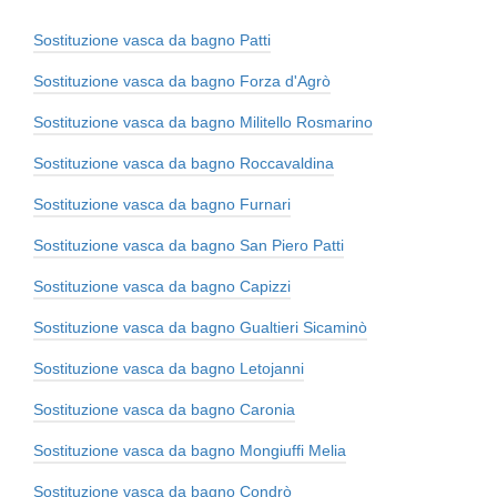
Sostituzione vasca da bagno Patti
Sostituzione vasca da bagno Forza d'Agrò
Sostituzione vasca da bagno Militello Rosmarino
Sostituzione vasca da bagno Roccavaldina
Sostituzione vasca da bagno Furnari
Sostituzione vasca da bagno San Piero Patti
Sostituzione vasca da bagno Capizzi
Sostituzione vasca da bagno Gualtieri Sicaminò
Sostituzione vasca da bagno Letojanni
Sostituzione vasca da bagno Caronia
Sostituzione vasca da bagno Mongiuffi Melia
Sostituzione vasca da bagno Condrò