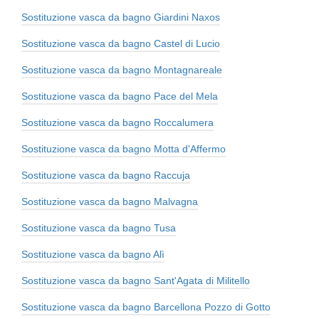
Sostituzione vasca da bagno Giardini Naxos
Sostituzione vasca da bagno Castel di Lucio
Sostituzione vasca da bagno Montagnareale
Sostituzione vasca da bagno Pace del Mela
Sostituzione vasca da bagno Roccalumera
Sostituzione vasca da bagno Motta d'Affermo
Sostituzione vasca da bagno Raccuja
Sostituzione vasca da bagno Malvagna
Sostituzione vasca da bagno Tusa
Sostituzione vasca da bagno Alì
Sostituzione vasca da bagno Sant'Agata di Militello
Sostituzione vasca da bagno Barcellona Pozzo di Gotto