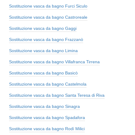
Sostituzione vasca da bagno Furci Siculo
Sostituzione vasca da bagno Castroreale
Sostituzione vasca da bagno Gaggi
Sostituzione vasca da bagno Frazzanò
Sostituzione vasca da bagno Limina
Sostituzione vasca da bagno Villafranca Tirrena
Sostituzione vasca da bagno Basicò
Sostituzione vasca da bagno Castelmola
Sostituzione vasca da bagno Santa Teresa di Riva
Sostituzione vasca da bagno Sinagra
Sostituzione vasca da bagno Spadafora
Sostituzione vasca da bagno Rodì Milici