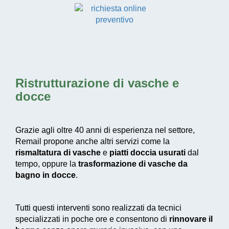
Ristrutturazione di vasche e
docce
Grazie agli oltre 40 anni di esperienza nel settore,
Remail propone anche altri servizi come la
rismaltatura di vasche
e
piatti doccia usurati
dal
tempo, oppure la
trasformazione di vasche da
bagno in docce
.
Tutti questi interventi sono realizzati da tecnici
specializzati in poche ore e consentono di
rinnovare il