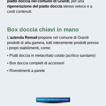
piatto doccia nel comune di Graniti
, per una
rigenerazione del piatto doccia
stesso veloce e a
costi contenuti.
Box doccia chiavi in mano
L’
azienda Remail
propone nel comune di Graniti
prodotti di alta gamma, tutti interamente prodotti presso
i propri stabilimenti, come:
• Piatti doccia in metacrilato colato (acrilico sanitario)
• Box doccia completi di accessori
• Rivestimenti a parete