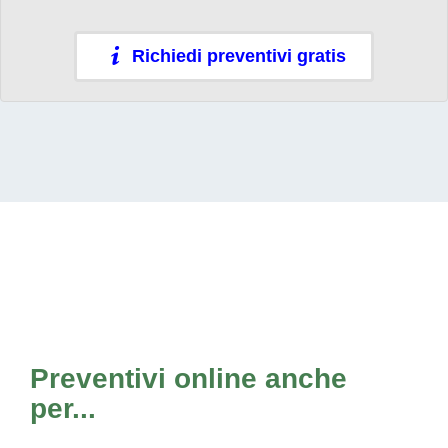
Richiedi preventivi gratis
Preventivi online anche
per...