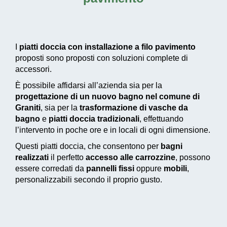
I
piatti doccia con installazione a filo pavimento
proposti sono proposti con soluzioni complete di
accessori.
È possibile affidarsi all’azienda sia per la
progettazione di un nuovo bagno nel comune di
Graniti
, sia per la
trasformazione di vasche da
bagno
e
piatti doccia tradizionali
, effettuando
l’intervento in poche ore e in locali di ogni dimensione.
Questi piatti doccia, che consentono per
bagni
realizzati
il perfetto
accesso alle carrozzine
, possono
essere corredati da
pannelli fissi
oppure
mobili
,
personalizzabili secondo il proprio gusto.