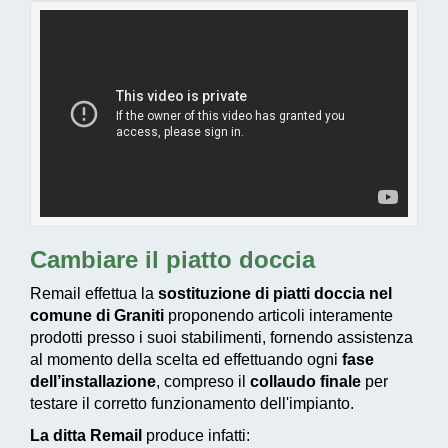
Cambiare il piatto doccia
Remail effettua la
sostituzione di piatti doccia nel
comune di Graniti
proponendo articoli interamente
prodotti presso i suoi stabilimenti, fornendo assistenza
al momento della scelta ed effettuando ogni
fase
dell’installazione
, compreso il
collaudo finale
per
testare il corretto funzionamento dell'impianto.
La ditta Remail
produce infatti: