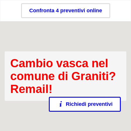
Confronta 4 preventivi online
Cambio vasca nel
comune di Graniti?
Remail!
Richiedi preventivi