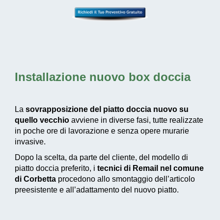
Installazione nuovo box doccia
La
sovrapposizione del piatto doccia nuovo su
quello vecchio
avviene in diverse fasi, tutte realizzate
in poche ore di lavorazione e senza opere murarie
invasive.
Dopo la scelta, da parte del cliente, del modello di
piatto doccia preferito, i
tecnici di Remail nel comune
di Corbetta
procedono allo smontaggio dell’articolo
preesistente e all’adattamento del nuovo piatto.