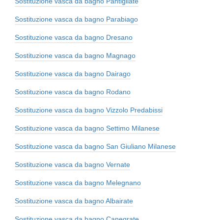
Sostituzione vasca da bagno Pantigliate
Sostituzione vasca da bagno Parabiago
Sostituzione vasca da bagno Dresano
Sostituzione vasca da bagno Magnago
Sostituzione vasca da bagno Dairago
Sostituzione vasca da bagno Rodano
Sostituzione vasca da bagno Vizzolo Predabissi
Sostituzione vasca da bagno Settimo Milanese
Sostituzione vasca da bagno San Giuliano Milanese
Sostituzione vasca da bagno Vernate
Sostituzione vasca da bagno Melegnano
Sostituzione vasca da bagno Albairate
Sostituzione vasca da bagno Canegrate