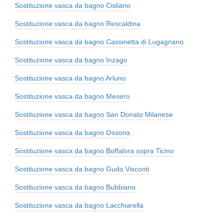
Sostituzione vasca da bagno Cisliano
Sostituzione vasca da bagno Rescaldina
Sostituzione vasca da bagno Cassinetta di Lugagnano
Sostituzione vasca da bagno Inzago
Sostituzione vasca da bagno Arluno
Sostituzione vasca da bagno Mesero
Sostituzione vasca da bagno San Donato Milanese
Sostituzione vasca da bagno Ossona
Sostituzione vasca da bagno Boffalora sopra Ticino
Sostituzione vasca da bagno Gudo Visconti
Sostituzione vasca da bagno Bubbiano
Sostituzione vasca da bagno Lacchiarella