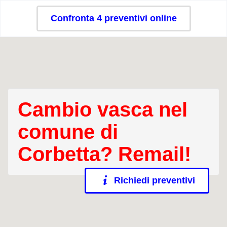
Confronta 4 preventivi online
Cambio vasca nel
comune di
Corbetta? Remail!
Richiedi preventivi