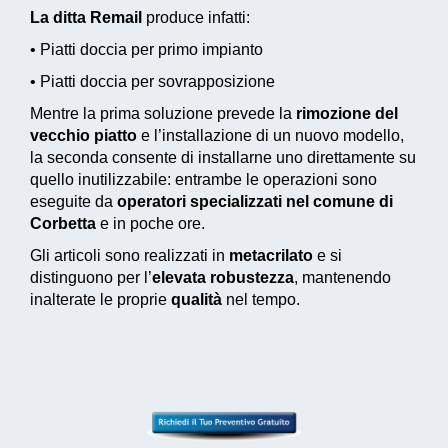
La ditta Remail
produce infatti:
• Piatti doccia per primo impianto
• Piatti doccia per sovrapposizione
Mentre la prima soluzione prevede la
rimozione del
vecchio piatto
e l’installazione di un nuovo modello,
la seconda consente di installarne uno direttamente su
quello inutilizzabile: entrambe le operazioni sono
eseguite da
operatori specializzati nel comune di
Corbetta
e in poche ore.
Gli articoli sono realizzati in
metacrilato
e si
distinguono per l’
elevata robustezza
, mantenendo
inalterate le proprie
qualità
nel tempo.