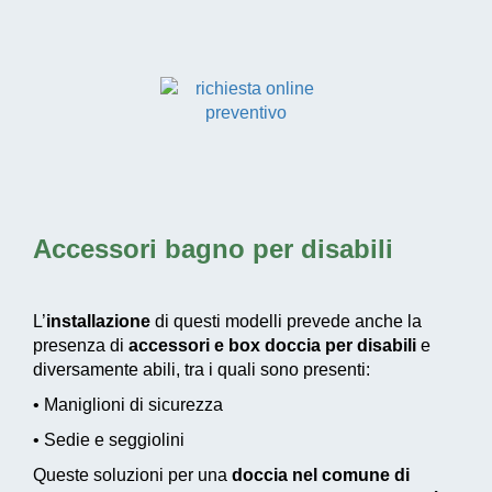
Accessori bagno per disabili
L’
installazione
di questi modelli prevede anche la
presenza di
accessori e box doccia per disabili
e
diversamente abili, tra i quali sono presenti:
• Maniglioni di sicurezza
• Sedie e seggiolini
Queste soluzioni per una
doccia nel comune di