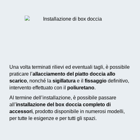
Una volta terminati rilievi ed eventuali tagli, è possibile
praticare l’
allacciamento del piatto doccia allo
scarico
, nonché la
sigillatura
e il
fissaggio
definitivo,
intervento effettuato con il
poliuretano
.
Al termine dell’installazione, è possibile passare
all’
installazione del box doccia completo di
accessori
, prodotto disponibile in numerosi modelli,
per tutte le esigenze e per tutti gli spazi.