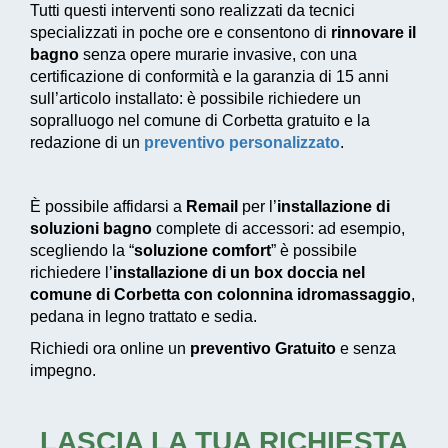
Tutti questi interventi sono realizzati da tecnici
specializzati in poche ore e consentono di
rinnovare il
bagno
senza opere murarie invasive, con una
certificazione di conformità e la garanzia di 15 anni
sull’articolo installato: è possibile richiedere un
sopralluogo nel comune di Corbetta gratuito e la
redazione di un
preventivo personalizzato
.
È possibile affidarsi a
Remail
per l’
installazione di
soluzioni bagno
complete di accessori: ad esempio,
scegliendo la “
soluzione comfort
” è possibile
richiedere l’
installazione di un box doccia nel
comune di Corbetta con colonnina idromassaggio
,
pedana in legno trattato e sedia.
Richiedi ora online un
preventivo Gratuito
e senza
impegno.
LASCIA LA TUA RICHIESTA