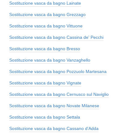
Sostituzione vasca da bagno Lainate
Sostituzione vasca da bagno Grezzago
Sostituzione vasca da bagno Vittuone
Sostituzione vasca da bagno Cassina de' Pecchi
Sostituzione vasca da bagno Bresso
Sostituzione vasca da bagno Vanzaghello
Sostituzione vasca da bagno Pozzuolo Martesana
Sostituzione vasca da bagno Vignate
Sostituzione vasca da bagno Cernusco sul Naviglio
Sostituzione vasca da bagno Novate Milanese
Sostituzione vasca da bagno Settala
Sostituzione vasca da bagno Cassano d'Adda