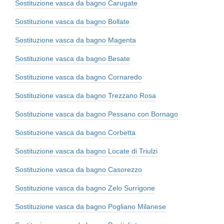
Sostituzione vasca da bagno Carugate
Sostituzione vasca da bagno Bollate
Sostituzione vasca da bagno Magenta
Sostituzione vasca da bagno Besate
Sostituzione vasca da bagno Cornaredo
Sostituzione vasca da bagno Trezzano Rosa
Sostituzione vasca da bagno Pessano con Bornago
Sostituzione vasca da bagno Corbetta
Sostituzione vasca da bagno Locate di Triulzi
Sostituzione vasca da bagno Casorezzo
Sostituzione vasca da bagno Zelo Surrigone
Sostituzione vasca da bagno Pogliano Milanese