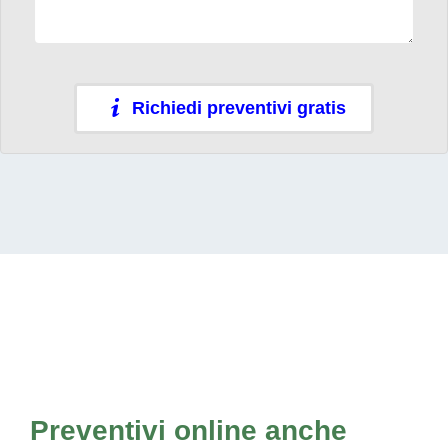
Richiedi preventivi gratis
Preventivi online anche