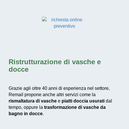
Ristrutturazione di vasche e
docce
Grazie agli oltre 40 anni di esperienza nel settore,
Remail propone anche altri servizi come la
rismaltatura di vasche
e
piatti doccia usurati
dal
tempo, oppure la
trasformazione di vasche da
bagno in docce
.