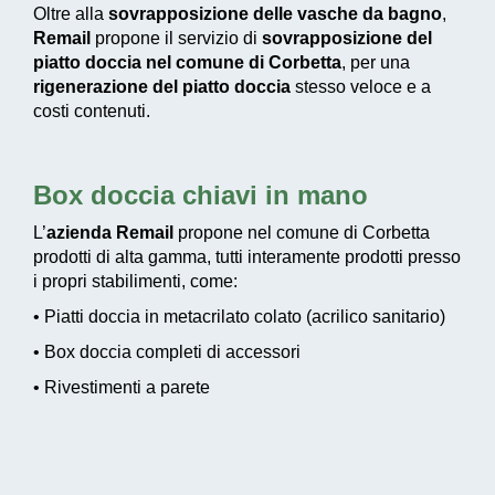
Oltre alla
sovrapposizione delle vasche da bagno
,
Remail
propone il servizio di
sovrapposizione del
piatto doccia nel comune di Corbetta
, per una
rigenerazione del piatto doccia
stesso veloce e a
costi contenuti.
Box doccia chiavi in mano
L’
azienda Remail
propone nel comune di Corbetta
prodotti di alta gamma, tutti interamente prodotti presso
i propri stabilimenti, come:
• Piatti doccia in metacrilato colato (acrilico sanitario)
• Box doccia completi di accessori
• Rivestimenti a parete