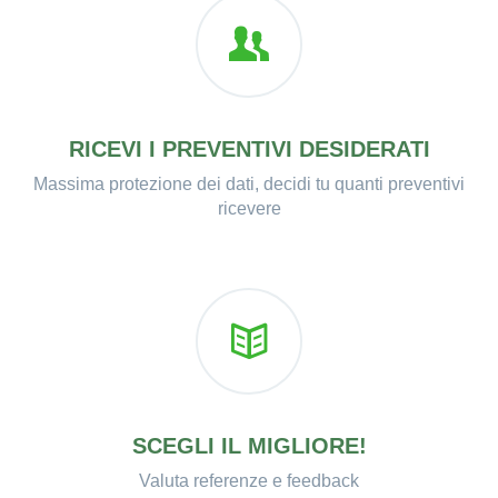
RICEVI I PREVENTIVI DESIDERATI
Massima protezione dei dati, decidi tu quanti preventivi
ricevere
SCEGLI IL MIGLIORE!
Valuta referenze e feedback