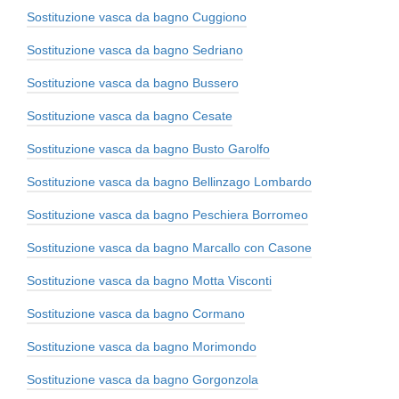
Sostituzione vasca da bagno Cuggiono
Sostituzione vasca da bagno Sedriano
Sostituzione vasca da bagno Bussero
Sostituzione vasca da bagno Cesate
Sostituzione vasca da bagno Busto Garolfo
Sostituzione vasca da bagno Bellinzago Lombardo
Sostituzione vasca da bagno Peschiera Borromeo
Sostituzione vasca da bagno Marcallo con Casone
Sostituzione vasca da bagno Motta Visconti
Sostituzione vasca da bagno Cormano
Sostituzione vasca da bagno Morimondo
Sostituzione vasca da bagno Gorgonzola