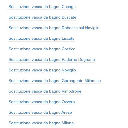
Sostituzione vasca da bagno Cusago
Sostituzione vasca da bagno Buscate
Sostituzione vasca da bagno Robecco sul Naviglio
Sostituzione vasca da bagno Liscate
Sostituzione vasca da bagno Corsico
Sostituzione vasca da bagno Paderno Dugnano
Sostituzione vasca da bagno Noviglio
Sostituzione vasca da bagno Garbagnate Milanese
Sostituzione vasca da bagno Vimodrone
Sostituzione vasca da bagno Ozzero
Sostituzione vasca da bagno Arese
Sostituzione vasca da bagno Milano