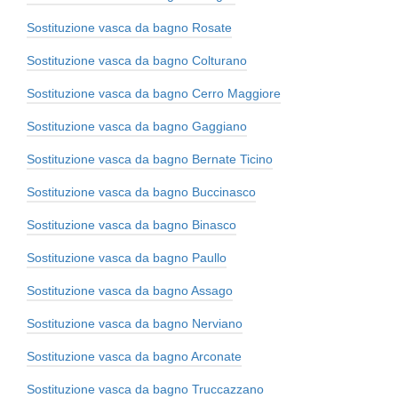
Sostituzione vasca da bagno Rosate
Sostituzione vasca da bagno Colturano
Sostituzione vasca da bagno Cerro Maggiore
Sostituzione vasca da bagno Gaggiano
Sostituzione vasca da bagno Bernate Ticino
Sostituzione vasca da bagno Buccinasco
Sostituzione vasca da bagno Binasco
Sostituzione vasca da bagno Paullo
Sostituzione vasca da bagno Assago
Sostituzione vasca da bagno Nerviano
Sostituzione vasca da bagno Arconate
Sostituzione vasca da bagno Truccazzano