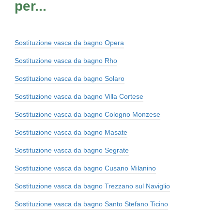
per...
Sostituzione vasca da bagno Opera
Sostituzione vasca da bagno Rho
Sostituzione vasca da bagno Solaro
Sostituzione vasca da bagno Villa Cortese
Sostituzione vasca da bagno Cologno Monzese
Sostituzione vasca da bagno Masate
Sostituzione vasca da bagno Segrate
Sostituzione vasca da bagno Cusano Milanino
Sostituzione vasca da bagno Trezzano sul Naviglio
Sostituzione vasca da bagno Santo Stefano Ticino