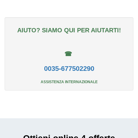
AIUTO? SIAMO QUI PER AIUTARTI!
☎
0035-677502290
ASSISTENZA INTERNAZIONALE