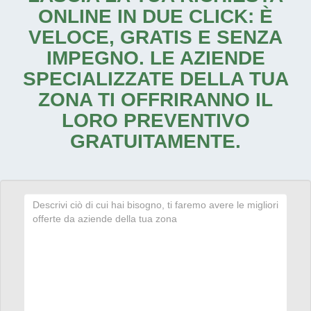
ONLINE IN DUE CLICK: È
VELOCE, GRATIS E SENZA
IMPEGNO. LE AZIENDE
SPECIALIZZATE DELLA TUA
ZONA TI OFFRIRANNO IL
LORO PREVENTIVO
GRATUITAMENTE.