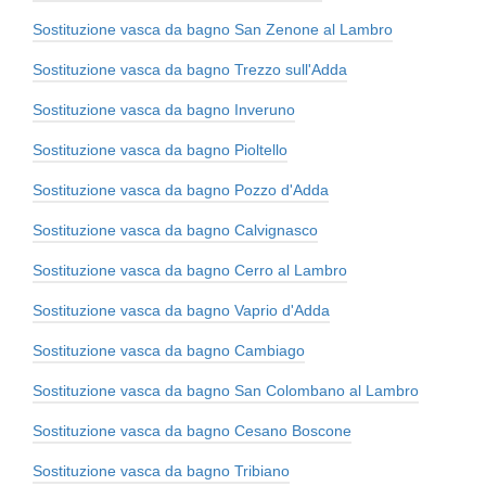
Sostituzione vasca da bagno San Zenone al Lambro
Sostituzione vasca da bagno Trezzo sull'Adda
Sostituzione vasca da bagno Inveruno
Sostituzione vasca da bagno Pioltello
Sostituzione vasca da bagno Pozzo d'Adda
Sostituzione vasca da bagno Calvignasco
Sostituzione vasca da bagno Cerro al Lambro
Sostituzione vasca da bagno Vaprio d'Adda
Sostituzione vasca da bagno Cambiago
Sostituzione vasca da bagno San Colombano al Lambro
Sostituzione vasca da bagno Cesano Boscone
Sostituzione vasca da bagno Tribiano