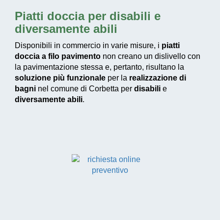
Piatti doccia per disabili e
diversamente abili
Disponibili in commercio in varie misure, i
piatti
doccia a filo pavimento
non creano un dislivello con
la pavimentazione stessa e, pertanto, risultano la
soluzione più funzionale
per la
realizzazione di
bagni
nel comune di Corbetta per
disabili
e
diversamente abili
.