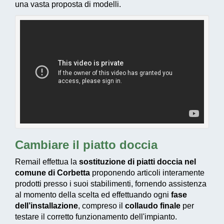
una vasta proposta di modelli.
Cambiare il piatto doccia
Remail effettua la
sostituzione di piatti doccia nel
comune di Corbetta
proponendo articoli interamente
prodotti presso i suoi stabilimenti, fornendo assistenza
al momento della scelta ed effettuando ogni
fase
dell’installazione
, compreso il
collaudo finale
per
testare il corretto funzionamento dell'impianto.