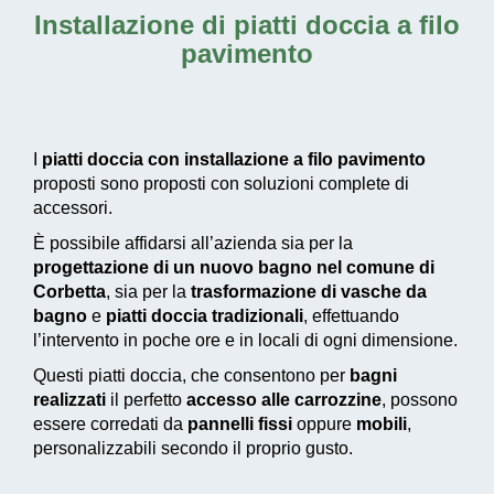
Installazione di piatti doccia a filo
pavimento
I
piatti doccia con installazione a filo pavimento
proposti sono proposti con soluzioni complete di
accessori.
È possibile affidarsi all’azienda sia per la
progettazione di un nuovo bagno nel comune di
Corbetta
, sia per la
trasformazione di vasche da
bagno
e
piatti doccia tradizionali
, effettuando
l’intervento in poche ore e in locali di ogni dimensione.
Questi piatti doccia, che consentono per
bagni
realizzati
il perfetto
accesso alle carrozzine
, possono
essere corredati da
pannelli fissi
oppure
mobili
,
personalizzabili secondo il proprio gusto.