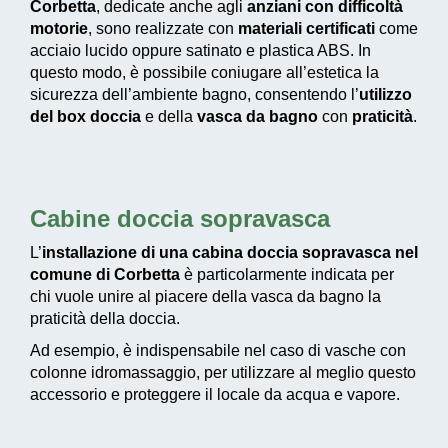
Corbetta
, dedicate anche agli
anziani con difficoltà
motorie
, sono realizzate con
materiali certificati
come
acciaio lucido oppure satinato e plastica ABS. In
questo modo, è possibile coniugare all’estetica la
sicurezza dell’ambiente bagno, consentendo l’
utilizzo
del box doccia
e della
vasca da bagno
con
praticità
.
Cabine doccia sopravasca
L’
installazione di una cabina doccia sopravasca nel
comune di Corbetta
è particolarmente indicata per
chi vuole unire al piacere della vasca da bagno la
praticità della doccia.
Ad esempio, è indispensabile nel caso di vasche con
colonne idromassaggio, per utilizzare al meglio questo
accessorio e proteggere il locale da acqua e vapore.