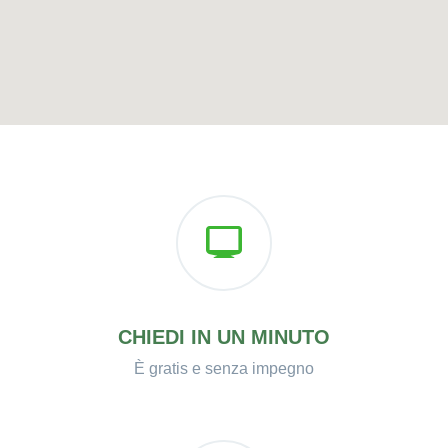
CHIEDI IN UN MINUTO
È gratis e senza impegno