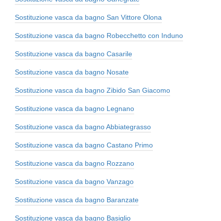
Sostituzione vasca da bagno San Vittore Olona
Sostituzione vasca da bagno Robecchetto con Induno
Sostituzione vasca da bagno Casarile
Sostituzione vasca da bagno Nosate
Sostituzione vasca da bagno Zibido San Giacomo
Sostituzione vasca da bagno Legnano
Sostituzione vasca da bagno Abbiategrasso
Sostituzione vasca da bagno Castano Primo
Sostituzione vasca da bagno Rozzano
Sostituzione vasca da bagno Vanzago
Sostituzione vasca da bagno Baranzate
Sostituzione vasca da bagno Basiglio