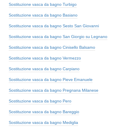
Sostituzione vasca da bagno Turbigo
Sostituzione vasca da bagno Basiano
Sostituzione vasca da bagno Sesto San Giovanni
Sostituzione vasca da bagno San Giorgio su Legnano
Sostituzione vasca da bagno Cinisello Balsamo
Sostituzione vasca da bagno Vermezzo
Sostituzione vasca da bagno Carpiano
Sostituzione vasca da bagno Pieve Emanuele
Sostituzione vasca da bagno Pregnana Milanese
Sostituzione vasca da bagno Pero
Sostituzione vasca da bagno Bareggio
Sostituzione vasca da bagno Mediglia