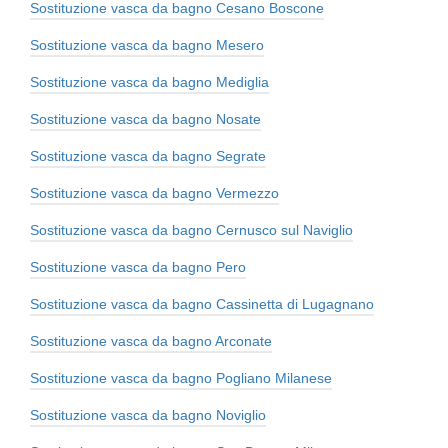
Sostituzione vasca da bagno Cesano Boscone
Sostituzione vasca da bagno Mesero
Sostituzione vasca da bagno Mediglia
Sostituzione vasca da bagno Nosate
Sostituzione vasca da bagno Segrate
Sostituzione vasca da bagno Vermezzo
Sostituzione vasca da bagno Cernusco sul Naviglio
Sostituzione vasca da bagno Pero
Sostituzione vasca da bagno Cassinetta di Lugagnano
Sostituzione vasca da bagno Arconate
Sostituzione vasca da bagno Pogliano Milanese
Sostituzione vasca da bagno Noviglio