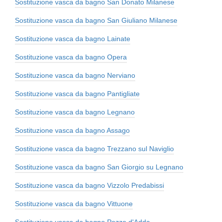
Sostituzione vasca da bagno San Donato Milanese
Sostituzione vasca da bagno San Giuliano Milanese
Sostituzione vasca da bagno Lainate
Sostituzione vasca da bagno Opera
Sostituzione vasca da bagno Nerviano
Sostituzione vasca da bagno Pantigliate
Sostituzione vasca da bagno Legnano
Sostituzione vasca da bagno Assago
Sostituzione vasca da bagno Trezzano sul Naviglio
Sostituzione vasca da bagno San Giorgio su Legnano
Sostituzione vasca da bagno Vizzolo Predabissi
Sostituzione vasca da bagno Vittuone