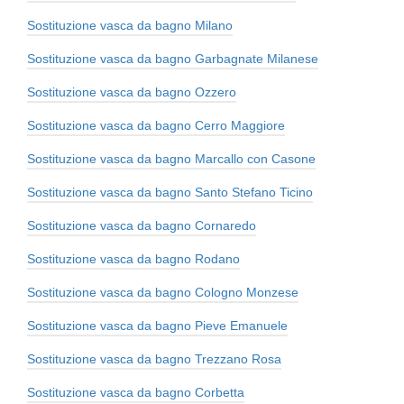
Sostituzione vasca da bagno Milano
Sostituzione vasca da bagno Garbagnate Milanese
Sostituzione vasca da bagno Ozzero
Sostituzione vasca da bagno Cerro Maggiore
Sostituzione vasca da bagno Marcallo con Casone
Sostituzione vasca da bagno Santo Stefano Ticino
Sostituzione vasca da bagno Cornaredo
Sostituzione vasca da bagno Rodano
Sostituzione vasca da bagno Cologno Monzese
Sostituzione vasca da bagno Pieve Emanuele
Sostituzione vasca da bagno Trezzano Rosa
Sostituzione vasca da bagno Corbetta