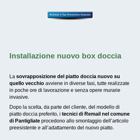
Installazione nuovo box doccia
La
sovrapposizione del piatto doccia nuovo su
quello vecchio
avviene in diverse fasi, tutte realizzate
in poche ore di lavorazione e senza opere murarie
invasive.
Dopo la scelta, da parte del cliente, del modello di
piatto doccia preferito, i
tecnici di Remail nel comune
di Pantigliate
procedono allo smontaggio dell’articolo
preesistente e all’adattamento del nuovo piatto.