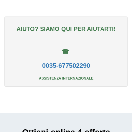
AIUTO? SIAMO QUI PER AIUTARTI!
☎
0035-677502290
ASSISTENZA INTERNAZIONALE