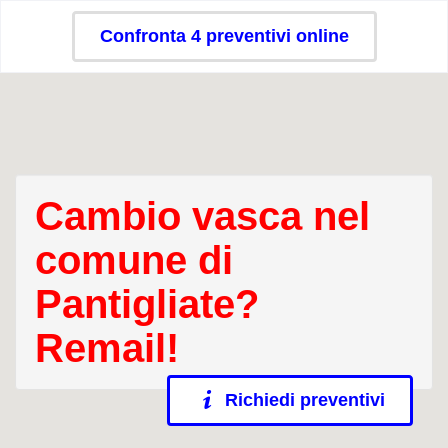
Confronta 4 preventivi online
Cambio vasca nel
comune di
Pantigliate?
Remail!
Richiedi preventivi