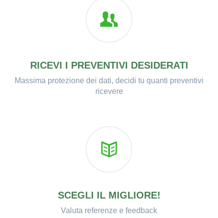
RICEVI I PREVENTIVI DESIDERATI
Massima protezione dei dati, decidi tu quanti preventivi
ricevere
SCEGLI IL MIGLIORE!
Valuta referenze e feedback