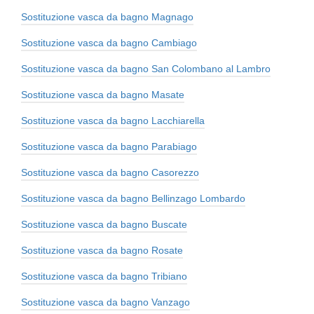
Sostituzione vasca da bagno Magnago
Sostituzione vasca da bagno Cambiago
Sostituzione vasca da bagno San Colombano al Lambro
Sostituzione vasca da bagno Masate
Sostituzione vasca da bagno Lacchiarella
Sostituzione vasca da bagno Parabiago
Sostituzione vasca da bagno Casorezzo
Sostituzione vasca da bagno Bellinzago Lombardo
Sostituzione vasca da bagno Buscate
Sostituzione vasca da bagno Rosate
Sostituzione vasca da bagno Tribiano
Sostituzione vasca da bagno Vanzago