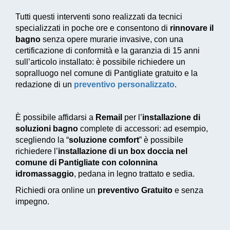
Tutti questi interventi sono realizzati da tecnici
specializzati in poche ore e consentono di
rinnovare il
bagno
senza opere murarie invasive, con una
certificazione di conformità e la garanzia di 15 anni
sull’articolo installato: è possibile richiedere un
sopralluogo nel comune di Pantigliate gratuito e la
redazione di un
preventivo personalizzato
.
È possibile affidarsi a
Remail
per l’
installazione di
soluzioni bagno
complete di accessori: ad esempio,
scegliendo la “
soluzione comfort
” è possibile
richiedere l’
installazione di un box doccia nel
comune di Pantigliate con colonnina
idromassaggio
, pedana in legno trattato e sedia.
Richiedi ora online un
preventivo Gratuito
e senza
impegno.