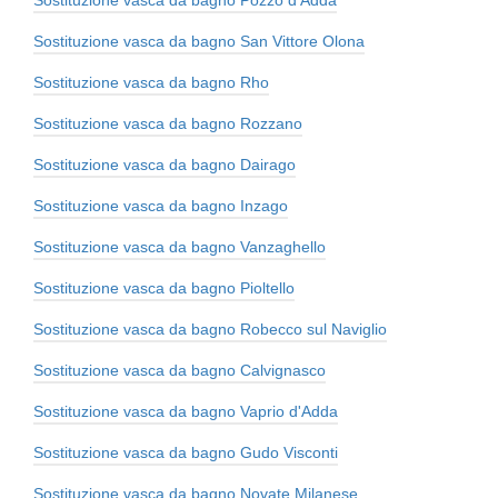
Sostituzione vasca da bagno Pozzo d'Adda
Sostituzione vasca da bagno San Vittore Olona
Sostituzione vasca da bagno Rho
Sostituzione vasca da bagno Rozzano
Sostituzione vasca da bagno Dairago
Sostituzione vasca da bagno Inzago
Sostituzione vasca da bagno Vanzaghello
Sostituzione vasca da bagno Pioltello
Sostituzione vasca da bagno Robecco sul Naviglio
Sostituzione vasca da bagno Calvignasco
Sostituzione vasca da bagno Vaprio d'Adda
Sostituzione vasca da bagno Gudo Visconti
Sostituzione vasca da bagno Novate Milanese