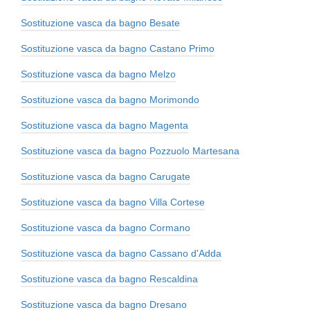
Sostituzione vasca da bagno Besate
Sostituzione vasca da bagno Castano Primo
Sostituzione vasca da bagno Melzo
Sostituzione vasca da bagno Morimondo
Sostituzione vasca da bagno Magenta
Sostituzione vasca da bagno Pozzuolo Martesana
Sostituzione vasca da bagno Carugate
Sostituzione vasca da bagno Villa Cortese
Sostituzione vasca da bagno Cormano
Sostituzione vasca da bagno Cassano d'Adda
Sostituzione vasca da bagno Rescaldina
Sostituzione vasca da bagno Dresano