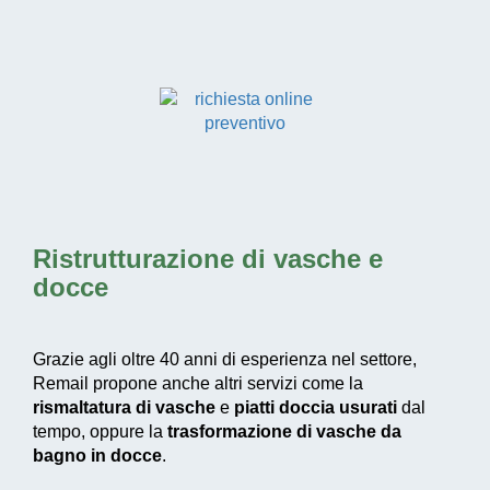
Ristrutturazione di vasche e
docce
Grazie agli oltre 40 anni di esperienza nel settore,
Remail propone anche altri servizi come la
rismaltatura di vasche
e
piatti doccia usurati
dal
tempo, oppure la
trasformazione di vasche da
bagno in docce
.