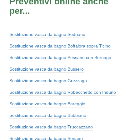
Preventivi online anche
per...
Sostituzione vasca da bagno Sedriano
Sostituzione vasca da bagno Boffalora sopra Ticino
Sostituzione vasca da bagno Pessano con Bornago
Sostituzione vasca da bagno Bussero
Sostituzione vasca da bagno Grezzago
Sostituzione vasca da bagno Robecchetto con Induno
Sostituzione vasca da bagno Bareggio
Sostituzione vasca da bagno Bubbiano
Sostituzione vasca da bagno Truccazzano
Sostituzione vasca da bagno Senago