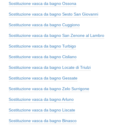
Sostituzione vasca da bagno Ossona
Sostituzione vasca da bagno Sesto San Giovanni
Sostituzione vasca da bagno Cuggiono
Sostituzione vasca da bagno San Zenone al Lambro
Sostituzione vasca da bagno Turbigo
Sostituzione vasca da bagno Cisliano
Sostituzione vasca da bagno Locate di Triulzi
Sostituzione vasca da bagno Gessate
Sostituzione vasca da bagno Zelo Surrigone
Sostituzione vasca da bagno Arluno
Sostituzione vasca da bagno Liscate
Sostituzione vasca da bagno Binasco