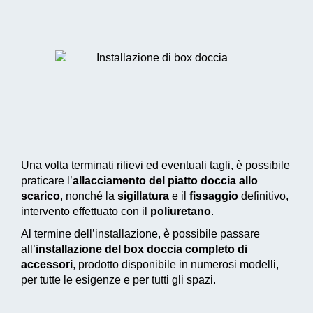
Una volta terminati rilievi ed eventuali tagli, è possibile
praticare l’
allacciamento del piatto doccia allo
scarico
, nonché la
sigillatura
e il
fissaggio
definitivo,
intervento effettuato con il
poliuretano
.
Al termine dell’installazione, è possibile passare
all’
installazione del box doccia completo di
accessori
, prodotto disponibile in numerosi modelli,
per tutte le esigenze e per tutti gli spazi.