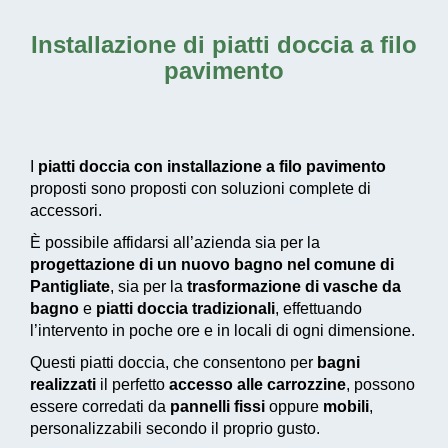
Installazione di piatti doccia a filo
pavimento
I
piatti doccia con installazione a filo pavimento
proposti sono proposti con soluzioni complete di
accessori.
È possibile affidarsi all’azienda sia per la
progettazione di un nuovo bagno nel comune di
Pantigliate
, sia per la
trasformazione di vasche da
bagno
e
piatti doccia tradizionali
, effettuando
l’intervento in poche ore e in locali di ogni dimensione.
Questi piatti doccia, che consentono per
bagni
realizzati
il perfetto
accesso alle carrozzine
, possono
essere corredati da
pannelli fissi
oppure
mobili
,
personalizzabili secondo il proprio gusto.