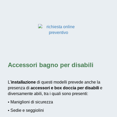
Accessori bagno per disabili
L’
installazione
di questi modelli prevede anche la
presenza di
accessori e box doccia per disabili
e
diversamente abili, tra i quali sono presenti:
• Maniglioni di sicurezza
• Sedie e seggiolini