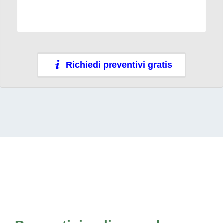
Richiedi preventivi gratis