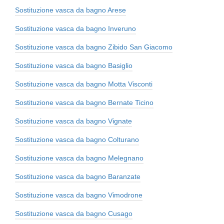
Sostituzione vasca da bagno Arese
Sostituzione vasca da bagno Inveruno
Sostituzione vasca da bagno Zibido San Giacomo
Sostituzione vasca da bagno Basiglio
Sostituzione vasca da bagno Motta Visconti
Sostituzione vasca da bagno Bernate Ticino
Sostituzione vasca da bagno Vignate
Sostituzione vasca da bagno Colturano
Sostituzione vasca da bagno Melegnano
Sostituzione vasca da bagno Baranzate
Sostituzione vasca da bagno Vimodrone
Sostituzione vasca da bagno Cusago