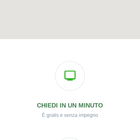
CHIEDI IN UN MINUTO
È gratis e senza impegno