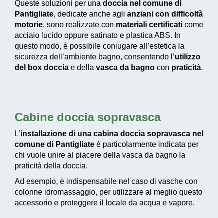
Queste soluzioni per una
doccia nel comune di
Pantigliate
, dedicate anche agli
anziani con difficoltà
motorie
, sono realizzate con
materiali certificati
come
acciaio lucido oppure satinato e plastica ABS. In
questo modo, è possibile coniugare all’estetica la
sicurezza dell’ambiente bagno, consentendo l’
utilizzo
del box doccia
e della
vasca da bagno
con
praticità
.
Cabine doccia sopravasca
L’
installazione di una cabina doccia sopravasca nel
comune di Pantigliate
è particolarmente indicata per
chi vuole unire al piacere della vasca da bagno la
praticità della doccia.
Ad esempio, è indispensabile nel caso di vasche con
colonne idromassaggio, per utilizzare al meglio questo
accessorio e proteggere il locale da acqua e vapore.