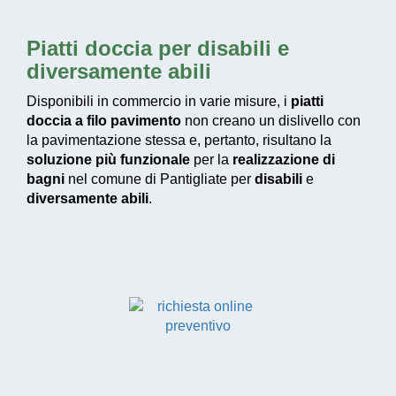
Piatti doccia per disabili e
diversamente abili
Disponibili in commercio in varie misure, i
piatti
doccia a filo pavimento
non creano un dislivello con
la pavimentazione stessa e, pertanto, risultano la
soluzione più funzionale
per la
realizzazione di
bagni
nel comune di Pantigliate per
disabili
e
diversamente abili
.