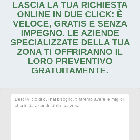
LASCIA LA TUA RICHIESTA
ONLINE IN DUE CLICK: È
VELOCE, GRATIS E SENZA
IMPEGNO. LE AZIENDE
SPECIALIZZATE DELLA TUA
ZONA TI OFFRIRANNO IL
LORO PREVENTIVO
GRATUITAMENTE.