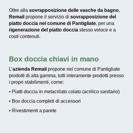
Oltre alla
sovrapposizione delle vasche da bagno
,
Remail
propone il servizio di
sovrapposizione del
piatto doccia nel comune di Pantigliate
, per una
rigenerazione del piatto doccia
stesso veloce e a
costi contenuti.
Box doccia chiavi in mano
L’
azienda Remail
propone nel comune di Pantigliate
prodotti di alta gamma, tutti interamente prodotti presso
i propri stabilimenti, come:
• Piatti doccia in metacrilato colato (acrilico sanitario)
• Box doccia completi di accessori
• Rivestimenti a parete