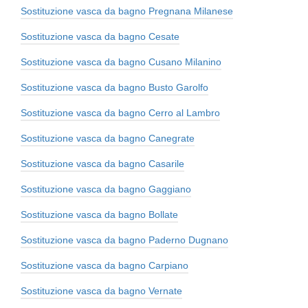
Sostituzione vasca da bagno Pregnana Milanese
Sostituzione vasca da bagno Cesate
Sostituzione vasca da bagno Cusano Milanino
Sostituzione vasca da bagno Busto Garolfo
Sostituzione vasca da bagno Cerro al Lambro
Sostituzione vasca da bagno Canegrate
Sostituzione vasca da bagno Casarile
Sostituzione vasca da bagno Gaggiano
Sostituzione vasca da bagno Bollate
Sostituzione vasca da bagno Paderno Dugnano
Sostituzione vasca da bagno Carpiano
Sostituzione vasca da bagno Vernate