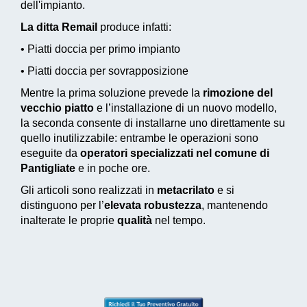
dell'impianto.
La ditta Remail
produce infatti:
• Piatti doccia per primo impianto
• Piatti doccia per sovrapposizione
Mentre la prima soluzione prevede la
rimozione del
vecchio piatto
e l’installazione di un nuovo modello,
la seconda consente di installarne uno direttamente su
quello inutilizzabile: entrambe le operazioni sono
eseguite da
operatori specializzati nel comune di
Pantigliate
e in poche ore.
Gli articoli sono realizzati in
metacrilato
e si
distinguono per l’
elevata robustezza
, mantenendo
inalterate le proprie
qualità
nel tempo.