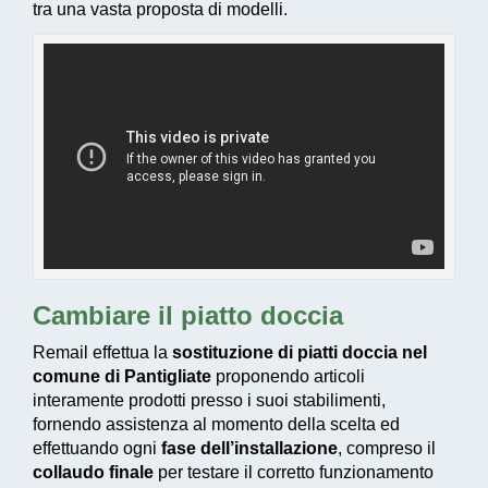
tra una vasta proposta di modelli.
Cambiare il piatto doccia
Remail effettua la
sostituzione di piatti doccia nel
comune di Pantigliate
proponendo articoli
interamente prodotti presso i suoi stabilimenti,
fornendo assistenza al momento della scelta ed
effettuando ogni
fase dell’installazione
, compreso il
collaudo finale
per testare il corretto funzionamento