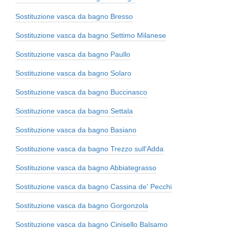
Sostituzione vasca da bagno Bresso
Sostituzione vasca da bagno Settimo Milanese
Sostituzione vasca da bagno Paullo
Sostituzione vasca da bagno Solaro
Sostituzione vasca da bagno Buccinasco
Sostituzione vasca da bagno Settala
Sostituzione vasca da bagno Basiano
Sostituzione vasca da bagno Trezzo sull'Adda
Sostituzione vasca da bagno Abbiategrasso
Sostituzione vasca da bagno Cassina de' Pecchi
Sostituzione vasca da bagno Gorgonzola
Sostituzione vasca da bagno Cinisello Balsamo