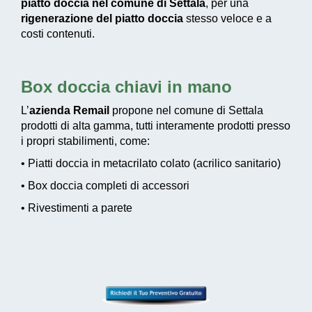
piatto doccia nel comune di Settala
, per una
rigenerazione del piatto doccia
stesso veloce e a
costi contenuti.
Box doccia chiavi in mano
L’
azienda Remail
propone nel comune di Settala
prodotti di alta gamma, tutti interamente prodotti presso
i propri stabilimenti, come:
• Piatti doccia in metacrilato colato (acrilico sanitario)
• Box doccia completi di accessori
• Rivestimenti a parete