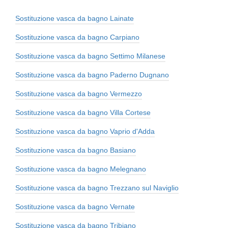
Sostituzione vasca da bagno Lainate
Sostituzione vasca da bagno Carpiano
Sostituzione vasca da bagno Settimo Milanese
Sostituzione vasca da bagno Paderno Dugnano
Sostituzione vasca da bagno Vermezzo
Sostituzione vasca da bagno Villa Cortese
Sostituzione vasca da bagno Vaprio d'Adda
Sostituzione vasca da bagno Basiano
Sostituzione vasca da bagno Melegnano
Sostituzione vasca da bagno Trezzano sul Naviglio
Sostituzione vasca da bagno Vernate
Sostituzione vasca da bagno Tribiano