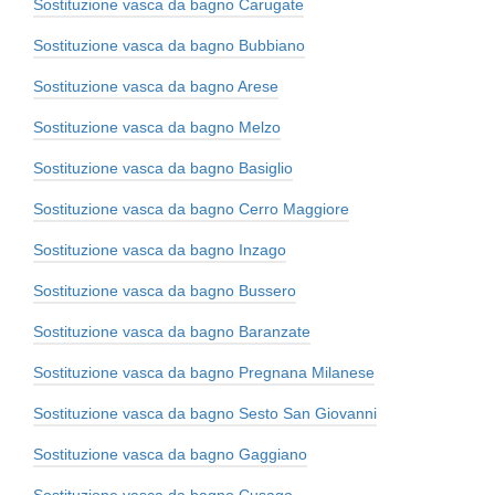
Sostituzione vasca da bagno Carugate
Sostituzione vasca da bagno Bubbiano
Sostituzione vasca da bagno Arese
Sostituzione vasca da bagno Melzo
Sostituzione vasca da bagno Basiglio
Sostituzione vasca da bagno Cerro Maggiore
Sostituzione vasca da bagno Inzago
Sostituzione vasca da bagno Bussero
Sostituzione vasca da bagno Baranzate
Sostituzione vasca da bagno Pregnana Milanese
Sostituzione vasca da bagno Sesto San Giovanni
Sostituzione vasca da bagno Gaggiano