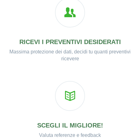
RICEVI I PREVENTIVI DESIDERATI
Massima protezione dei dati, decidi tu quanti preventivi
ricevere
SCEGLI IL MIGLIORE!
Valuta referenze e feedback