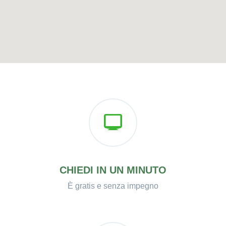
CHIEDI IN UN MINUTO
È gratis e senza impegno