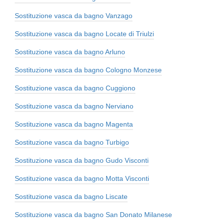
Sostituzione vasca da bagno Vanzago
Sostituzione vasca da bagno Locate di Triulzi
Sostituzione vasca da bagno Arluno
Sostituzione vasca da bagno Cologno Monzese
Sostituzione vasca da bagno Cuggiono
Sostituzione vasca da bagno Nerviano
Sostituzione vasca da bagno Magenta
Sostituzione vasca da bagno Turbigo
Sostituzione vasca da bagno Gudo Visconti
Sostituzione vasca da bagno Motta Visconti
Sostituzione vasca da bagno Liscate
Sostituzione vasca da bagno San Donato Milanese