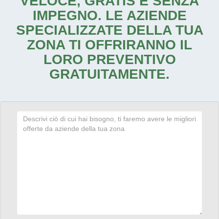
VELOCE, GRATIS E SENZA
IMPEGNO. LE AZIENDE
SPECIALIZZATE DELLA TUA
ZONA TI OFFRIRANNO IL
LORO PREVENTIVO
GRATUITAMENTE.