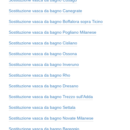
Sostituzione vasca da bagno Cusago
Sostituzione vasca da bagno Canegrate
Sostituzione vasca da bagno Boffalora sopra Ticino
Sostituzione vasca da bagno Pogliano Milanese
Sostituzione vasca da bagno Cisliano
Sostituzione vasca da bagno Ossona
Sostituzione vasca da bagno Inveruno
Sostituzione vasca da bagno Rho
Sostituzione vasca da bagno Dresano
Sostituzione vasca da bagno Trezzo sull'Adda
Sostituzione vasca da bagno Settala
Sostituzione vasca da bagno Novate Milanese
Sostituzione vasca da bagno Bareggio