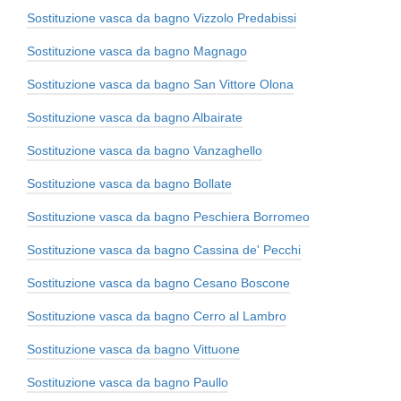
Sostituzione vasca da bagno Vizzolo Predabissi
Sostituzione vasca da bagno Magnago
Sostituzione vasca da bagno San Vittore Olona
Sostituzione vasca da bagno Albairate
Sostituzione vasca da bagno Vanzaghello
Sostituzione vasca da bagno Bollate
Sostituzione vasca da bagno Peschiera Borromeo
Sostituzione vasca da bagno Cassina de' Pecchi
Sostituzione vasca da bagno Cesano Boscone
Sostituzione vasca da bagno Cerro al Lambro
Sostituzione vasca da bagno Vittuone
Sostituzione vasca da bagno Paullo