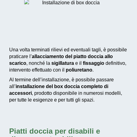
Una volta terminati rilievi ed eventuali tagli, è possibile
praticare l’
allacciamento del piatto doccia allo
scarico
, nonché la
sigillatura
e il
fissaggio
definitivo,
intervento effettuato con il
poliuretano
.
Al termine dell’installazione, è possibile passare
all’
installazione del box doccia completo di
accessori
, prodotto disponibile in numerosi modelli,
per tutte le esigenze e per tutti gli spazi.
Piatti doccia per disabili e