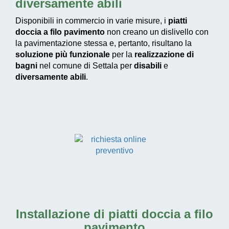
diversamente abili
Disponibili in commercio in varie misure, i
piatti
doccia a filo pavimento
non creano un dislivello con
la pavimentazione stessa e, pertanto, risultano la
soluzione più funzionale
per la
realizzazione di
bagni
nel comune di Settala per
disabili
e
diversamente abili
.
Installazione di piatti doccia a filo
pavimento