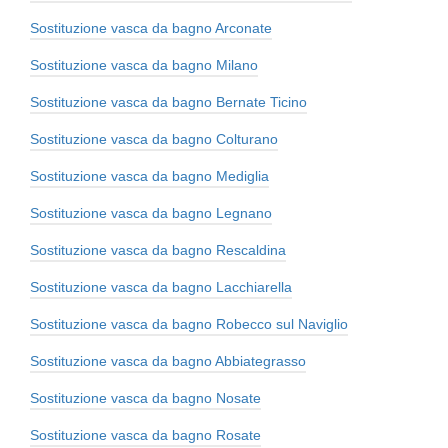
Sostituzione vasca da bagno Arconate
Sostituzione vasca da bagno Milano
Sostituzione vasca da bagno Bernate Ticino
Sostituzione vasca da bagno Colturano
Sostituzione vasca da bagno Mediglia
Sostituzione vasca da bagno Legnano
Sostituzione vasca da bagno Rescaldina
Sostituzione vasca da bagno Lacchiarella
Sostituzione vasca da bagno Robecco sul Naviglio
Sostituzione vasca da bagno Abbiategrasso
Sostituzione vasca da bagno Nosate
Sostituzione vasca da bagno Rosate