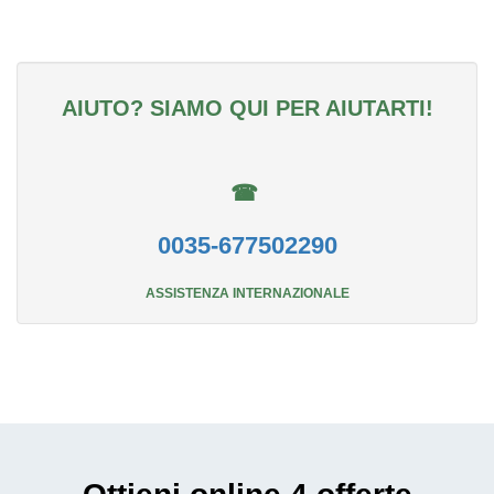
AIUTO? SIAMO QUI PER AIUTARTI!
☎
0035-677502290
ASSISTENZA INTERNAZIONALE