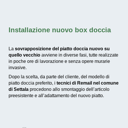
Installazione nuovo box doccia
La
sovrapposizione del piatto doccia nuovo su
quello vecchio
avviene in diverse fasi, tutte realizzate
in poche ore di lavorazione e senza opere murarie
invasive.
Dopo la scelta, da parte del cliente, del modello di
piatto doccia preferito, i
tecnici di Remail nel comune
di Settala
procedono allo smontaggio dell’articolo
preesistente e all’adattamento del nuovo piatto.