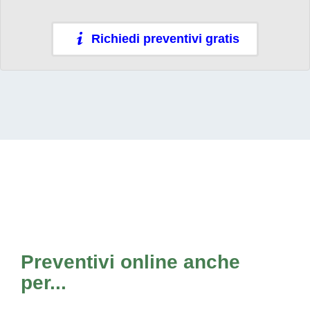
Richiedi preventivi gratis
Preventivi online anche
per...