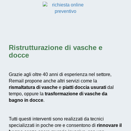
Ristrutturazione di vasche e
docce
Grazie agli oltre 40 anni di esperienza nel settore,
Remail propone anche altri servizi come la
rismaltatura di vasche
e
piatti doccia usurati
dal
tempo, oppure la
trasformazione di vasche da
bagno in docce
.
Tutti questi interventi sono realizzati da tecnici
specializzati in poche ore e consentono di
rinnovare il