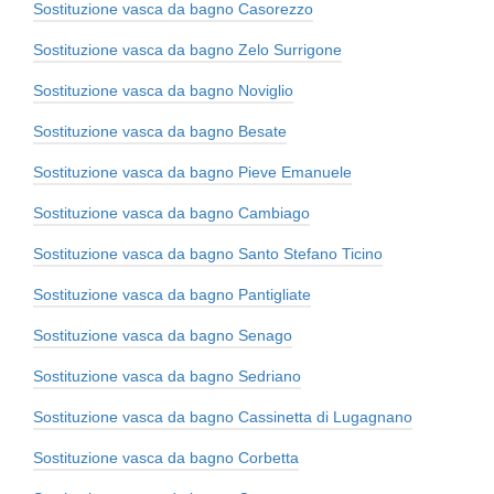
Sostituzione vasca da bagno Casorezzo
Sostituzione vasca da bagno Zelo Surrigone
Sostituzione vasca da bagno Noviglio
Sostituzione vasca da bagno Besate
Sostituzione vasca da bagno Pieve Emanuele
Sostituzione vasca da bagno Cambiago
Sostituzione vasca da bagno Santo Stefano Ticino
Sostituzione vasca da bagno Pantigliate
Sostituzione vasca da bagno Senago
Sostituzione vasca da bagno Sedriano
Sostituzione vasca da bagno Cassinetta di Lugagnano
Sostituzione vasca da bagno Corbetta