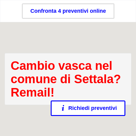
Confronta 4 preventivi online
Cambio vasca nel
comune di Settala?
Remail!
Richiedi preventivi