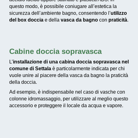
questo modo, è possibile coniugare all’estetica la
sicurezza dell’ambiente bagno, consentendo l’
utilizzo
del box doccia
e della
vasca da bagno
con
praticità
.
Cabine doccia sopravasca
L’
installazione di una cabina doccia sopravasca nel
comune di Settala
è particolarmente indicata per chi
vuole unire al piacere della vasca da bagno la praticità
della doccia.
Ad esempio, è indispensabile nel caso di vasche con
colonne idromassaggio, per utilizzare al meglio questo
accessorio e proteggere il locale da acqua e vapore.