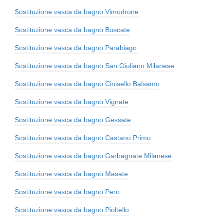
Sostituzione vasca da bagno Vimodrone
Sostituzione vasca da bagno Buscate
Sostituzione vasca da bagno Parabiago
Sostituzione vasca da bagno San Giuliano Milanese
Sostituzione vasca da bagno Cinisello Balsamo
Sostituzione vasca da bagno Vignate
Sostituzione vasca da bagno Gessate
Sostituzione vasca da bagno Castano Primo
Sostituzione vasca da bagno Garbagnate Milanese
Sostituzione vasca da bagno Masate
Sostituzione vasca da bagno Pero
Sostituzione vasca da bagno Pioltello