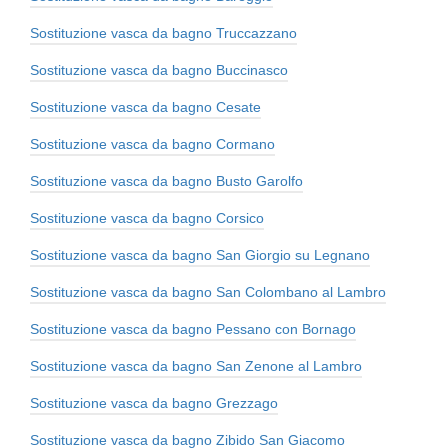
Sostituzione vasca da bagno Truccazzano
Sostituzione vasca da bagno Buccinasco
Sostituzione vasca da bagno Cesate
Sostituzione vasca da bagno Cormano
Sostituzione vasca da bagno Busto Garolfo
Sostituzione vasca da bagno Corsico
Sostituzione vasca da bagno San Giorgio su Legnano
Sostituzione vasca da bagno San Colombano al Lambro
Sostituzione vasca da bagno Pessano con Bornago
Sostituzione vasca da bagno San Zenone al Lambro
Sostituzione vasca da bagno Grezzago
Sostituzione vasca da bagno Zibido San Giacomo