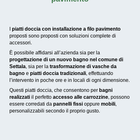
I
piatti doccia con installazione a filo pavimento
proposti sono proposti con soluzioni complete di
accessori.
È possibile affidarsi all’azienda sia per la
progettazione di un nuovo bagno nel comune di
Settala
, sia per la
trasformazione di vasche da
bagno
e
piatti doccia tradizionali
, effettuando
l’intervento in poche ore e in locali di ogni dimensione.
Questi piatti doccia, che consentono per
bagni
realizzati
il perfetto
accesso alle carrozzine
, possono
essere corredati da
pannelli fissi
oppure
mobili
,
personalizzabili secondo il proprio gusto.