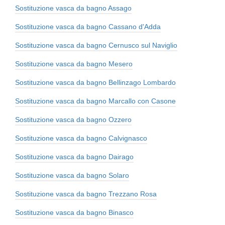
Sostituzione vasca da bagno Assago
Sostituzione vasca da bagno Cassano d'Adda
Sostituzione vasca da bagno Cernusco sul Naviglio
Sostituzione vasca da bagno Mesero
Sostituzione vasca da bagno Bellinzago Lombardo
Sostituzione vasca da bagno Marcallo con Casone
Sostituzione vasca da bagno Ozzero
Sostituzione vasca da bagno Calvignasco
Sostituzione vasca da bagno Dairago
Sostituzione vasca da bagno Solaro
Sostituzione vasca da bagno Trezzano Rosa
Sostituzione vasca da bagno Binasco