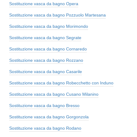
Sostituzione vasca da bagno Opera
Sostituzione vasca da bagno Pozzuolo Martesana
Sostituzione vasca da bagno Morimondo
Sostituzione vasca da bagno Segrate
Sostituzione vasca da bagno Cornaredo
Sostituzione vasca da bagno Rozzano
Sostituzione vasca da bagno Casarile
Sostituzione vasca da bagno Robecchetto con Induno
Sostituzione vasca da bagno Cusano Milanino
Sostituzione vasca da bagno Bresso
Sostituzione vasca da bagno Gorgonzola
Sostituzione vasca da bagno Rodano