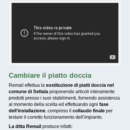
Cambiare il piatto doccia
Remail effettua la
sostituzione di piatti doccia nel
comune di Settala
proponendo articoli interamente
prodotti presso i suoi stabilimenti, fornendo assistenza
al momento della scelta ed effettuando ogni
fase
dell’installazione
, compreso il
collaudo finale
per
testare il corretto funzionamento dell'impianto.
La ditta Remail
produce infatti: