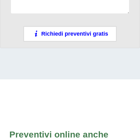
Richiedi preventivi gratis
Preventivi online anche