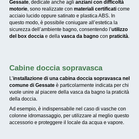
Gessate
, dedicate anche agli
anziani con difficoltà
motorie
, sono realizzate con
materiali certificati
come
acciaio lucido oppure satinato e plastica ABS. In
questo modo, è possibile coniugare all’estetica la
sicurezza dell’ambiente bagno, consentendo l’
utilizzo
del box doccia
e della
vasca da bagno
con
praticità
.
Cabine doccia sopravasca
L’
installazione di una cabina doccia sopravasca nel
comune di Gessate
è particolarmente indicata per chi
vuole unire al piacere della vasca da bagno la praticità
della doccia.
Ad esempio, è indispensabile nel caso di vasche con
colonne idromassaggio, per utilizzare al meglio questo
accessorio e proteggere il locale da acqua e vapore.