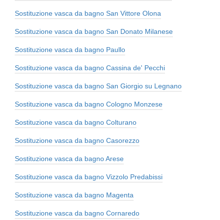
Sostituzione vasca da bagno San Vittore Olona
Sostituzione vasca da bagno San Donato Milanese
Sostituzione vasca da bagno Paullo
Sostituzione vasca da bagno Cassina de' Pecchi
Sostituzione vasca da bagno San Giorgio su Legnano
Sostituzione vasca da bagno Cologno Monzese
Sostituzione vasca da bagno Colturano
Sostituzione vasca da bagno Casorezzo
Sostituzione vasca da bagno Arese
Sostituzione vasca da bagno Vizzolo Predabissi
Sostituzione vasca da bagno Magenta
Sostituzione vasca da bagno Cornaredo