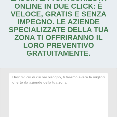
ONLINE IN DUE CLICK: È
VELOCE, GRATIS E SENZA
IMPEGNO. LE AZIENDE
SPECIALIZZATE DELLA TUA
ZONA TI OFFRIRANNO IL
LORO PREVENTIVO
GRATUITAMENTE.