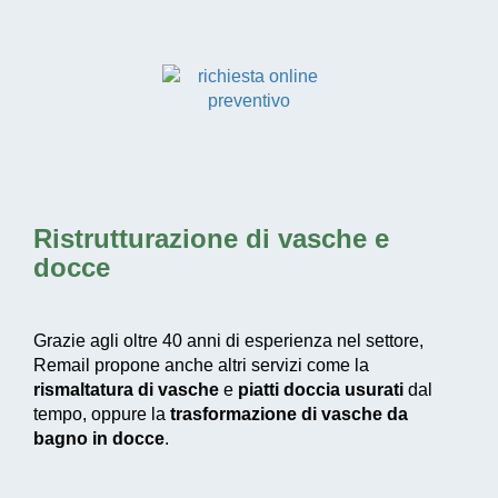
Ristrutturazione di vasche e
docce
Grazie agli oltre 40 anni di esperienza nel settore,
Remail propone anche altri servizi come la
rismaltatura di vasche
e
piatti doccia usurati
dal
tempo, oppure la
trasformazione di vasche da
bagno in docce
.