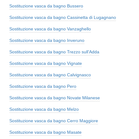
Sostituzione vasca da bagno Bussero
Sostituzione vasca da bagno Cassinetta di Lugagnano
Sostituzione vasca da bagno Vanzaghello
Sostituzione vasca da bagno Inveruno
Sostituzione vasca da bagno Trezzo sull'Adda
Sostituzione vasca da bagno Vignate
Sostituzione vasca da bagno Calvignasco
Sostituzione vasca da bagno Pero
Sostituzione vasca da bagno Novate Milanese
Sostituzione vasca da bagno Melzo
Sostituzione vasca da bagno Cerro Maggiore
Sostituzione vasca da bagno Masate