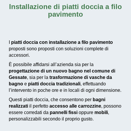
Installazione di piatti doccia a filo
pavimento
I
piatti doccia con installazione a filo pavimento
proposti sono proposti con soluzioni complete di
accessori.
È possibile affidarsi all’azienda sia per la
progettazione di un nuovo bagno nel comune di
Gessate
, sia per la
trasformazione di vasche da
bagno
e
piatti doccia tradizionali
, effettuando
l’intervento in poche ore e in locali di ogni dimensione.
Questi piatti doccia, che consentono per
bagni
realizzati
il perfetto
accesso alle carrozzine
, possono
essere corredati da
pannelli fissi
oppure
mobili
,
personalizzabili secondo il proprio gusto.