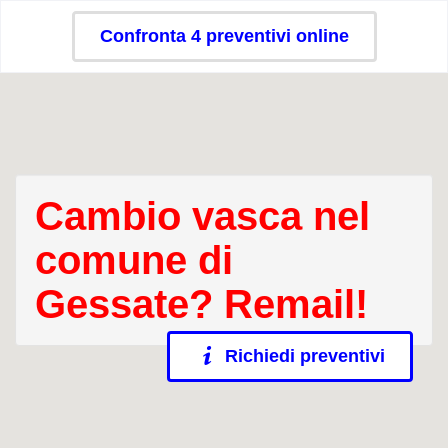
Confronta 4 preventivi online
Cambio vasca nel
comune di
Gessate? Remail!
Richiedi preventivi