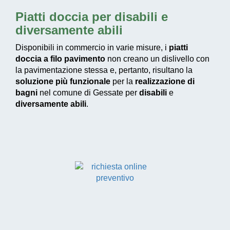
Piatti doccia per disabili e
diversamente abili
Disponibili in commercio in varie misure, i
piatti
doccia a filo pavimento
non creano un dislivello con
la pavimentazione stessa e, pertanto, risultano la
soluzione più funzionale
per la
realizzazione di
bagni
nel comune di Gessate per
disabili
e
diversamente abili
.