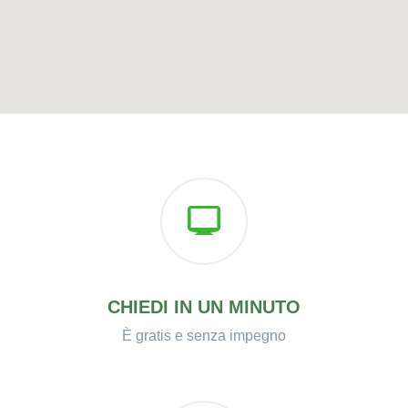
CHIEDI IN UN MINUTO
È gratis e senza impegno