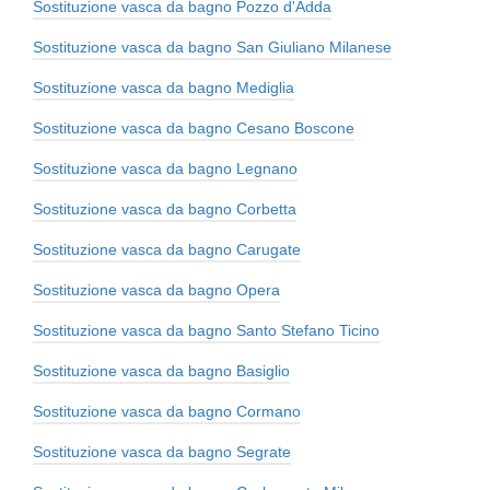
Sostituzione vasca da bagno Pozzo d'Adda
Sostituzione vasca da bagno San Giuliano Milanese
Sostituzione vasca da bagno Mediglia
Sostituzione vasca da bagno Cesano Boscone
Sostituzione vasca da bagno Legnano
Sostituzione vasca da bagno Corbetta
Sostituzione vasca da bagno Carugate
Sostituzione vasca da bagno Opera
Sostituzione vasca da bagno Santo Stefano Ticino
Sostituzione vasca da bagno Basiglio
Sostituzione vasca da bagno Cormano
Sostituzione vasca da bagno Segrate