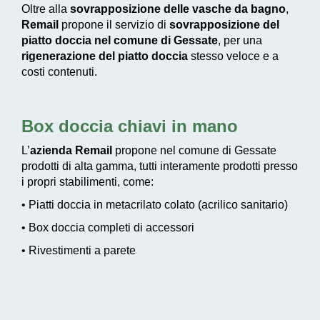
Oltre alla
sovrapposizione delle vasche da bagno
,
Remail
propone il servizio di
sovrapposizione del
piatto doccia nel comune di Gessate
, per una
rigenerazione del piatto doccia
stesso veloce e a
costi contenuti.
Box doccia chiavi in mano
L’
azienda Remail
propone nel comune di Gessate
prodotti di alta gamma, tutti interamente prodotti presso
i propri stabilimenti, come:
• Piatti doccia in metacrilato colato (acrilico sanitario)
• Box doccia completi di accessori
• Rivestimenti a parete