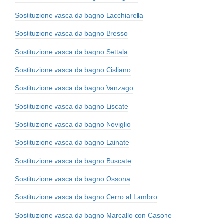
Sostituzione vasca da bagno Lacchiarella
Sostituzione vasca da bagno Bresso
Sostituzione vasca da bagno Settala
Sostituzione vasca da bagno Cisliano
Sostituzione vasca da bagno Vanzago
Sostituzione vasca da bagno Liscate
Sostituzione vasca da bagno Noviglio
Sostituzione vasca da bagno Lainate
Sostituzione vasca da bagno Buscate
Sostituzione vasca da bagno Ossona
Sostituzione vasca da bagno Cerro al Lambro
Sostituzione vasca da bagno Marcallo con Casone