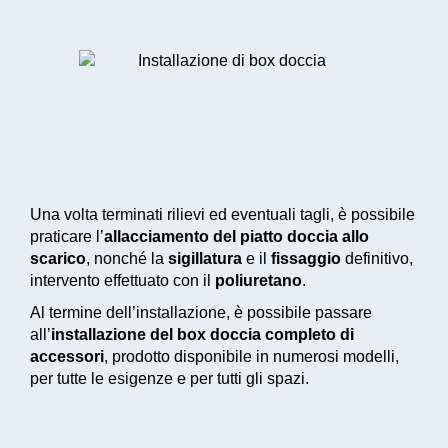
Una volta terminati rilievi ed eventuali tagli, è possibile
praticare l’
allacciamento del piatto doccia allo
scarico
, nonché la
sigillatura
e il
fissaggio
definitivo,
intervento effettuato con il
poliuretano
.
Al termine dell’installazione, è possibile passare
all’
installazione del box doccia completo di
accessori
, prodotto disponibile in numerosi modelli,
per tutte le esigenze e per tutti gli spazi.