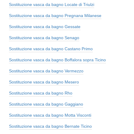
Sostituzione vasca da bagno Locate di Triulzi
Sostituzione vasca da bagno Pregnana Milanese
Sostituzione vasca da bagno Gessate
Sostituzione vasca da bagno Senago
Sostituzione vasca da bagno Castano Primo
Sostituzione vasca da bagno Boffalora sopra Ticino
Sostituzione vasca da bagno Vermezzo
Sostituzione vasca da bagno Mesero
Sostituzione vasca da bagno Rho
Sostituzione vasca da bagno Gaggiano
Sostituzione vasca da bagno Motta Visconti
Sostituzione vasca da bagno Bernate Ticino