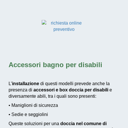
Accessori bagno per disabili
L’
installazione
di questi modelli prevede anche la
presenza di
accessori e box doccia per disabili
e
diversamente abili, tra i quali sono presenti:
• Maniglioni di sicurezza
• Sedie e seggiolini
Queste soluzioni per una
doccia nel comune di