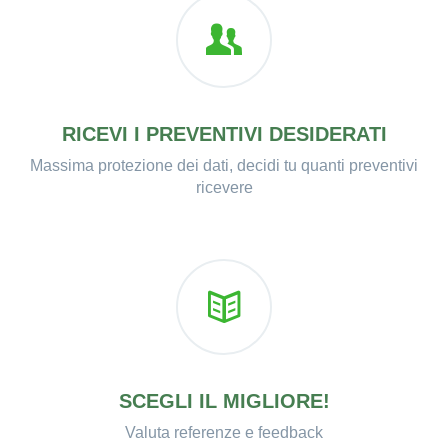
RICEVI I PREVENTIVI DESIDERATI
Massima protezione dei dati, decidi tu quanti preventivi
ricevere
SCEGLI IL MIGLIORE!
Valuta referenze e feedback