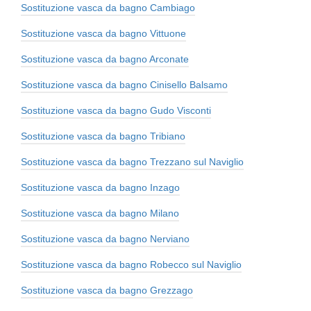
Sostituzione vasca da bagno Cambiago
Sostituzione vasca da bagno Vittuone
Sostituzione vasca da bagno Arconate
Sostituzione vasca da bagno Cinisello Balsamo
Sostituzione vasca da bagno Gudo Visconti
Sostituzione vasca da bagno Tribiano
Sostituzione vasca da bagno Trezzano sul Naviglio
Sostituzione vasca da bagno Inzago
Sostituzione vasca da bagno Milano
Sostituzione vasca da bagno Nerviano
Sostituzione vasca da bagno Robecco sul Naviglio
Sostituzione vasca da bagno Grezzago