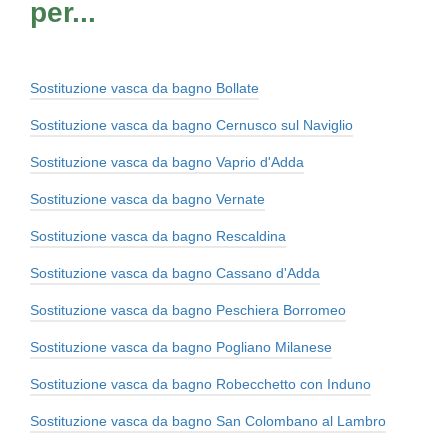
per...
Sostituzione vasca da bagno Bollate
Sostituzione vasca da bagno Cernusco sul Naviglio
Sostituzione vasca da bagno Vaprio d'Adda
Sostituzione vasca da bagno Vernate
Sostituzione vasca da bagno Rescaldina
Sostituzione vasca da bagno Cassano d'Adda
Sostituzione vasca da bagno Peschiera Borromeo
Sostituzione vasca da bagno Pogliano Milanese
Sostituzione vasca da bagno Robecchetto con Induno
Sostituzione vasca da bagno San Colombano al Lambro