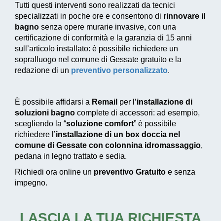
Tutti questi interventi sono realizzati da tecnici
specializzati in poche ore e consentono di
rinnovare il
bagno
senza opere murarie invasive, con una
certificazione di conformità e la garanzia di 15 anni
sull’articolo installato: è possibile richiedere un
sopralluogo nel comune di Gessate gratuito e la
redazione di un
preventivo personalizzato
.
È possibile affidarsi a
Remail
per l’
installazione di
soluzioni bagno
complete di accessori: ad esempio,
scegliendo la “
soluzione comfort
” è possibile
richiedere l’
installazione di un box doccia nel
comune di Gessate con colonnina idromassaggio
,
pedana in legno trattato e sedia.
Richiedi ora online un
preventivo Gratuito
e senza
impegno.
LASCIA LA TUA RICHIESTA