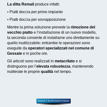
La ditta Remail
produce infatti:
• Piatti doccia per primo impianto
• Piatti doccia per sovrapposizione
Mentre la prima soluzione prevede la
rimozione del
vecchio piatto
e l’installazione di un nuovo modello,
la seconda consente di installarne uno direttamente su
quello inutilizzabile: entrambe le operazioni sono
eseguite da
operatori specializzati nel comune di
Gessate
e in poche ore.
Gli articoli sono realizzati in
metacrilato
e si
distinguono per l’
elevata robustezza
, mantenendo
inalterate le proprie
qualità
nel tempo.