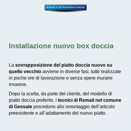
Installazione nuovo box doccia
La
sovrapposizione del piatto doccia nuovo su
quello vecchio
avviene in diverse fasi, tutte realizzate
in poche ore di lavorazione e senza opere murarie
invasive.
Dopo la scelta, da parte del cliente, del modello di
piatto doccia preferito, i
tecnici di Remail nel comune
di Gessate
procedono allo smontaggio dell’articolo
preesistente e all’adattamento del nuovo piatto.