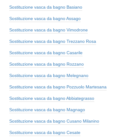
Sostituzione vasca da bagno Basiano
Sostituzione vasca da bagno Assago
Sostituzione vasca da bagno Vimodrone
Sostituzione vasca da bagno Trezzano Rosa
Sostituzione vasca da bagno Casarile
Sostituzione vasca da bagno Rozzano
Sostituzione vasca da bagno Melegnano
Sostituzione vasca da bagno Pozzuolo Martesana
Sostituzione vasca da bagno Abbiategrasso
Sostituzione vasca da bagno Magnago
Sostituzione vasca da bagno Cusano Milanino
Sostituzione vasca da bagno Cesate