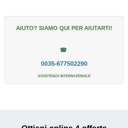
AIUTO? SIAMO QUI PER AIUTARTI!
☎
0035-677502290
ASSISTENZA INTERNAZIONALE