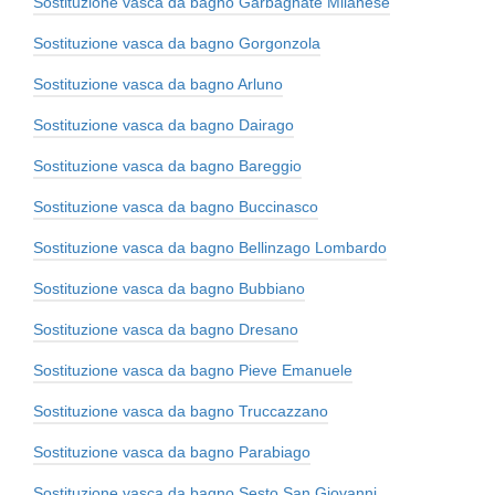
Sostituzione vasca da bagno Garbagnate Milanese
Sostituzione vasca da bagno Gorgonzola
Sostituzione vasca da bagno Arluno
Sostituzione vasca da bagno Dairago
Sostituzione vasca da bagno Bareggio
Sostituzione vasca da bagno Buccinasco
Sostituzione vasca da bagno Bellinzago Lombardo
Sostituzione vasca da bagno Bubbiano
Sostituzione vasca da bagno Dresano
Sostituzione vasca da bagno Pieve Emanuele
Sostituzione vasca da bagno Truccazzano
Sostituzione vasca da bagno Parabiago
Sostituzione vasca da bagno Sesto San Giovanni