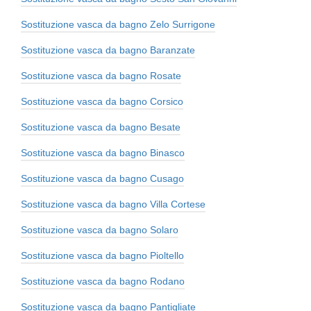
Sostituzione vasca da bagno Zelo Surrigone
Sostituzione vasca da bagno Baranzate
Sostituzione vasca da bagno Rosate
Sostituzione vasca da bagno Corsico
Sostituzione vasca da bagno Besate
Sostituzione vasca da bagno Binasco
Sostituzione vasca da bagno Cusago
Sostituzione vasca da bagno Villa Cortese
Sostituzione vasca da bagno Solaro
Sostituzione vasca da bagno Pioltello
Sostituzione vasca da bagno Rodano
Sostituzione vasca da bagno Pantigliate