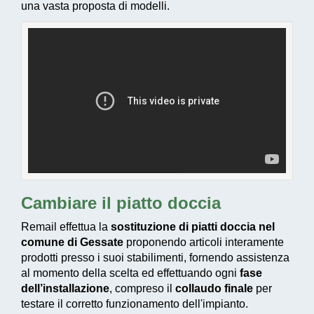
una vasta proposta di modelli.
Cambiare il piatto doccia
Remail effettua la
sostituzione di piatti doccia nel
comune di Gessate
proponendo articoli interamente
prodotti presso i suoi stabilimenti, fornendo assistenza
al momento della scelta ed effettuando ogni
fase
dell’installazione
, compreso il
collaudo finale
per
testare il corretto funzionamento dell'impianto.