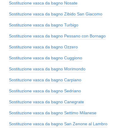
Sostituzione vasca da bagno Nosate
Sostituzione vasca da bagno Zibido San Giacomo
Sostituzione vasca da bagno Turbigo
Sostituzione vasca da bagno Pessano con Bornago
Sostituzione vasca da bagno Ozzero
Sostituzione vasca da bagno Cuggiono
Sostituzione vasca da bagno Morimondo
Sostituzione vasca da bagno Carpiano
Sostituzione vasca da bagno Sedriano
Sostituzione vasca da bagno Canegrate
Sostituzione vasca da bagno Settimo Milanese
Sostituzione vasca da bagno San Zenone al Lambro