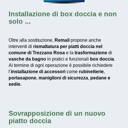
Installazione di box doccia
e non
solo ...
Oltre alla sostituzione,
Remail
propone anche
interventi di
rismaltatura per piatti doccia nel
comune di Trezzano Rosa
e la
trasformazione
di
vasche da bagno
in pratici e funzionali
box doccia
.
Al termine di ogni operazione è possibile richiedere
l’
installazione di accessori
come
rubinetterie
,
portasapone
,
maniglioni di sicurezza
,
pedane e
sedie.
Sovrapposizione di un nuovo
piatto doccia