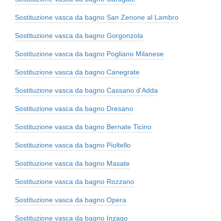
Sostituzione vasca da bagno San Zenone al Lambro
Sostituzione vasca da bagno Gorgonzola
Sostituzione vasca da bagno Pogliano Milanese
Sostituzione vasca da bagno Canegrate
Sostituzione vasca da bagno Cassano d'Adda
Sostituzione vasca da bagno Dresano
Sostituzione vasca da bagno Bernate Ticino
Sostituzione vasca da bagno Pioltello
Sostituzione vasca da bagno Masate
Sostituzione vasca da bagno Rozzano
Sostituzione vasca da bagno Opera
Sostituzione vasca da bagno Inzago