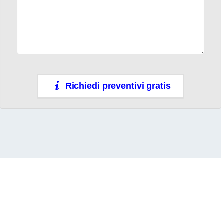
Richiedi preventivi gratis