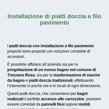
Installazione di piatti doccia a filo
pavimento
I
piatti doccia con installazione a filo pavimento
proposti sono proposti con soluzioni complete di
accessori.
È possibile affidarsi all’azienda sia per la
progettazione di un nuovo bagno nel comune di
Trezzano Rosa
, sia per la
trasformazione di vasche
da bagno
e
piatti doccia tradizionali
, effettuando
l’intervento in poche ore e in locali di ogni dimensione.
Questi piatti doccia, che consentono per
bagni
realizzati
il perfetto
accesso alle carrozzine
, possono
essere corredati da
pannelli fissi
oppure
mobili
,