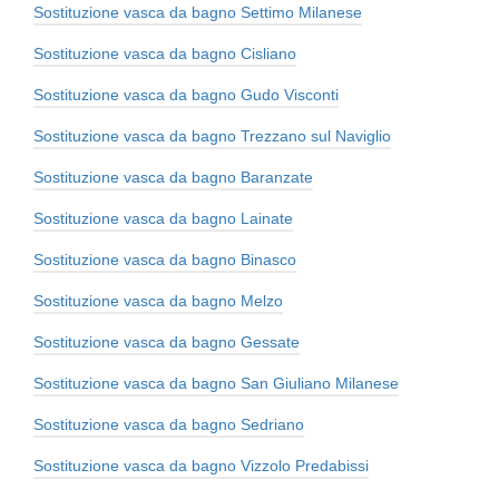
Sostituzione vasca da bagno Settimo Milanese
Sostituzione vasca da bagno Cisliano
Sostituzione vasca da bagno Gudo Visconti
Sostituzione vasca da bagno Trezzano sul Naviglio
Sostituzione vasca da bagno Baranzate
Sostituzione vasca da bagno Lainate
Sostituzione vasca da bagno Binasco
Sostituzione vasca da bagno Melzo
Sostituzione vasca da bagno Gessate
Sostituzione vasca da bagno San Giuliano Milanese
Sostituzione vasca da bagno Sedriano
Sostituzione vasca da bagno Vizzolo Predabissi