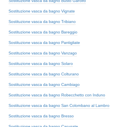
Sostituzione vasca da bagno Busto Garolfo
Sostituzione vasca da bagno Vignate
Sostituzione vasca da bagno Tribiano
Sostituzione vasca da bagno Bareggio
Sostituzione vasca da bagno Pantigliate
Sostituzione vasca da bagno Vanzago
Sostituzione vasca da bagno Solaro
Sostituzione vasca da bagno Colturano
Sostituzione vasca da bagno Cambiago
Sostituzione vasca da bagno Robecchetto con Induno
Sostituzione vasca da bagno San Colombano al Lambro
Sostituzione vasca da bagno Bresso
Sostituzione vasca da bagno Carugate