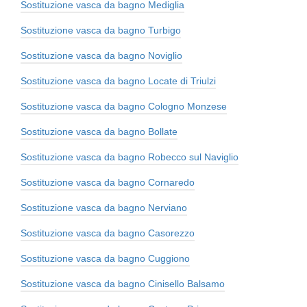
Sostituzione vasca da bagno Mediglia
Sostituzione vasca da bagno Turbigo
Sostituzione vasca da bagno Noviglio
Sostituzione vasca da bagno Locate di Triulzi
Sostituzione vasca da bagno Cologno Monzese
Sostituzione vasca da bagno Bollate
Sostituzione vasca da bagno Robecco sul Naviglio
Sostituzione vasca da bagno Cornaredo
Sostituzione vasca da bagno Nerviano
Sostituzione vasca da bagno Casorezzo
Sostituzione vasca da bagno Cuggiono
Sostituzione vasca da bagno Cinisello Balsamo