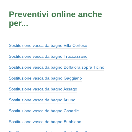
Preventivi online anche
per...
Sostituzione vasca da bagno Villa Cortese
Sostituzione vasca da bagno Truccazzano
Sostituzione vasca da bagno Boffalora sopra Ticino
Sostituzione vasca da bagno Gaggiano
Sostituzione vasca da bagno Assago
Sostituzione vasca da bagno Arluno
Sostituzione vasca da bagno Casarile
Sostituzione vasca da bagno Bubbiano