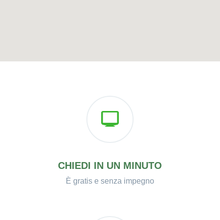
CHIEDI IN UN MINUTO
È gratis e senza impegno