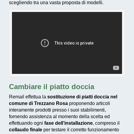
scegliendo tra una vasta proposta di modelli.
Cambiare il piatto doccia
Remail effettua la
sostituzione di piatti doccia nel
comune di Trezzano Rosa
proponendo articoli
interamente prodotti presso i suoi stabilimenti,
fornendo assistenza al momento della scelta ed
effettuando ogni
fase dell’installazione
, compreso il
collaudo finale
per testare il corretto funzionamento