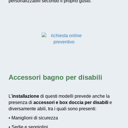
personalizzabili secondo il proprio gusto.
Accessori bagno per disabili
L’
installazione
di questi modelli prevede anche la
presenza di
accessori e box doccia per disabili
e
diversamente abili, tra i quali sono presenti:
• Maniglioni di sicurezza
• Sedie e seggiolini