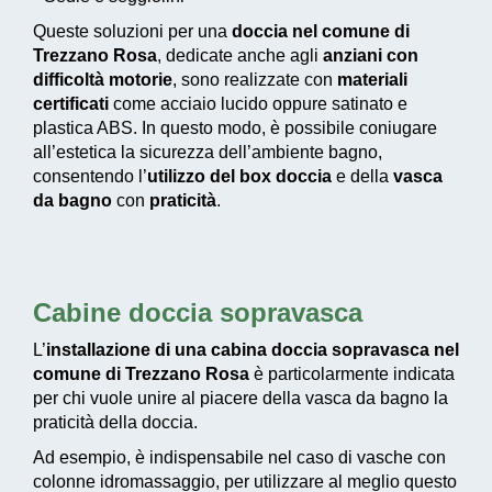
Queste soluzioni per una
doccia nel comune di
Trezzano Rosa
, dedicate anche agli
anziani con
difficoltà motorie
, sono realizzate con
materiali
certificati
come acciaio lucido oppure satinato e
plastica ABS. In questo modo, è possibile coniugare
all’estetica la sicurezza dell’ambiente bagno,
consentendo l’
utilizzo del box doccia
e della
vasca
da bagno
con
praticità
.
Cabine doccia sopravasca
L’
installazione di una cabina doccia sopravasca nel
comune di Trezzano Rosa
è particolarmente indicata
per chi vuole unire al piacere della vasca da bagno la
praticità della doccia.
Ad esempio, è indispensabile nel caso di vasche con
colonne idromassaggio, per utilizzare al meglio questo