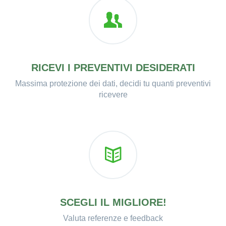
RICEVI I PREVENTIVI DESIDERATI
Massima protezione dei dati, decidi tu quanti preventivi
ricevere
SCEGLI IL MIGLIORE!
Valuta referenze e feedback