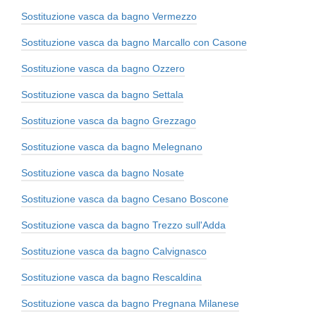
Sostituzione vasca da bagno Vermezzo
Sostituzione vasca da bagno Marcallo con Casone
Sostituzione vasca da bagno Ozzero
Sostituzione vasca da bagno Settala
Sostituzione vasca da bagno Grezzago
Sostituzione vasca da bagno Melegnano
Sostituzione vasca da bagno Nosate
Sostituzione vasca da bagno Cesano Boscone
Sostituzione vasca da bagno Trezzo sull'Adda
Sostituzione vasca da bagno Calvignasco
Sostituzione vasca da bagno Rescaldina
Sostituzione vasca da bagno Pregnana Milanese