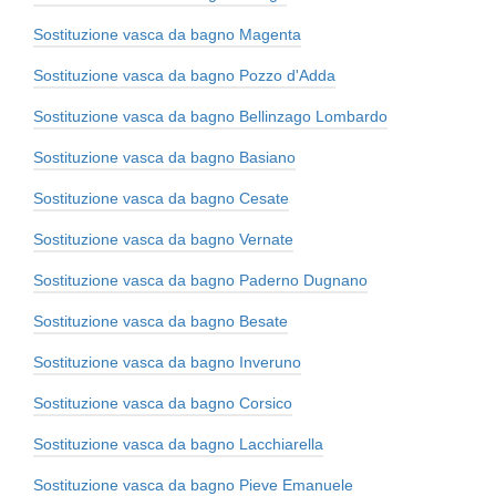
Sostituzione vasca da bagno Magenta
Sostituzione vasca da bagno Pozzo d'Adda
Sostituzione vasca da bagno Bellinzago Lombardo
Sostituzione vasca da bagno Basiano
Sostituzione vasca da bagno Cesate
Sostituzione vasca da bagno Vernate
Sostituzione vasca da bagno Paderno Dugnano
Sostituzione vasca da bagno Besate
Sostituzione vasca da bagno Inveruno
Sostituzione vasca da bagno Corsico
Sostituzione vasca da bagno Lacchiarella
Sostituzione vasca da bagno Pieve Emanuele