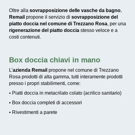
Oltre alla
sovrapposizione delle vasche da bagno
,
Remail
propone il servizio di
sovrapposizione del
piatto doccia nel comune di Trezzano Rosa
, per una
rigenerazione del piatto doccia
stesso veloce e a
costi contenuti.
Box doccia chiavi in mano
L’
azienda Remail
propone nel comune di Trezzano
Rosa prodotti di alta gamma, tutti interamente prodotti
presso i propri stabilimenti, come:
• Piatti doccia in metacrilato colato (acrilico sanitario)
• Box doccia completi di accessori
• Rivestimenti a parete