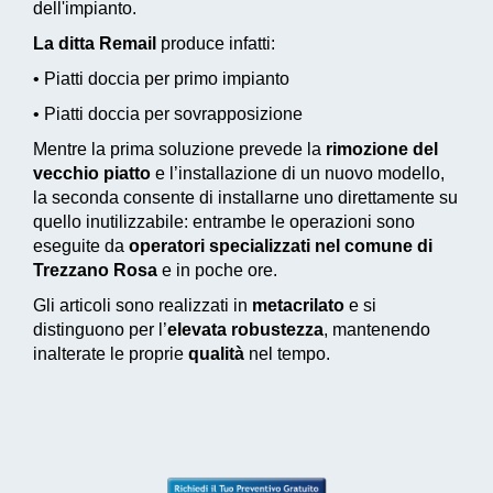
dell'impianto.
La ditta Remail
produce infatti:
• Piatti doccia per primo impianto
• Piatti doccia per sovrapposizione
Mentre la prima soluzione prevede la
rimozione del
vecchio piatto
e l’installazione di un nuovo modello,
la seconda consente di installarne uno direttamente su
quello inutilizzabile: entrambe le operazioni sono
eseguite da
operatori specializzati nel comune di
Trezzano Rosa
e in poche ore.
Gli articoli sono realizzati in
metacrilato
e si
distinguono per l’
elevata robustezza
, mantenendo
inalterate le proprie
qualità
nel tempo.