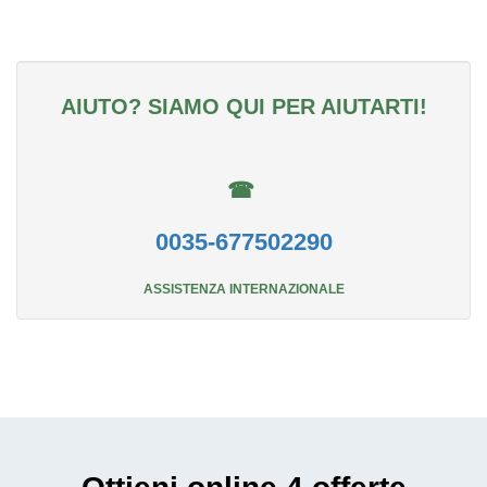
AIUTO? SIAMO QUI PER AIUTARTI!
☎
0035-677502290
ASSISTENZA INTERNAZIONALE