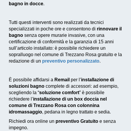
bagno in docce
.
Tutti questi interventi sono realizzati da tecnici
specializzati in poche ore e consentono di
rinnovare il
bagno
senza opere murarie invasive, con una
certificazione di conformità e la garanzia di 15 anni
sull’articolo installato: è possibile richiedere un
sopralluogo nel comune di Trezzano Rosa gratuito e la
redazione di un
preventivo personalizzato
.
È possibile affidarsi a
Remail
per l’
installazione di
soluzioni bagno
complete di accessori: ad esempio,
scegliendo la “
soluzione comfort
” è possibile
richiedere l’
installazione di un box doccia nel
comune di Trezzano Rosa con colonnina
idromassaggio
, pedana in legno trattato e sedia.
Richiedi ora online un
preventivo Gratuito
e senza
impegno.