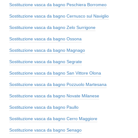
Sostituzione vasca da bagno Peschiera Borromeo
Sostituzione vasca da bagno Cernusco sul Naviglio
Sostituzione vasca da bagno Zelo Surrigone
Sostituzione vasca da bagno Ossona
Sostituzione vasca da bagno Magnago
Sostituzione vasca da bagno Segrate
Sostituzione vasca da bagno San Vittore Olona
Sostituzione vasca da bagno Pozzuolo Martesana
Sostituzione vasca da bagno Novate Milanese
Sostituzione vasca da bagno Paullo
Sostituzione vasca da bagno Cerro Maggiore
Sostituzione vasca da bagno Senago