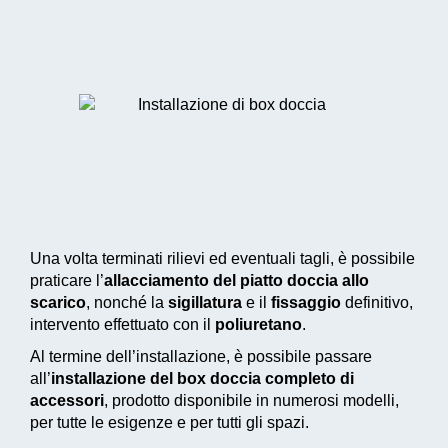
Una volta terminati rilievi ed eventuali tagli, è possibile
praticare l’
allacciamento del piatto doccia allo
scarico
, nonché la
sigillatura
e il
fissaggio
definitivo,
intervento effettuato con il
poliuretano
.
Al termine dell’installazione, è possibile passare
all’
installazione del box doccia completo di
accessori
, prodotto disponibile in numerosi modelli,
per tutte le esigenze e per tutti gli spazi.