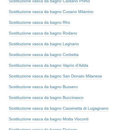
Sostituzione vasca da bagno Castano Primo
Sostituzione vasca da bagno Cusano Milanino
Sostituzione vasca da bagno Rho
Sostituzione vasca da bagno Rodano
Sostituzione vasca da bagno Legnano
Sostituzione vasca da bagno Corbetta
Sostituzione vasca da bagno Vaprio d'Adda
Sostituzione vasca da bagno San Donato Milanese
Sostituzione vasca da bagno Bussero
Sostituzione vasca da bagno Buccinasco
Sostituzione vasca da bagno Cassinetta di Lugagnano
Sostituzione vasca da bagno Motta Visconti
Sostituzione vasca da bagno Dairago