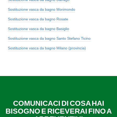
Sostituzione vasca da bagno Morimondo
Sostituzione vasca da bagno Rosate
Sostituzione vasca da bagno Basiglio
Sostituzione vasca da bagno Santo Stefano Ticino
Sostituzione vasca da bagno Milano (provincia)
COMUNICACI DI COSA HAI
BISOGNO E RICEVERAI FINO A