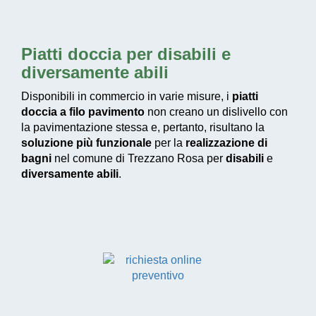
Piatti doccia per disabili e
diversamente abili
Disponibili in commercio in varie misure, i
piatti
doccia a filo pavimento
non creano un dislivello con
la pavimentazione stessa e, pertanto, risultano la
soluzione più funzionale
per la
realizzazione di
bagni
nel comune di Trezzano Rosa per
disabili
e
diversamente abili
.