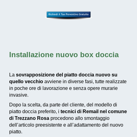
Installazione nuovo box doccia
La
sovrapposizione del piatto doccia nuovo su
quello vecchio
avviene in diverse fasi, tutte realizzate
in poche ore di lavorazione e senza opere murarie
invasive.
Dopo la scelta, da parte del cliente, del modello di
piatto doccia preferito, i
tecnici di Remail nel comune
di Trezzano Rosa
procedono allo smontaggio
dell’articolo preesistente e all’adattamento del nuovo
piatto.