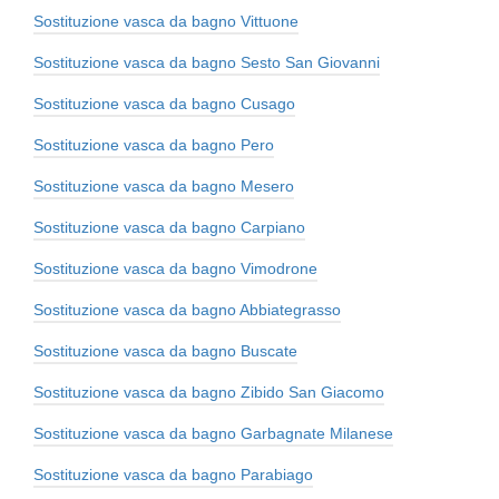
Sostituzione vasca da bagno Vittuone
Sostituzione vasca da bagno Sesto San Giovanni
Sostituzione vasca da bagno Cusago
Sostituzione vasca da bagno Pero
Sostituzione vasca da bagno Mesero
Sostituzione vasca da bagno Carpiano
Sostituzione vasca da bagno Vimodrone
Sostituzione vasca da bagno Abbiategrasso
Sostituzione vasca da bagno Buscate
Sostituzione vasca da bagno Zibido San Giacomo
Sostituzione vasca da bagno Garbagnate Milanese
Sostituzione vasca da bagno Parabiago