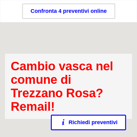
Confronta 4 preventivi online
Cambio vasca nel
comune di
Trezzano Rosa?
Remail!
Richiedi preventivi