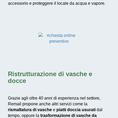
accessorio e proteggere il locale da acqua e vapore.
Ristrutturazione di vasche e
docce
Grazie agli oltre 40 anni di esperienza nel settore,
Remail propone anche altri servizi come la
rismaltatura di vasche
e
piatti doccia usurati
dal
tempo, oppure la
trasformazione di vasche da