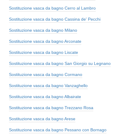
Sostituzione vasca da bagno Cerro al Lambro
Sostituzione vasca da bagno Cassina de' Pecchi
Sostituzione vasca da bagno Milano
Sostituzione vasca da bagno Arconate
Sostituzione vasca da bagno Liscate
Sostituzione vasca da bagno San Giorgio su Legnano
Sostituzione vasca da bagno Cormano
Sostituzione vasca da bagno Vanzaghello
Sostituzione vasca da bagno Albairate
Sostituzione vasca da bagno Trezzano Rosa
Sostituzione vasca da bagno Arese
Sostituzione vasca da bagno Pessano con Bornago