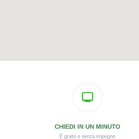
CHIEDI IN UN MINUTO
È gratis e senza impegno