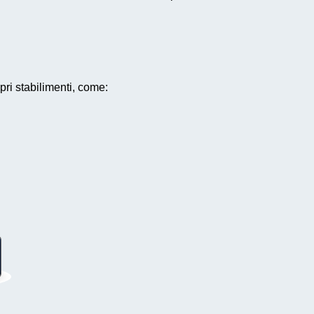
pri stabilimenti, come: