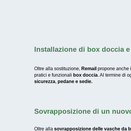
Installazione di box doccia
e 
Oltre alla sostituzione,
Remail
propone anche i
pratici e funzionali
box doccia
. Al termine di 
sicurezza
,
pedane e
sedie.
Sovrapposizione di un nuovo
Oltre alla
sovrapposizione delle vasche da 