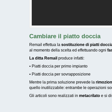
Cambiare il piatto doccia
Remail effettua la
sostituzione di piatti docc
al momento della scelta ed effettuando ogni
fa
La ditta Remail
produce infatti:
• Piatti doccia per primo impianto
• Piatti doccia per sovrapposizione
Mentre la prima soluzione prevede la
rimozion
quello inutilizzabile: entrambe le operazioni 
Gli articoli sono realizzati in
metacrilato
e si di