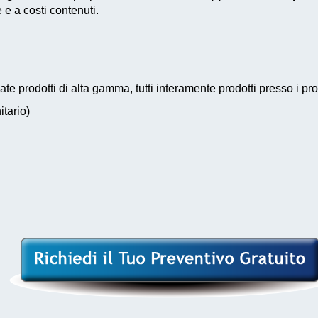
e a costi contenuti.
 prodotti di alta gamma, tutti interamente prodotti presso i pro
itario)