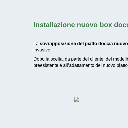
Installazione nuovo box doc
La
sovrapposizione del piatto doccia nuovo
invasive.
Dopo la scelta, da parte del cliente, del modello
preesistente e all’adattamento del nuovo piatto