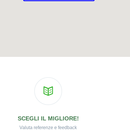
SCEGLI IL MIGLIORE!
Valuta referenze e feedback