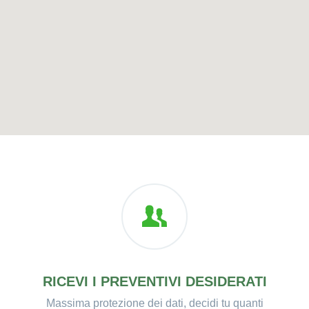
RICEVI I PREVENTIVI DESIDERATI
Massima protezione dei dati, decidi tu quanti