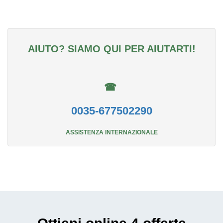
AIUTO? SIAMO QUI PER AIUTARTI!
☎
0035-677502290
ASSISTENZA INTERNAZIONALE