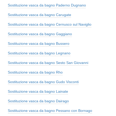
Sostituzione vasca da bagno Paderno Dugnano
Sostituzione vasca da bagno Carugate
Sostituzione vasca da bagno Cernusco sul Naviglio
Sostituzione vasca da bagno Gaggiano
Sostituzione vasca da bagno Bussero
Sostituzione vasca da bagno Legnano
Sostituzione vasca da bagno Sesto San Giovanni
Sostituzione vasca da bagno Rho
Sostituzione vasca da bagno Gudo Visconti
Sostituzione vasca da bagno Lainate
Sostituzione vasca da bagno Dairago
Sostituzione vasca da bagno Pessano con Bornago