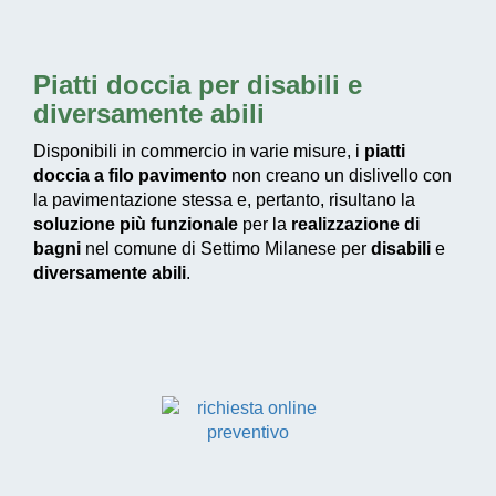
Piatti doccia per disabili e
diversamente abili
Disponibili in commercio in varie misure, i
piatti
doccia a filo pavimento
non creano un dislivello con
la pavimentazione stessa e, pertanto, risultano la
soluzione più funzionale
per la
realizzazione di
bagni
nel comune di Settimo Milanese per
disabili
e
diversamente abili
.