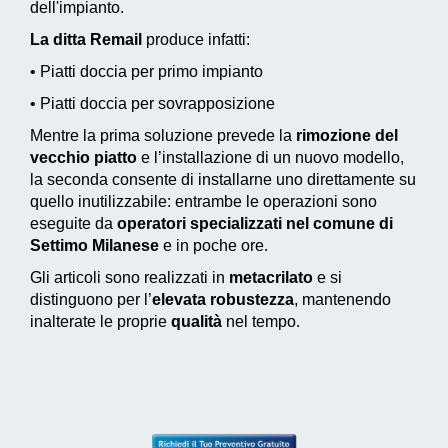
dell'impianto.
La ditta Remail
produce infatti:
• Piatti doccia per primo impianto
• Piatti doccia per sovrapposizione
Mentre la prima soluzione prevede la
rimozione del
vecchio piatto
e l’installazione di un nuovo modello,
la seconda consente di installarne uno direttamente su
quello inutilizzabile: entrambe le operazioni sono
eseguite da
operatori specializzati nel comune di
Settimo Milanese
e in poche ore.
Gli articoli sono realizzati in
metacrilato
e si
distinguono per l’
elevata robustezza
, mantenendo
inalterate le proprie
qualità
nel tempo.