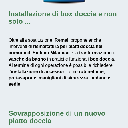
Installazione di box doccia
e non
solo ...
Oltre alla sostituzione,
Remail
propone anche
interventi di
rismaltatura per piatti doccia nel
comune di Settimo Milanese
e la
trasformazione
di
vasche da bagno
in pratici e funzionali
box doccia
.
Al termine di ogni operazione è possibile richiedere
l’
installazione di accessori
come
rubinetterie
,
portasapone
,
maniglioni di sicurezza
,
pedane e
sedie.
Sovrapposizione di un nuovo
piatto doccia