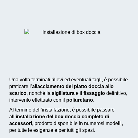
Una volta terminati rilievi ed eventuali tagli, è possibile
praticare l’
allacciamento del piatto doccia allo
scarico
, nonché la
sigillatura
e il
fissaggio
definitivo,
intervento effettuato con il
poliuretano
.
Al termine dell’installazione, è possibile passare
all’
installazione del box doccia completo di
accessori
, prodotto disponibile in numerosi modelli,
per tutte le esigenze e per tutti gli spazi.