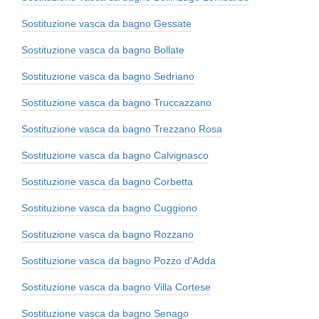
Sostituzione vasca da bagno Gessate
Sostituzione vasca da bagno Bollate
Sostituzione vasca da bagno Sedriano
Sostituzione vasca da bagno Truccazzano
Sostituzione vasca da bagno Trezzano Rosa
Sostituzione vasca da bagno Calvignasco
Sostituzione vasca da bagno Corbetta
Sostituzione vasca da bagno Cuggiono
Sostituzione vasca da bagno Rozzano
Sostituzione vasca da bagno Pozzo d'Adda
Sostituzione vasca da bagno Villa Cortese
Sostituzione vasca da bagno Senago