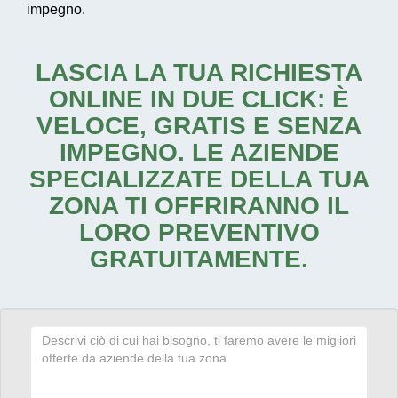
impegno.
LASCIA LA TUA RICHIESTA
ONLINE IN DUE CLICK: È
VELOCE, GRATIS E SENZA
IMPEGNO. LE AZIENDE
SPECIALIZZATE DELLA TUA
ZONA TI OFFRIRANNO IL
LORO PREVENTIVO
GRATUITAMENTE.