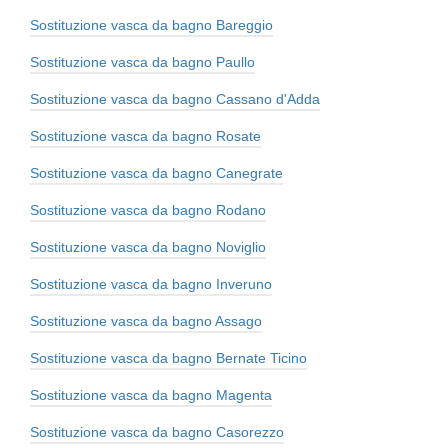
Sostituzione vasca da bagno Bareggio
Sostituzione vasca da bagno Paullo
Sostituzione vasca da bagno Cassano d'Adda
Sostituzione vasca da bagno Rosate
Sostituzione vasca da bagno Canegrate
Sostituzione vasca da bagno Rodano
Sostituzione vasca da bagno Noviglio
Sostituzione vasca da bagno Inveruno
Sostituzione vasca da bagno Assago
Sostituzione vasca da bagno Bernate Ticino
Sostituzione vasca da bagno Magenta
Sostituzione vasca da bagno Casorezzo