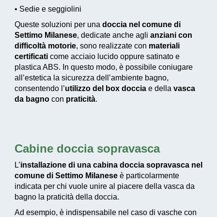
• Sedie e seggiolini
Queste soluzioni per una
doccia nel comune di
Settimo Milanese
, dedicate anche agli
anziani con
difficoltà motorie
, sono realizzate con
materiali
certificati
come acciaio lucido oppure satinato e
plastica ABS. In questo modo, è possibile coniugare
all’estetica la sicurezza dell’ambiente bagno,
consentendo l’
utilizzo del box doccia
e della
vasca
da bagno
con
praticità
.
Cabine doccia sopravasca
L’
installazione di una cabina doccia sopravasca nel
comune di Settimo Milanese
è particolarmente
indicata per chi vuole unire al piacere della vasca da
bagno la praticità della doccia.
Ad esempio, è indispensabile nel caso di vasche con