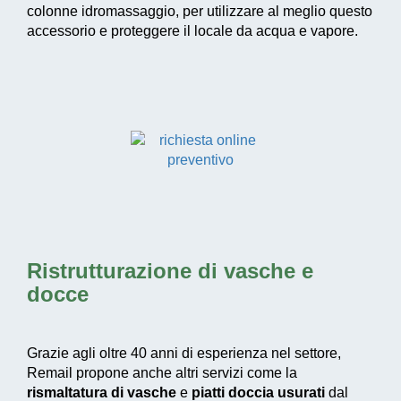
colonne idromassaggio, per utilizzare al meglio questo
accessorio e proteggere il locale da acqua e vapore.
Ristrutturazione di vasche e
docce
Grazie agli oltre 40 anni di esperienza nel settore,
Remail propone anche altri servizi come la
rismaltatura di vasche
e
piatti doccia usurati
dal