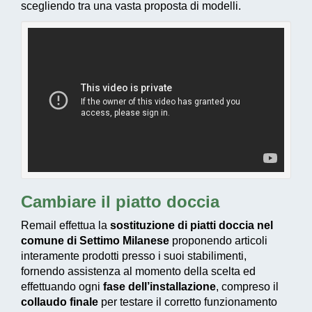
scegliendo tra una vasta proposta di modelli.
Cambiare il piatto doccia
Remail effettua la
sostituzione di piatti doccia nel
comune di Settimo Milanese
proponendo articoli
interamente prodotti presso i suoi stabilimenti,
fornendo assistenza al momento della scelta ed
effettuando ogni
fase dell’installazione
, compreso il
collaudo finale
per testare il corretto funzionamento