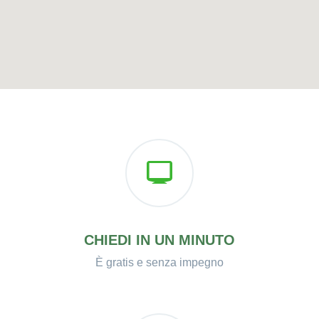
CHIEDI IN UN MINUTO
È gratis e senza impegno