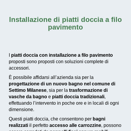
Installazione di piatti doccia a filo
pavimento
I
piatti doccia con installazione a filo pavimento
proposti sono proposti con soluzioni complete di
accessori.
È possibile affidarsi all’azienda sia per la
progettazione di un nuovo bagno nel comune di
Settimo Milanese
, sia per la
trasformazione di
vasche da bagno
e
piatti doccia tradizionali
,
effettuando l’intervento in poche ore e in locali di ogni
dimensione.
Questi piatti doccia, che consentono per
bagni
realizzati
il perfetto
accesso alle carrozzine
, possono