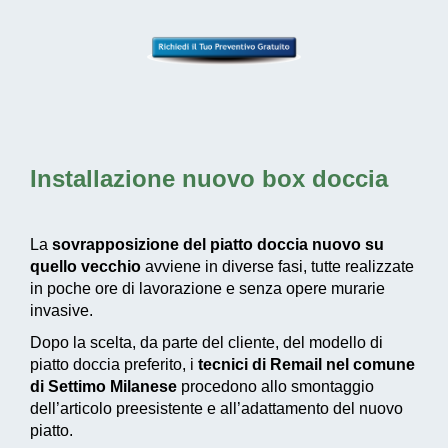
Installazione nuovo box doccia
La
sovrapposizione del piatto doccia nuovo su
quello vecchio
avviene in diverse fasi, tutte realizzate
in poche ore di lavorazione e senza opere murarie
invasive.
Dopo la scelta, da parte del cliente, del modello di
piatto doccia preferito, i
tecnici di Remail nel comune
di Settimo Milanese
procedono allo smontaggio
dell’articolo preesistente e all’adattamento del nuovo
piatto.