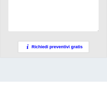
Richiedi preventivi gratis