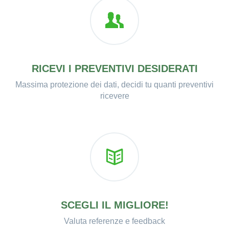
RICEVI I PREVENTIVI DESIDERATI
Massima protezione dei dati, decidi tu quanti preventivi
ricevere
SCEGLI IL MIGLIORE!
Valuta referenze e feedback