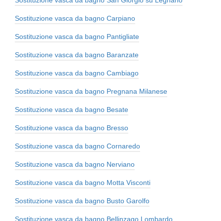
Sostituzione vasca da bagno San Giorgio su Legnano
Sostituzione vasca da bagno Carpiano
Sostituzione vasca da bagno Pantigliate
Sostituzione vasca da bagno Baranzate
Sostituzione vasca da bagno Cambiago
Sostituzione vasca da bagno Pregnana Milanese
Sostituzione vasca da bagno Besate
Sostituzione vasca da bagno Bresso
Sostituzione vasca da bagno Cornaredo
Sostituzione vasca da bagno Nerviano
Sostituzione vasca da bagno Motta Visconti
Sostituzione vasca da bagno Busto Garolfo
Sostituzione vasca da bagno Bellinzago Lombardo