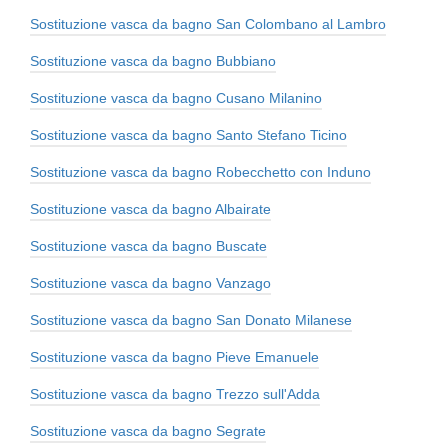
Sostituzione vasca da bagno San Colombano al Lambro
Sostituzione vasca da bagno Bubbiano
Sostituzione vasca da bagno Cusano Milanino
Sostituzione vasca da bagno Santo Stefano Ticino
Sostituzione vasca da bagno Robecchetto con Induno
Sostituzione vasca da bagno Albairate
Sostituzione vasca da bagno Buscate
Sostituzione vasca da bagno Vanzago
Sostituzione vasca da bagno San Donato Milanese
Sostituzione vasca da bagno Pieve Emanuele
Sostituzione vasca da bagno Trezzo sull'Adda
Sostituzione vasca da bagno Segrate