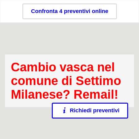
Confronta 4 preventivi online
Cambio vasca nel
comune di Settimo
Milanese? Remail!
Richiedi preventivi