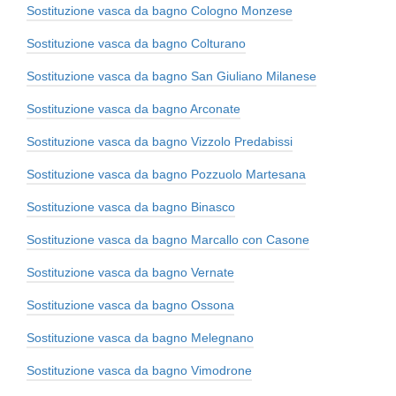
Sostituzione vasca da bagno Cologno Monzese
Sostituzione vasca da bagno Colturano
Sostituzione vasca da bagno San Giuliano Milanese
Sostituzione vasca da bagno Arconate
Sostituzione vasca da bagno Vizzolo Predabissi
Sostituzione vasca da bagno Pozzuolo Martesana
Sostituzione vasca da bagno Binasco
Sostituzione vasca da bagno Marcallo con Casone
Sostituzione vasca da bagno Vernate
Sostituzione vasca da bagno Ossona
Sostituzione vasca da bagno Melegnano
Sostituzione vasca da bagno Vimodrone