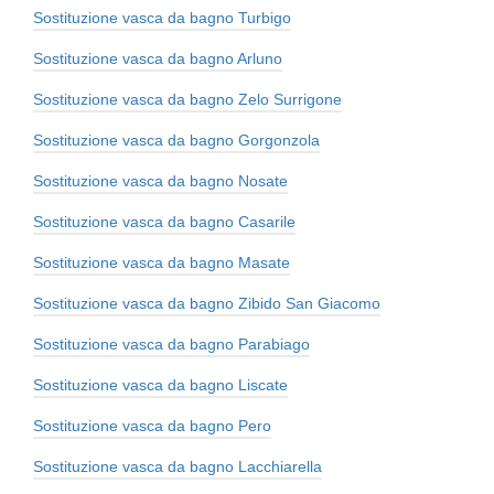
Sostituzione vasca da bagno Turbigo
Sostituzione vasca da bagno Arluno
Sostituzione vasca da bagno Zelo Surrigone
Sostituzione vasca da bagno Gorgonzola
Sostituzione vasca da bagno Nosate
Sostituzione vasca da bagno Casarile
Sostituzione vasca da bagno Masate
Sostituzione vasca da bagno Zibido San Giacomo
Sostituzione vasca da bagno Parabiago
Sostituzione vasca da bagno Liscate
Sostituzione vasca da bagno Pero
Sostituzione vasca da bagno Lacchiarella