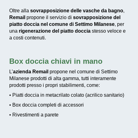
Oltre alla
sovrapposizione delle vasche da bagno
,
Remail
propone il servizio di
sovrapposizione del
piatto doccia nel comune di Settimo Milanese
, per
una
rigenerazione del piatto doccia
stesso veloce e
a costi contenuti.
Box doccia chiavi in mano
L’
azienda Remail
propone nel comune di Settimo
Milanese prodotti di alta gamma, tutti interamente
prodotti presso i propri stabilimenti, come:
• Piatti doccia in metacrilato colato (acrilico sanitario)
• Box doccia completi di accessori
• Rivestimenti a parete