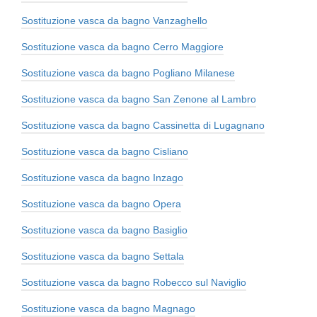
Sostituzione vasca da bagno Vanzaghello
Sostituzione vasca da bagno Cerro Maggiore
Sostituzione vasca da bagno Pogliano Milanese
Sostituzione vasca da bagno San Zenone al Lambro
Sostituzione vasca da bagno Cassinetta di Lugagnano
Sostituzione vasca da bagno Cisliano
Sostituzione vasca da bagno Inzago
Sostituzione vasca da bagno Opera
Sostituzione vasca da bagno Basiglio
Sostituzione vasca da bagno Settala
Sostituzione vasca da bagno Robecco sul Naviglio
Sostituzione vasca da bagno Magnago