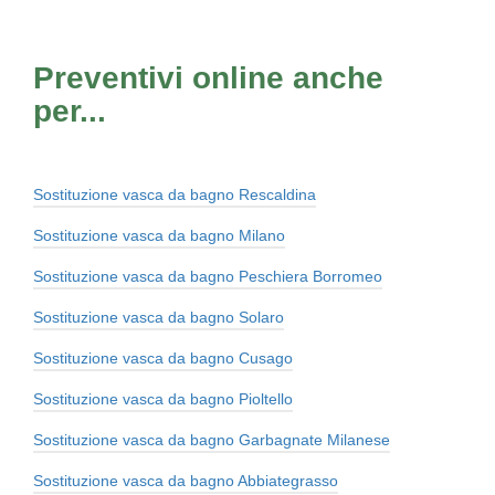
Preventivi online anche
per...
Sostituzione vasca da bagno Rescaldina
Sostituzione vasca da bagno Milano
Sostituzione vasca da bagno Peschiera Borromeo
Sostituzione vasca da bagno Solaro
Sostituzione vasca da bagno Cusago
Sostituzione vasca da bagno Pioltello
Sostituzione vasca da bagno Garbagnate Milanese
Sostituzione vasca da bagno Abbiategrasso