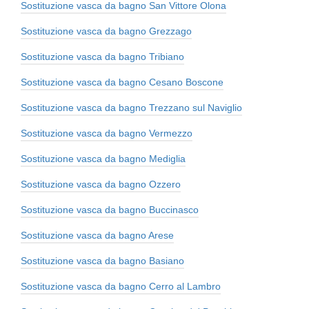
Sostituzione vasca da bagno San Vittore Olona
Sostituzione vasca da bagno Grezzago
Sostituzione vasca da bagno Tribiano
Sostituzione vasca da bagno Cesano Boscone
Sostituzione vasca da bagno Trezzano sul Naviglio
Sostituzione vasca da bagno Vermezzo
Sostituzione vasca da bagno Mediglia
Sostituzione vasca da bagno Ozzero
Sostituzione vasca da bagno Buccinasco
Sostituzione vasca da bagno Arese
Sostituzione vasca da bagno Basiano
Sostituzione vasca da bagno Cerro al Lambro