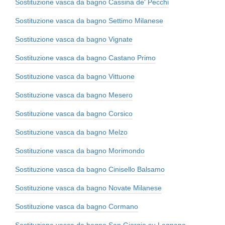
Sostituzione vasca da bagno Cassina de' Pecchi
Sostituzione vasca da bagno Settimo Milanese
Sostituzione vasca da bagno Vignate
Sostituzione vasca da bagno Castano Primo
Sostituzione vasca da bagno Vittuone
Sostituzione vasca da bagno Mesero
Sostituzione vasca da bagno Corsico
Sostituzione vasca da bagno Melzo
Sostituzione vasca da bagno Morimondo
Sostituzione vasca da bagno Cinisello Balsamo
Sostituzione vasca da bagno Novate Milanese
Sostituzione vasca da bagno Cormano